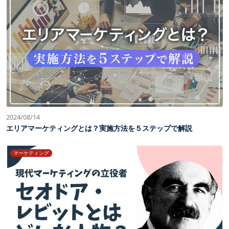
2024/08/14
エリアマーケティングとは？実施方法を５ステップで解説
マーケティング