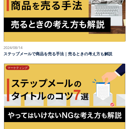
2024/08/14
ステップメールで商品を売る手法｜売るときの考え方も解説
マーケティング