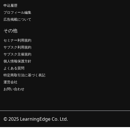
申込履歴
プロフィール編集
広告掲載について
その他
セミナー利用規約
サブスク利用規約
サブスク主催規約
個人情報保護方針
よくある質問
特定商取引法に基づく表記
運営会社
お問い合わせ
© 2025 LearningEdge Co. Ltd.