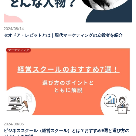
2024/08/14
セオドア・レビットとは｜現代マーケティングの立役者を紹介
マーケティング
2024/08/06
ビジネススクール（経営スクール）とは？おすすめ9選と選び方の