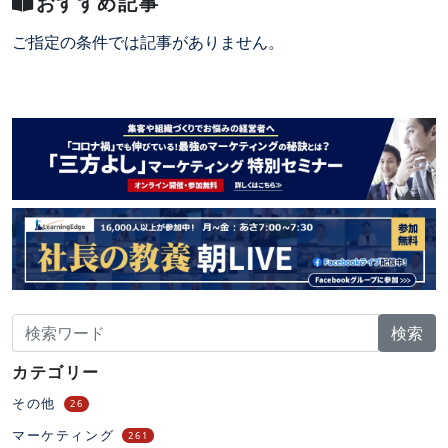
おすすめ記事
ご指定の条件では記事がありません。
検索
カテゴリー
その他
26
マーケティング
261