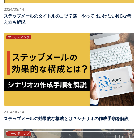
2024/08/14
ステップメールのタイトルのコツ７選｜やってはいけないNGな考
え方も解説
マーケティング
2024/08/14
ステップメールの効果的な構成とは？シナリオの作成手順を解説
マーケティング