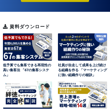
資料ダウンロード
低予算でも集客できる再現性の
社員が自走して成果を上げ続け
高い集客法 「67の集客システ
る組織を作る 「マーケティング
ム」
に強い組織作りの秘訣」