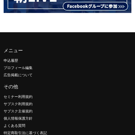
メニュー
申込履歴
プロフィール編集
広告掲載について
その他
セミナー利用規約
サブスク利用規約
サブスク主催規約
個人情報保護方針
よくある質問
特定商取引法に基づく表記