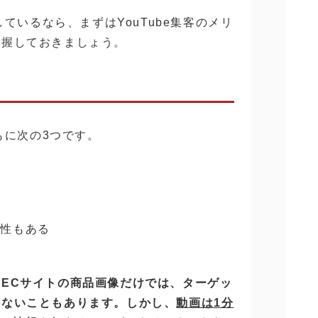
しているなら、まずはYouTube集客のメリ
把握しておきましょう。
おもに次の3つです。
能性もある
ECサイトの商品画像だけでは、ターゲッ
らないこともあります。しかし、
動画は1分