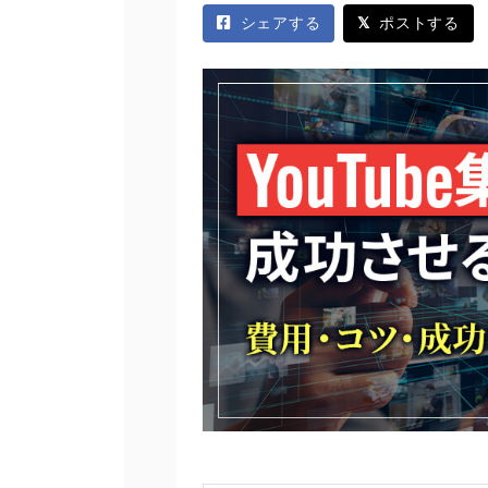
シェアする
ポストする