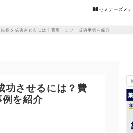
セミナーズメデ
ube集客を成功させるには？費用・コツ・成功事例を紹介
客を成功させるには？費
事例を紹介