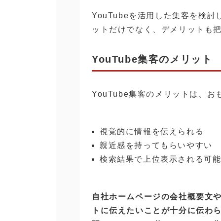
YouTubeを活用した集客を検討
ットだけでなく、デメリットも
YouTube集客のメリット
YouTube集客のメリットは、
視覚的に情報を伝えられる
親近感を持ってもらいやすい
検索結果で上位表示される可
自社ホームページの会社概要文や
トに伝えたいことが十分に伝わ