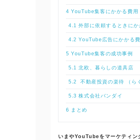
4 ​​YouTube集客にかかる費用
4.1 外部に依頼するときに
4.2 YouTube広告にかかる
5 YouTube集客の成功事例
5.1 北欧、暮らしの道具店
5.2 不動産投資の楽待 （ら
5.3 株式会社バンダイ
6 まとめ
いまやYouTubeをマーケティ