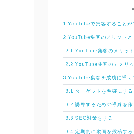
1 YouTubeで集客すること
2 YouTube集客のメリット
2.1 YouTube集客のメリッ
2.2 YouTube集客のデメリ
3 YouTube集客を成功に導
3.1 ターゲットを明確にする
3.2 誘導するための導線を作
3.3 SEO対策をする
3.4 定期的に動画を投稿する