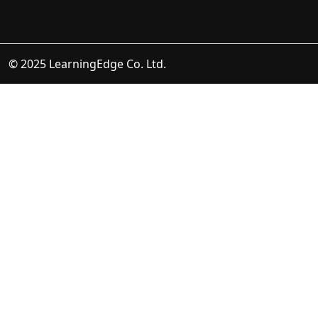
© 2025 LearningEdge Co. Ltd.