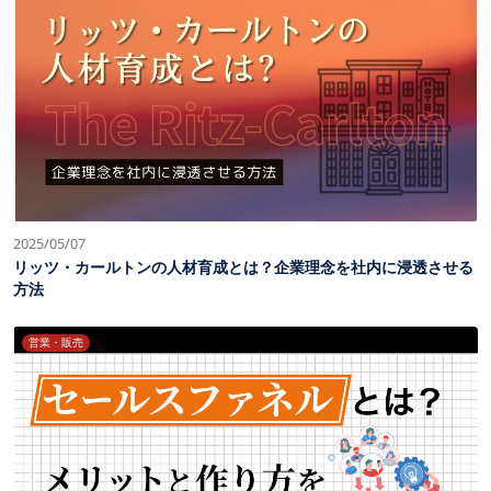
2025/05/07
リッツ・カールトンの人材育成とは？企業理念を社内に浸透させる
方法
営業・販売