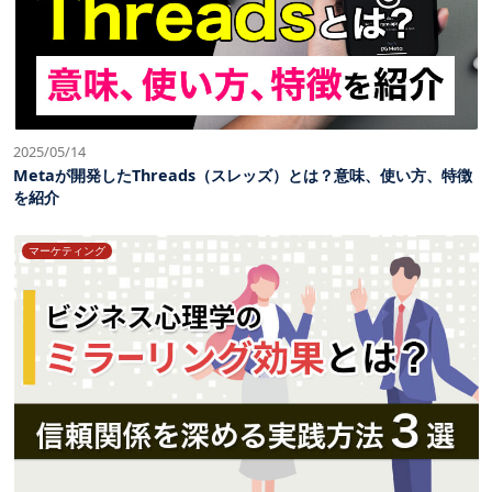
2025/05/14
Metaが開発したThreads（スレッズ）とは？意味、使い方、特徴
を紹介
マーケティング