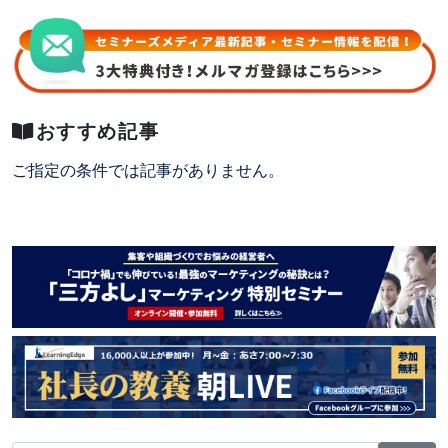
おすすめ記事
ご指定の条件では記事がありません。