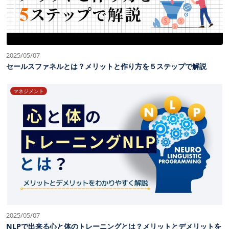
2025/05/07
セールスファネルとは？メリットと作り方を５ステップで解説
マネジメント
2025/05/07
NLPで出来る心と体のトレーニングとは？メリットとデメリットを