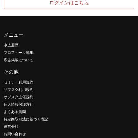
ログインはこちら
メニュー
申込履歴
プロフィール編集
広告掲載について
その他
セミナー利用規約
サブスク利用規約
サブスク主催規約
個人情報保護方針
よくある質問
特定商取引法に基づく表記
運営会社
お問い合わせ