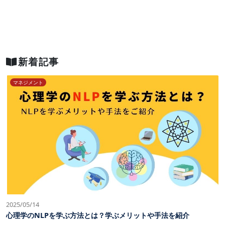
新着記事
マネジメント
2025/05/14
心理学のNLPを学ぶ方法とは？学ぶメリットや手法を紹介