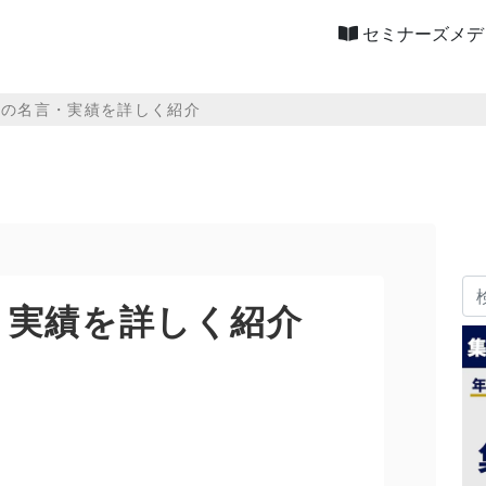
セミナーズメデ
徳の名言・実績を詳しく紹介
・実績を詳しく紹介