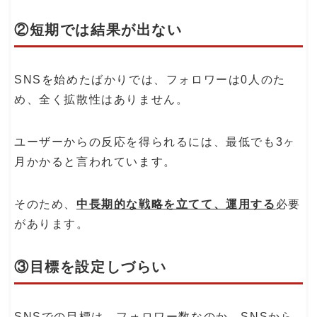
②短期では結果が出ない
SNSを始めたばかりでは、フォロワーは0人のた
め、全く拡散性はありません。
ユーザーからの反応を得られるには、最低でも3ヶ
月かかると言われています。
そのため、
中長期的な戦略を立てて、運用する
必要
があります。
③目標を設定しづらい
SNSでの目標は、フォロワー数なのか、SNSから