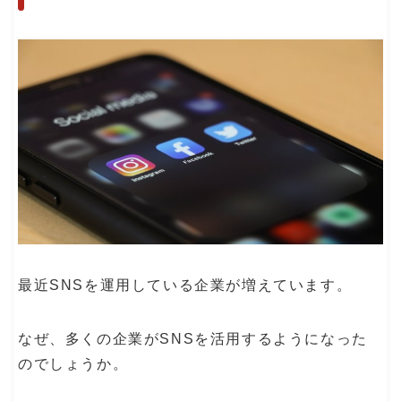
最近SNSを運用している企業が増えています。
なぜ、多くの企業がSNSを活用するようになった
のでしょうか。