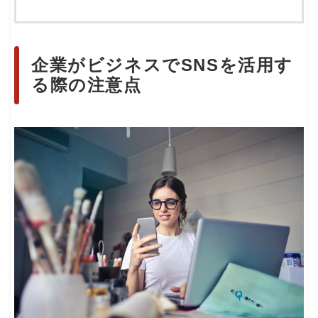
企業がビジネスでSNSを活用す
る際の注意点