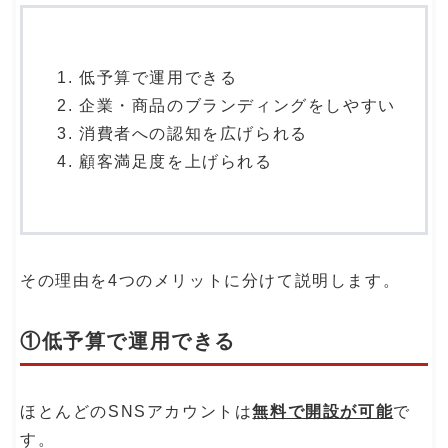
低予算で運用できる
企業・商品のブランディングをしやすい
消費者への認知を広げられる
顧客満足度を上げられる
その理由を4つのメリットに分けて説明します。
①低予算で運用できる
ほとんどのSNSアカウントは
無料で開設が可能
で
す。