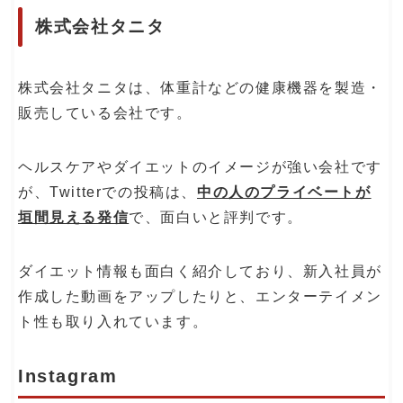
株式会社タニタ
株式会社タニタは、体重計などの健康機器を製造・
販売している会社です。
ヘルスケアやダイエットのイメージが強い会社です
が、Twitterでの投稿は、
中の人のプライベートが
垣間見える発信
で、面白いと評判です。
ダイエット情報も面白く紹介しており、新入社員が
作成した動画をアップしたりと、エンターテイメン
ト性も取り入れています。
Instagram