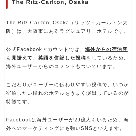
The Ritz-Carlton, Osaka
The Ritz-Carlton, Osaka（リッツ・カールトン大
阪）は、大阪市にあるラグジュアリーホテルです。
公式Facebookアカウントでは、
海外からの宿泊客
も見据えて、英語を併記した投稿
をしているため、
海外ユーザーからのコメントもついています。
こだわりがユーザーに伝わりやすい投稿で、いつか
宿泊したい憧れのホテルをうまく演出しているのが
特徴です。
Facebookは海外ユーザーが29億人もいるため、海
外へのマーケティングにも強いSNSといえます。