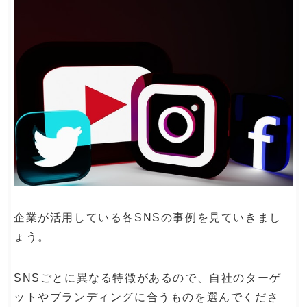
企業が活用している各SNSの事例を見ていきまし
ょう。
SNSごとに異なる特徴があるので、自社のターゲ
ットやブランディングに合うものを選んでくださ