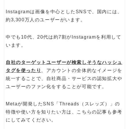
Instagramは画像を中心としたSNSで、国内には、
約3,300万人のユーザーがいます。
中でも10代、20代は約7割がInstagramを利用して
います。
自社のターゲットユーザーが検索しそうなハッシュ
タグを使ったり
、アカウントの全体的なイメージを
統一することで、自社商品・サービスの認知拡大や
ユーザーのファン化をすることが可能です。
Metaが開発したSNS「Threads（スレッズ）」の
特徴や使い方を知りたい方は、こちらの記事も参考
にしてみてください。