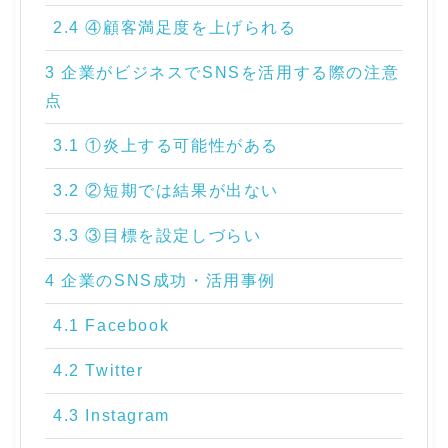
2.4 ④顧客満足度を上げられる
3 企業がビジネスでSNSを活用する際の注意
点
3.1 ①炎上する可能性がある
3.2 ②短期では結果が出ない
3.3 ③目標を設定しづらい
4 企業のSNS成功・活用事例
4.1 Facebook
4.2 Twitter
4.3 Instagram