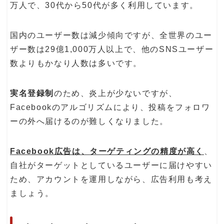
万人で、30代から50代が多く利用しています。
国内のユーザー数は減少傾向ですが、全世界のユー
ザー数は29億1,000万人以上で、他のSNSユーザー
数よりもかなり人数は多いです。
実名登録制
のため、炎上が少ないですが、
Facebookのアルゴリズムにより、投稿をフォロワ
ーの外へ届けるのが難しくなりました。
Facebook広告は、ターゲティングの精度が高く
、
自社がターゲットとしているユーザーに届けやすい
ため、アカウントを運用しながら、広告利用も考え
ましょう。