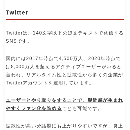
Twitter
Twitterは、140文字以下の短文テキストで発信する
SNSです。
国内には2017年時点で4,500万人、2020年時点で
は8,000万人を超えるアクティブユーザーがいると
言われ、リアルタイム性と拡散性から多くの企業が
Twitterアカウントを運用しています。
ユーザーとやり取りをすることで、親近感が生まれ
やすくファン化を進める
ことも可能です。
拡散性が高い分話題にも上がりやすいですが、炎上