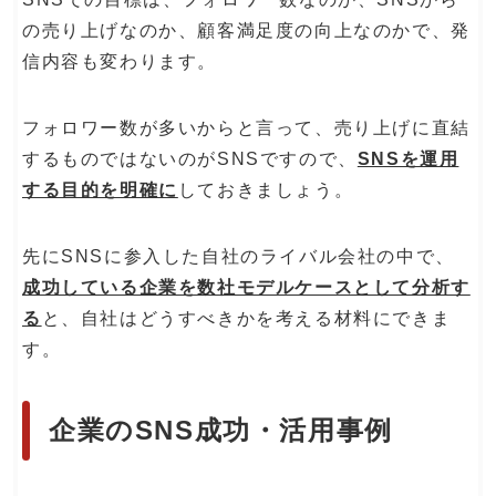
の売り上げなのか、顧客満足度の向上なのかで、発
信内容も変わります。
フォロワー数が多いからと言って、売り上げに直結
するものではないのがSNSですので、
SNSを運用
する目的を明確に
しておきましょう。
先にSNSに参入した自社のライバル会社の中で、
成功している企業を数社モデルケースとして分析す
る
と、自社はどうすべきかを考える材料にできま
す。
企業のSNS成功・活用事例