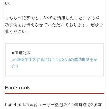
い。
こちらの記事でも、SNSを活用したことによる成
功事例をお伝えさせていただいております。ぜひご
覧ください。
■ 関連記事
≫ SNSで集客するには？4大SNSの成功事例を紹
介！
Facebook
Facebookの国内ユーザー数は2019年時点で2,600