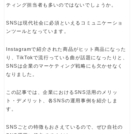
ティング担当者も多いのではないでしょうか。
SNSは現代社会に必須といえるコミュニケーショ
ンツールとなっています。
Instagramで紹介された商品がヒット商品になった
り、TikTokで流行っている曲が話題になったりと、
SNSは企業のマーケティング戦略にも欠かせなく
なりました。
この記事では、企業におけるSNS活用のメリッ
ト・デメリット、各SNSの運用事例を紹介しま
す。
SNSごとの特徴もおさえているので、ぜひ自社の