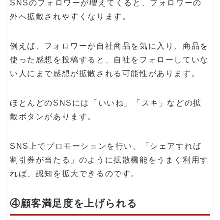
SNSのフォロワーが増えてくると、フォロワーの
外へ拡散されやすくなります。
例えば、フォロワーが自社商品を気に入り、商品を
使った感想を投稿すると、自社をフォローしていな
い人にまで感想が拡散される可能性があります。
ほとんどのSNSには「いいね」「スキ」などの拡
散ボタンがあります。
SNS上でプロモーションを行い、「シェアすれば
割引券が当たる」のように拡散機能をうまく利用す
れば、認知を拡大できるのです。
④顧客満足度を上げられる