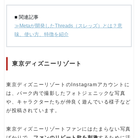
■ 関連記事
≫Metaが開発したThreads（スレッズ）とは？意
味、使い方、特徴を紹介
東京ディズニーリゾート
東京ディズニーリゾートのInstagramアカウントに
は、パーク内で撮影したフォトジェニックな写真
や、キャラクターたちが仲良く遊んでいる様子など
が投稿されています。
東京ディズニーリゾートファンにはたまらない写真
ばかりで、
ファンのリピート欲を刺激
するために活