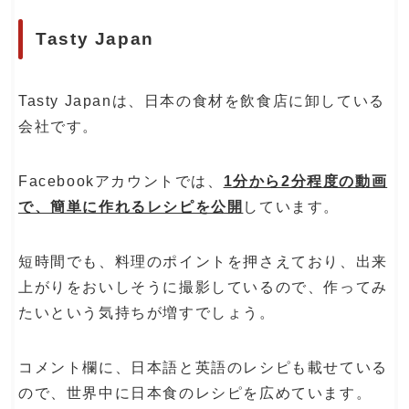
Tasty Japan
Tasty Japanは、日本の食材を飲食店に卸している
会社です。
Facebookアカウントでは、
1分から2分程度の動画
で、簡単に作れるレシピを公開
しています。
短時間でも、料理のポイントを押さえており、出来
上がりをおいしそうに撮影しているので、作ってみ
たいという気持ちが増すでしょう。
コメント欄に、日本語と英語のレシピも載せている
ので、世界中に日本食のレシピを広めています。