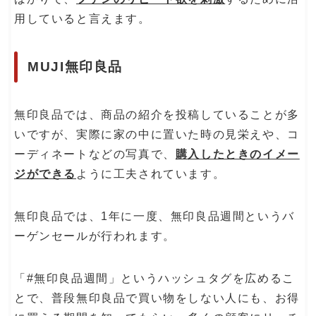
用していると言えます。
MUJI無印良品
無印良品では、商品の紹介を投稿していることが多
いですが、実際に家の中に置いた時の見栄えや、コ
ーディネートなどの写真で、
購入したときのイメー
ジができる
ように工夫されています。
無印良品では、1年に一度、無印良品週間というバ
ーゲンセールが行われます。
「#無印良品週間」というハッシュタグを広めるこ
とで、普段無印良品で買い物をしない人にも、お得