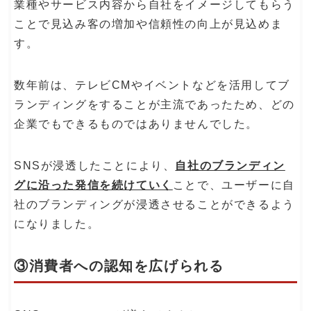
業種やサービス内容から自社をイメージしてもらう
ことで見込み客の増加や信頼性の向上が見込めま
す。
数年前は、テレビCMやイベントなどを活用してブ
ランディングをすることが主流であったため、どの
企業でもできるものではありませんでした。
SNSが浸透したことにより、
自社のブランディン
グに沿った発信を続けていく
ことで、ユーザーに自
社のブランディングが浸透させることができるよう
になりました。
③消費者への認知を広げられる