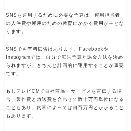
SNSを運用するために必要な予算は、運用担当者
の人件費や運用のための教育にかかる費用が主とな
ります。
SNSでも有料広告はあります。Facebookや
Instagramでは、自分で広告予算と課金方法を決め
られますが、きちんと計画的に運用することが重要
です。
もしテレビCMで自社商品・サービスを宣伝する場
合、製作費と放送費を合わせて数十万円単位になる
こともあり、内容によっては何百万円とかかること
もあります。