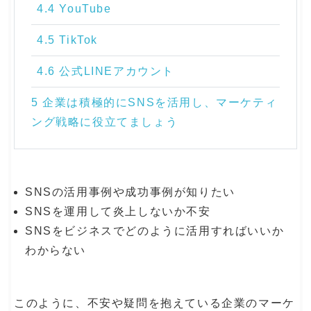
4.4 YouTube
4.5 TikTok
4.6 公式LINEアカウント
5 企業は積極的にSNSを活用し、マーケティ
ング戦略に役立てましょう
SNSの活用事例や成功事例が知りたい
SNSを運用して炎上しないか不安
SNSをビジネスでどのように活用すればいいか
わからない
このように、不安や疑問を抱えている企業のマーケ