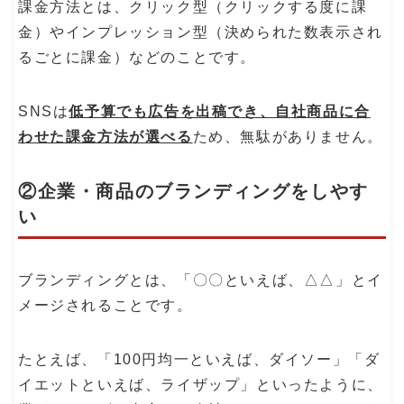
課金方法とは、クリック型（クリックする度に課
金）やインプレッション型（決められた数表示され
るごとに課金）などのことです。
SNSは
低予算でも広告を出稿でき、自社商品に合
わせた課金方法が選べる
ため、無駄がありません。
②企業・商品のブランディングをしやす
い
ブランディングとは、「〇〇といえば、△△」とイ
メージされることです。
たとえば、「100円均一といえば、ダイソー」「ダ
イエットといえば、ライザップ」といったように、