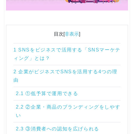
目次[
非表示
]
1 SNSをビジネスで活用する「SNSマーケテ
ィング」とは？
2 企業がビジネスでSNSを活用する4つの理
由
2.1 ①低予算で運用できる
2.2 ②企業・商品のブランディングをしやす
い
2.3 ③消費者への認知を広げられる