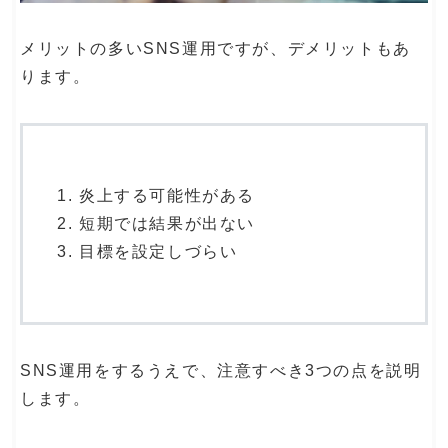
メリットの多いSNS運用ですが、デメリットもあ
ります。
炎上する可能性がある
短期では結果が出ない
目標を設定しづらい
SNS運用をするうえで、注意すべき3つの点を説明
します。