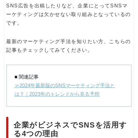
SNS広告を出稿したりなど、企業にとってSNSマ
ーケティングは欠かせない取り組みとなっているの
です。
最新のマーケティング手法を知りたい方、こちらの
記事もチェックしてみてください。
■ 関連記事
≫2024年最新版のSNSマーケティング手法と
は？｜2023年のトレンドから見る予想
企業がビジネスでSNSを活用す
る4つの理由