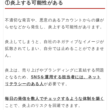
①炎上する可能性がある
不適切な発言や、悪意のあるアカウントからの嫌が
らせなどから発生し、炎上する可能性があります。
炎上してしまうと、自社のネガティブなイメージが
拡散されてしまい、自分では止めることができませ
ん。
炎上は、売り上げやブランディングに直結する問題
となるため、
SNSを運用する担当者には、ネット
リテラシーのある人
が必要です。
毎日の発信を数人でチェックするような体制を築く
ことで、炎上のリスクを回避できます。