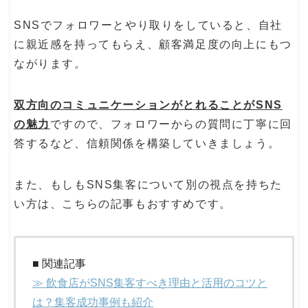
SNSでフォロワーとやり取りをしていると、自社
に親近感を持ってもらえ、顧客満足度の向上にもつ
ながります。
双方向のコミュニケーションがとれることがSNS
の魅力
ですので、フォロワーからの質問に丁寧に回
答するなど、信頼関係を構築していきましょう。
また、もしもSNS集客について別の視点を持ちた
い方は、こちらの記事もおすすめです。
■ 関連記事
≫ 飲食店がSNS集客すべき理由と活用のコツと
は？集客成功事例も紹介