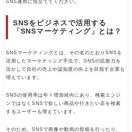
SNS運用に役立ててください。
SNSをビジネスで活用する
「SNSマーケティング」とは？
SNSマーケティングとは、その名のとおりSNSを
活用したマーケティング手法で、SNSの拡散力を
活かして自社の売上や認知度の向上を目指す企業も
増えています。
SNSの使用率は年々増加傾向にあり、検索エンジ
ンではなくSNSで欲しい商品や行きたい店を検索
するユーザーも増えています。
そのため、SNSで画像や動画の投稿を行ったり、