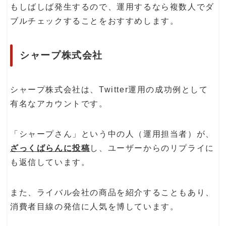
もしばしば発生するので、運用するなら複数人でダ
ブルチェックすることをおすすめします。
シャープ株式会社
シャープ株式会社は、Twitter運用の成功例として
有名なアカウントです。
「シャープさん」という中の人（運用担当者）が、
ざっくばらんに投稿
し、ユーザーからのリプライに
も返信しています。
また、ライバル会社の商品を紹介することもあり、
消費者目線の発信に人気を博しています。