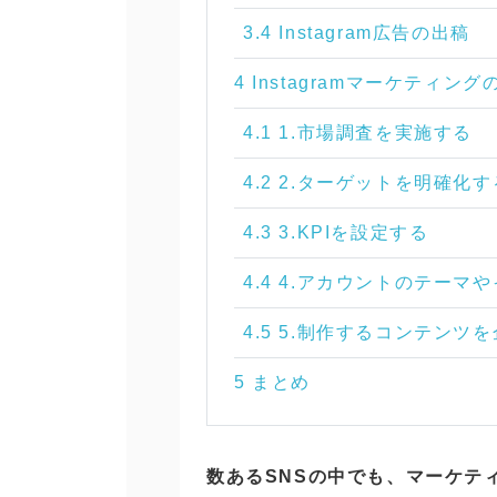
3.4 Instagram広告の出稿
4 Instagramマーケティ
4.1 1.市場調査を実施する
4.2 2.ターゲットを明確化す
4.3 3.KPIを設定する
4.4 4.アカウントのテー
4.5 5.制作するコンテンツ
5 まとめ
数あるSNSの中でも、マーケテ