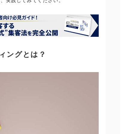
け、実践してみてください。
ケティングとは？