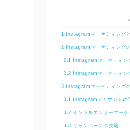
1 Instagramマーケティン
2 Instagramマーケティ
2.1 Instagramマーケテ
2.2 Instagramマーケテ
3 Instagramマーケティン
3.1 Instagramアカウント
3.2 インフルエンサーマー
3.3 キャンペーンの実施