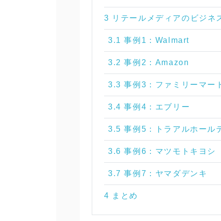
3 リテールメディアのビジネ
3.1 事例1：Walmart
3.2 事例2：Amazon
3.3 事例3：ファミリーマー
3.4 事例4：エブリー
3.5 事例5：トラアルホー
3.6 事例6：マツモトキヨシ
3.7 事例7：ヤマダデンキ
4 まとめ