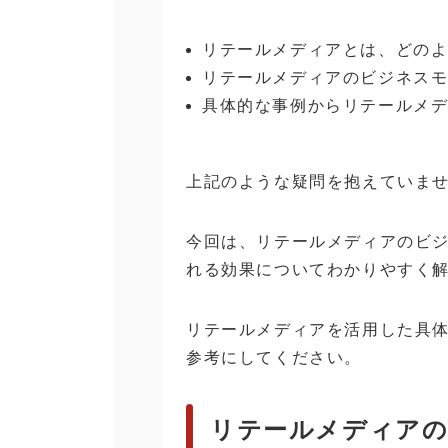
リテールメディアとは、どの
リテールメディアのビジネス
具体的な事例からリテールメ
上記のような疑問を抱えていま
今回は、リテールメディアのビ
れる効果についてわかりやすく
リテールメディアを活用した具
参考にしてください。
リテールメディア