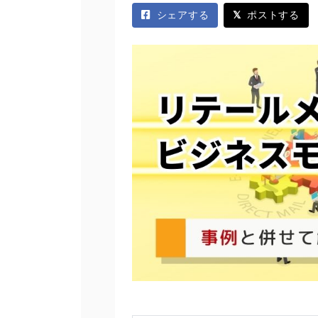
シェアする
ポストする