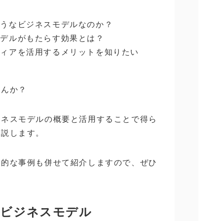
ようなビジネスモデルなのか？
モデルがもたらす効果とは？
ディアを活用するメリットを知りたい
せんか？
ジネスモデルの概要と活用することで得ら
解説します。
体的な事例も併せて紹介しますので、ぜひ
のビジネスモデル