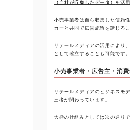
（自社が収集したデータ）
を活
小売事業者は自ら収集した信頼
カーと共同で広告施策を講じる
リテールメディアの活用により
として確立することも可能です
小売事業者・広告主・消費
リテールメディアのビジネスモ
三者が関わっています。
大枠の仕組みとしては次の通り