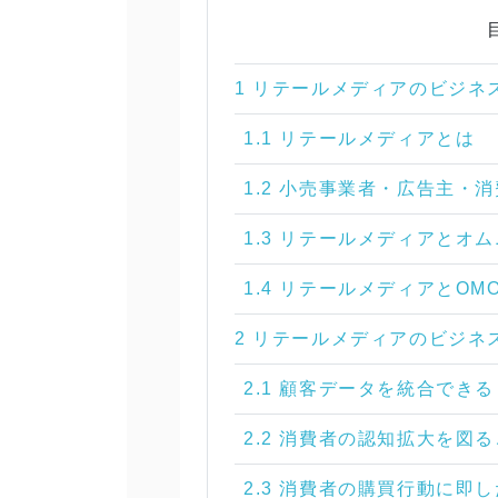
1 リテールメディアのビジネ
1.1 リテールメディアとは
1.2 小売事業者・広告主・
1.3 リテールメディアとオ
1.4 リテールメディアとOM
2 リテールメディアのビジネ
2.1 顧客データを統合できる
2.2 消費者の認知拡大を図
2.3 消費者の購買行動に即