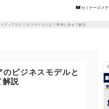
セミナーズメデ
ルメディアのビジネスモデルとは？事例と併せて解説
アのビジネスモデルと
て解説