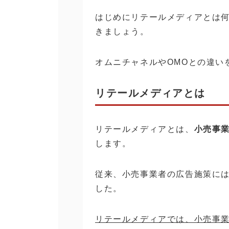
はじめにリテールメディアとは
きましょう。
オムニチャネルやOMOとの違い
リテールメディアとは
リテールメディアとは、
小売事
します。
従来、小売事業者の広告施策に
した。
リテールメディアでは、小売事