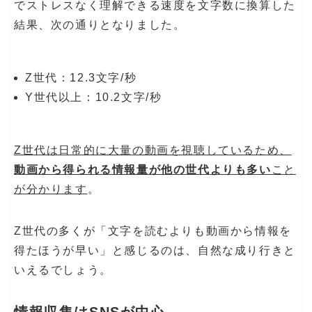
でストレスなく理解できる速度を文字数に換算した
結果、次の通りとなりました。
Z世代：12.3文字/秒
Y世代以上：10.2文字/秒
Z世代は日常的に大量の動画を視聴しているため、
動画から得られる情報量が他の世代よりも多い
こと
が分かります
。
Z世代の多くが「文字を読むよりも動画から情報を
得たほうが早い」と感じるのは、自然な成り行きと
いえるでしょう。
情報収集はSNSが中心