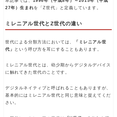
本記事では、
1996年（平成8年）～2015年（平成
27年）生まれ
を「Z世代」と定義しています。
ミレニアル世代とZ世代の違い
世代による分類方法においては、
「ミレニアル世
代」
という呼び方を耳にすることもあります。
ミレニアル世代とは、幼少期からデジタルデバイス
に触れてきた世代のことです。
デジタルネイティブと呼ばれることもありますが、
基本的にはミレニアル世代と同じ意味と捉えてくだ
さい。