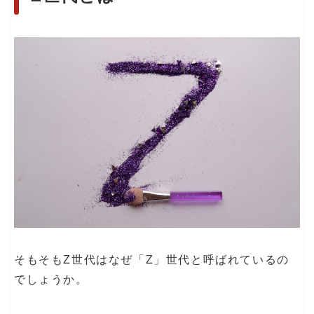
そもそもZ世代はなぜ「Z」世代と呼ばれているの
でしょうか。