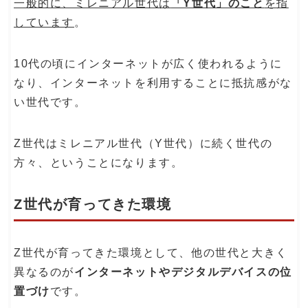
一般的に、ミレニアル世代は
「Y世代」のこと
を指
しています
。
10代の頃にインターネットが広く使われるように
なり、インターネットを利用することに抵抗感がな
い世代です。
Z世代はミレニアル世代（Y世代）に続く世代の
方々、ということになります。
Z世代が育ってきた環境
Z世代が育ってきた環境として、他の世代と大きく
異なるのが
インターネットやデジタルデバイスの位
置づけ
です。