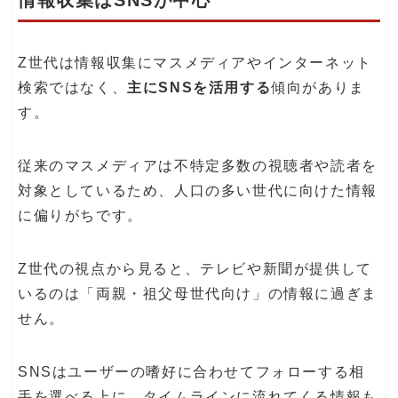
Z世代は情報収集にマスメディアやインターネット
検索ではなく、
主にSNSを活用する
傾向がありま
す。
従来のマスメディアは不特定多数の視聴者や読者を
対象としているため、人口の多い世代に向けた情報
に偏りがちです。
Z世代の視点から見ると、テレビや新聞が提供して
いるのは「両親・祖父母世代向け」の情報に過ぎま
せん。
SNSはユーザーの嗜好に合わせてフォローする相
手を選べる上に、タイムラインに流れてくる情報も