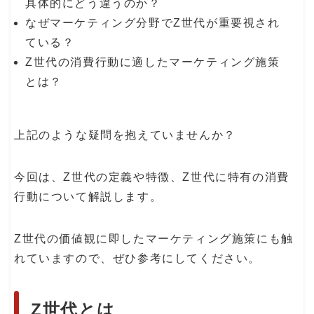
具体的にどう違うのか？
なぜマーケティング分野でZ世代が重要視され
ている？
Z世代の消費行動に適したマーケティング施策
とは？
上記のような疑問を抱えていませんか？
今回は、Z世代の定義や特徴、Z世代に特有の消費
行動について解説します。
Z世代の価値観に即したマーケティング施策にも触
れていますので、ぜひ参考にしてください。
Z世代とは