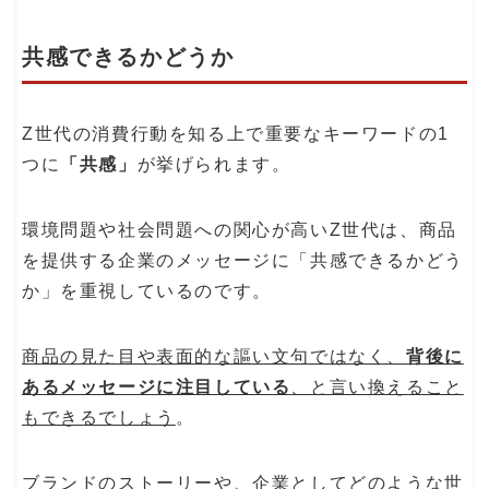
共感できるかどうか
Z世代の消費行動を知る上で重要なキーワードの1
つに
「共感」
が挙げられます。
環境問題や社会問題への関心が高いZ世代は、商品
を提供する企業のメッセージに「共感できるかどう
か」を重視しているのです。
商品の見た目や表面的な謳い文句ではなく、
背後に
あるメッセージに注目している
、と言い換えること
もできるでしょう
。
ブランドのストーリーや、企業としてどのような世