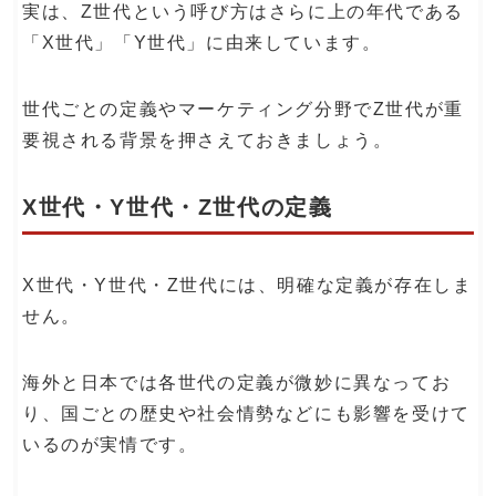
実は、Z世代という呼び方はさらに上の年代である
「X世代」「Y世代」に由来しています。
世代ごとの定義やマーケティング分野でZ世代が重
要視される背景を押さえておきましょう。
X世代・Y世代・Z世代の定義
X世代・Y世代・Z世代には、明確な定義が存在しま
せん。
海外と日本では各世代の定義が微妙に異なってお
り、国ごとの歴史や社会情勢などにも影響を受けて
いるのが実情です。