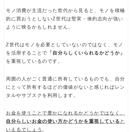
モノ消費が主流だった世代から見ると、モノを積極
的に買おうとしないZ世代は堅実・倹約志向が強い
ように映るかもしれません。
Z世代はモノを必要としていないのではなく、モノ
を活用することで
「自分らしくいられるかどうか」
を重視しているのです。
周囲の人がごく普通に所有しているものでも、自分
にとって所有するほどの価値がないと感じればレン
タルやサブスクを利用します。
お金を使うことで豊かになれるかどうかではなく、
自分らしいお金の使い方かどうかを重視している
と
いえるでしょう
。