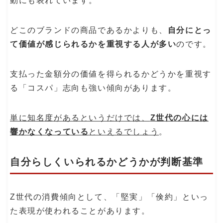
動にも表れています。
どこのブランドの商品であるかよりも、
自分にとっ
て価値が感じられるかを重視する人が多い
のです。
支払った金額分の価値を得られるかどうかを重視す
る「コスパ」志向も強い傾向があります。
単に知名度があるというだけでは、
Z世代の心には
響かなくなっている
といえるでしょう
。
自分らしくいられるかどうかが判断基準
Z世代の消費傾向として、「堅実」「倹約」といっ
た表現が使われることがあります。