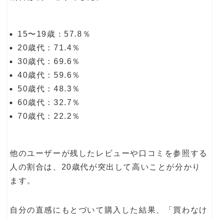
15〜19歳：57.8％
20歳代：71.4％
30歳代：69.6％
40歳代：59.6％
50歳代：48.3％
60歳代：32.7％
70歳代：22.2％
他のユーザーが残したレビューや口コミを参照する
人の割合は、20歳代が突出して高いことが分かり
ます。
自分の直感にもとづいて購入した結果、「買わなけ