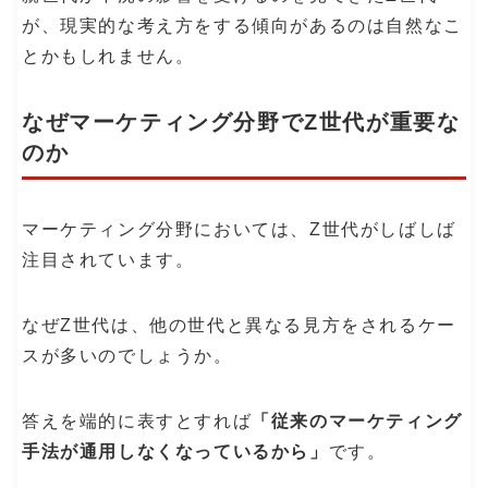
が、現実的な考え方をする傾向があるのは自然なこ
とかもしれません。
なぜマーケティング分野でZ世代が重要な
のか
マーケティング分野においては、Z世代がしばしば
注目されています。
なぜZ世代は、他の世代と異なる見方をされるケー
スが多いのでしょうか。
答えを端的に表すとすれば
「従来のマーケティング
手法が通用しなくなっているから」
です。