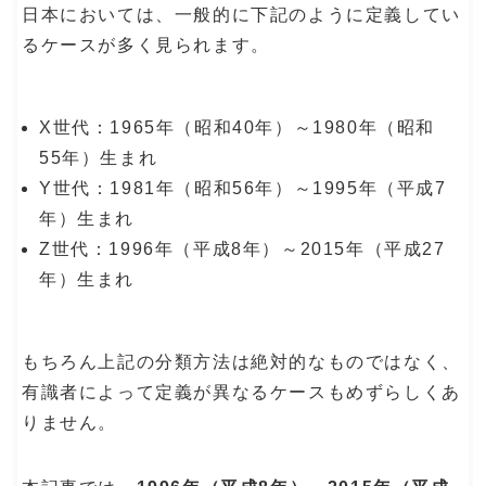
日本においては、一般的に下記のように定義してい
るケースが多く見られます。
X世代：1965年（昭和40年）～1980年（昭和
55年）生まれ
Y世代：1981年（昭和56年）～1995年（平成7
年）生まれ
Z世代：1996年（平成8年）～2015年（平成27
年）生まれ
もちろん上記の分類方法は絶対的なものではなく、
有識者によって定義が異なるケースもめずらしくあ
りません。