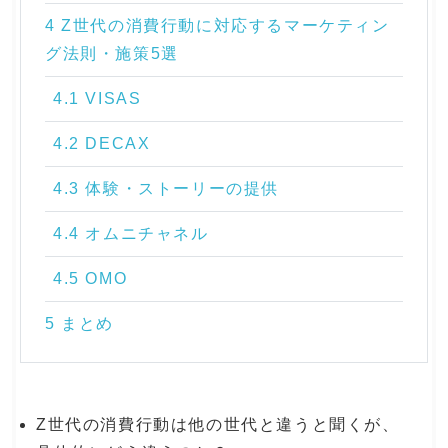
4 Z世代の消費行動に対応するマーケティン
グ法則・施策5選
4.1 VISAS
4.2 DECAX
4.3 体験・ストーリーの提供
4.4 オムニチャネル
4.5 OMO
5 まとめ
Z世代の消費行動は他の世代と違うと聞くが、