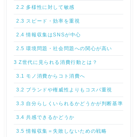
2.2 多様性に対して敏感
2.3 スピード・効率を重視
2.4 情報収集はSNSが中心
2.5 環境問題・社会問題への関心が高い
3 Z世代に見られる消費行動とは？
3.1 モノ消費からコト消費へ
3.2 ブランドや権威性よりもコスパ重視
3.3 自分らしくいられるかどうかが判断基準
3.4 共感できるかどうか
3.5 情報収集＝失敗しないための戦略