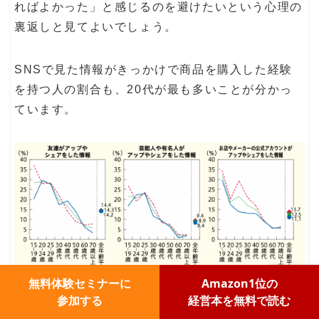
ればよかった」と感じるのを避けたいという心理の
裏返しと見てよいでしょう。
SNSで見た情報がきっかけで商品を購入した経験
を持つ人の割合も、20代が最も多いことが分かっ
ています。
無料体験セミナーに
Amazon1位の
参加する
経営本を無料で読む