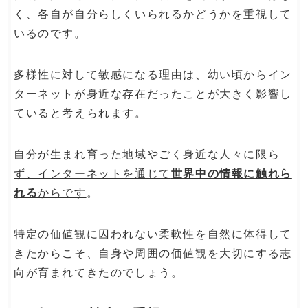
く、各自が自分らしくいられるかどうかを重視して
いるのです。
多様性に対して敏感になる理由は、幼い頃からイン
ターネットが身近な存在だったことが大きく影響し
ていると考えられます。
自分が生まれ育った地域やごく身近な人々に限ら
ず、インターネットを通じて
世界中の情報に触れら
れる
からです
。
特定の価値観に囚われない柔軟性を自然に体得して
きたからこそ、自身や周囲の価値観を大切にする志
向が育まれてきたのでしょう。