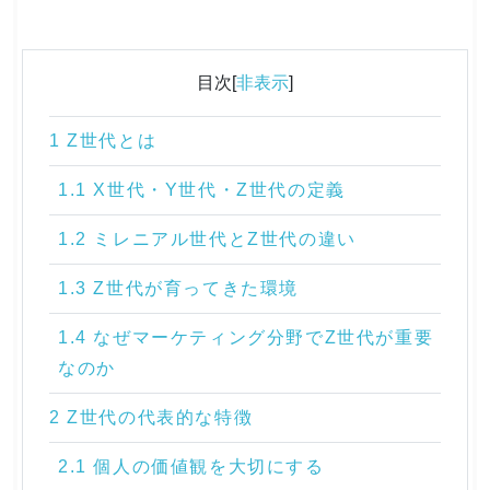
目次[
非表示
]
1 Z世代とは
1.1 X世代・Y世代・Z世代の定義
1.2 ミレニアル世代とZ世代の違い
1.3 Z世代が育ってきた環境
1.4 なぜマーケティング分野でZ世代が重要
なのか
2 Z世代の代表的な特徴
2.1 個人の価値観を大切にする