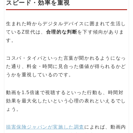
スピード・効率を重視
生まれた時からデジタルデバイスに囲まれて生活し
ているZ世代は、
合理的な判断
を下す傾向がありま
す。
コスパ・タイパといった言葉が聞かれるようになっ
た通り、料金・時間に見合った価値が得られるかど
うかを重視しているのです。
動画を1.5倍速で視聴するといった行動も、時間対
効果を最大化したいという心理の表れといえるでし
ょう。
損害保険ジャパンが実施した調査
によれば、動画内