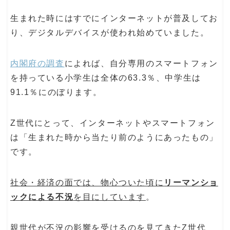
生まれた時にはすでにインターネットが普及してお
り、デジタルデバイスが使われ始めていました。
内閣府の調査
によれば、自分専用のスマートフォン
を持っている小学生は全体の63.3％、中学生は
91.1％にのぼります。
Z世代にとって、インターネットやスマートフォン
は「生まれた時から当たり前のようにあったもの」
です。
社会・経済の面では、物心ついた頃に
リーマンショ
ックによる不況
を目にしています
。
親世代が不況の影響を受けるのを見てきたZ世代