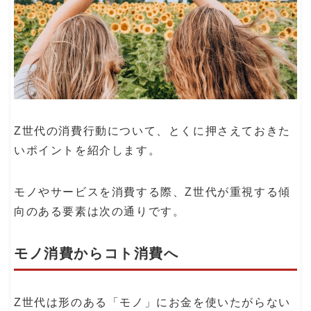
Z世代の消費行動について、とくに押さえておきた
いポイントを紹介します。
モノやサービスを消費する際、Z世代が重視する傾
向のある要素は次の通りです。
モノ消費からコト消費へ
Z世代は形のある「モノ」にお金を使いたがらない