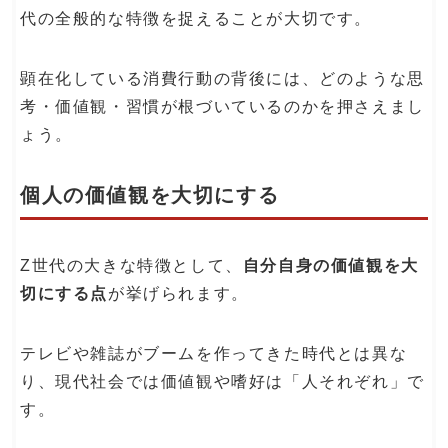
代の全般的な特徴を捉えることが大切です。
顕在化している消費行動の背後には、どのような思
考・価値観・習慣が根づいているのかを押さえまし
ょう。
個人の価値観を大切にする
Z世代の大きな特徴として、
自分自身の価値観を大
切にする点
が挙げられます。
テレビや雑誌がブームを作ってきた時代とは異な
り、現代社会では価値観や嗜好は「人それぞれ」で
す。