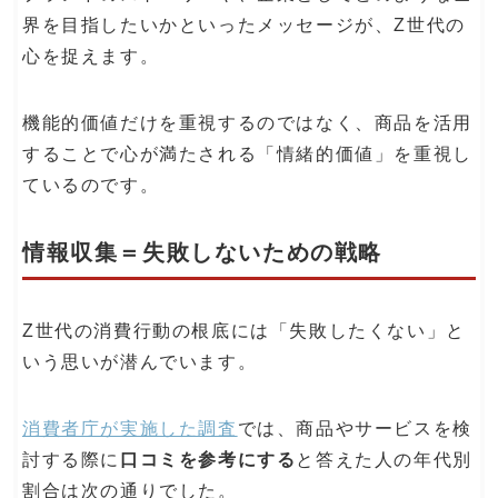
界を目指したいかといったメッセージが、Z世代の
心を捉えます。
機能的価値だけを重視するのではなく、商品を活用
することで心が満たされる「情緒的価値」を重視し
ているのです。
情報収集＝失敗しないための戦略
Z世代の消費行動の根底には「失敗したくない」と
いう思いが潜んでいます。
消費者庁が実施した調査
では、商品やサービスを検
討する際に
口コミを参考にする
と答えた人の年代別
割合は次の通りでした。