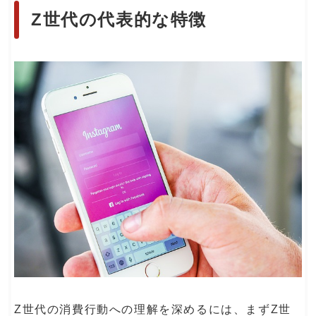
Z世代の代表的な特徴
Z世代の消費行動への理解を深めるには、まずZ世