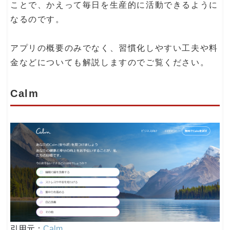
ことで、かえって毎日を生産的に活動できるように
なるのです。
アプリの概要のみでなく、習慣化しやすい工夫や料
金などについても解説しますのでご覧ください。
Calm
引用元：
Calm