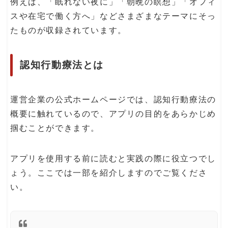
例えば、「眠れない夜に」「朝晩の瞑想」「オフィ
スや在宅で働く方へ」などさまざまなテーマにそっ
たものが収録されています。
認知行動療法とは
運営企業の公式ホームページでは、認知行動療法の
概要に触れているので、アプリの目的をあらかじめ
掴むことができます。
アプリを使用する前に読むと実践の際に役立つでし
ょう。ここでは一部を紹介しますのでご覧くださ
い。