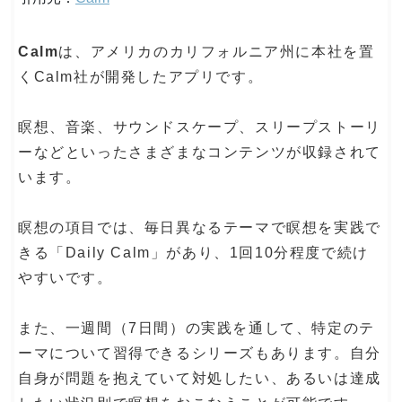
Calm
は、アメリカのカリフォルニア州に本社を置
くCalm社が開発したアプリです。
瞑想、音楽、サウンドスケープ、スリープストーリ
ーなどといったさまざまなコンテンツが収録されて
います。
瞑想の項目では、毎日異なるテーマで瞑想を実践で
きる「Daily Calm」があり、1回10分程度で続け
やすいです。
また、一週間（7日間）の実践を通して、特定のテ
ーマについて習得できるシリーズもあります。自分
自身が問題を抱えていて対処したい、あるいは達成