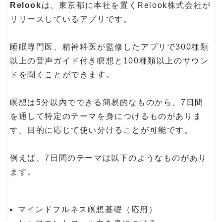
Relook
は、東京都に本社を置くRelook株式会社が
リリースしているアプリです。
睡眠専門医、精神科医が監修したアプリで300種類
以上の音声ガイド付き瞑想と100種類以上のサウン
ドを聞くことができます。
瞑想は5分以内でできる簡易的なものから、7日間
を通して特定のテーマを身につけるものがありま
す。目的に応じて使い分けることが可能です。
例えば、7日間のテーマは以下のようなものがあり
ます。
マインドフルネス瞑想基礎（応用）