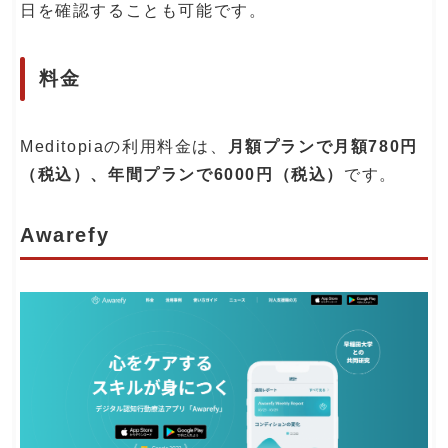
日を確認することも可能です。
料金
Meditopiaの利用料金は、
月額プランで月額780円
（税込）、年間プランで6000円（税込）
です。
Awarefy