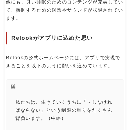
他にも、良い睡眠のためのコンテンツが充実してい
て、熟睡するための瞑想やサウンドが収録されてい
ます。
Relookがアプリに込めた思い
Relookの公式ホームページには、アプリで実現で
きることを以下のように願いを込めています。
私たちは、生きていくうちに「～しなけれ
ばならない」という制限の重りをたくさん
背負います。（中略）