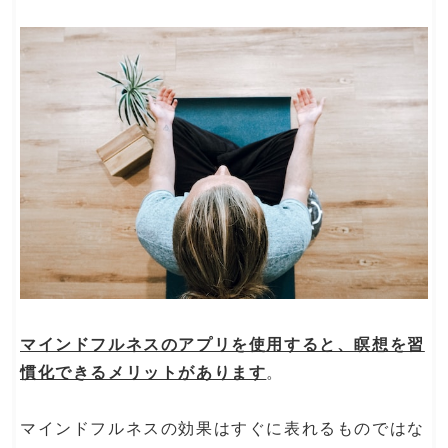
マインドフルネスのアプリを使用すると、瞑想を習
慣化できるメリットがあります
。
マインドフルネスの効果はすぐに表れるものではな