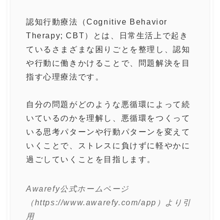
認知行動療法（Cognitive Behavior
Therapy; CBT）とは、日常生活上で起き
ているさまざまな困りごとを整理し、認知
や行動に働きかけることで、問題解決を目
指す心理療法です。
自分の問題がどのような悪循環によって続
いているのかを理解し、悪循環をつくって
いる思考パターンや行動パターンを変えて
いくことで、ストレスに負けずに軽やかに
過ごしていくことを目指します。
Awarefy公式ホームページ
（https://www.awarefy.com/app）より引
用