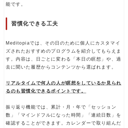
能です。
習慣化できる工夫
Meditopiaでは、その日のために個人にカスタマイ
ズされたおすすめのプログラムを紹介してもらえま
す。内容は、日ごとに変わる「本日の瞑想」や、過
去に聞いた履歴からコンテンツから選ばれます。
リアルタイムで何人の人が瞑想をしているか見られ
るのも習慣化できるポイントです。
振り返り機能では、累計・月・年で「セッション
数」「マインドフルになった時間」「連続日数」を
確認することができます。カレンダーで取り組んだ