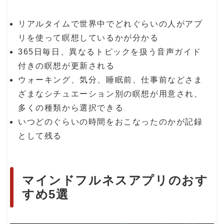
リアルタイムで世界中でどれぐらいの人がアプ
リを使って瞑想しているかが分かる
365日毎日、異なるトピックを扱う音声ガイド
付きの瞑想が更新される
ウォーキング、気分、睡眠前、仕事前などさま
ざまなシチュエーション別の瞑想が用意され、
多くの種類から選択できる
いつどのぐらいの時間をおこなったのかが記録
として残る
マインドフルネスアプリのおす
すめ5選