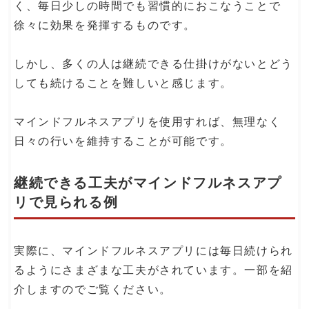
く、毎日少しの時間でも習慣的におこなうことで
徐々に効果を発揮するものです。
しかし、多くの人は継続できる仕掛けがないとどう
しても続けることを難しいと感じます。
マインドフルネスアプリを使用すれば、無理なく
日々の行いを維持することが可能です。
継続できる工夫がマインドフルネスアプ
リで見られる例
実際に、マインドフルネスアプリには毎日続けられ
るようにさまざまな工夫がされています。一部を紹
介しますのでご覧ください。