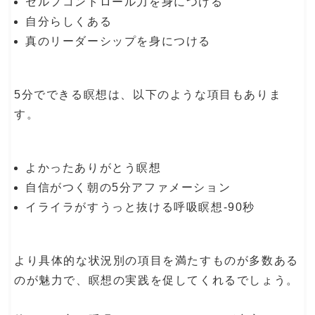
セルフコントロール力を身につける
自分らしくある
真のリーダーシップを身につける
5分でできる瞑想は、以下のような項目もありま
す。
よかったありがとう瞑想
自信がつく朝の5分アファメーション
イライラがすうっと抜ける呼吸瞑想-90秒
より具体的な状況別の項目を満たすものが多数ある
のが魅力で、瞑想の実践を促してくれるでしょう。