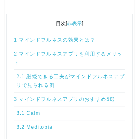
目次[
非表示
]
1 マインドフルネスの効果とは？
2 マインドフルネスアプリを利用するメリッ
ト
2.1 継続できる工夫がマインドフルネスアプ
リで見られる例
3 マインドフルネスアプリのおすすめ5選
3.1 Calm
3.2 Meditopia