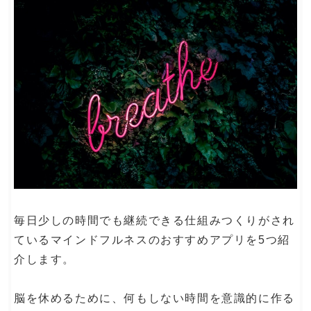
毎日少しの時間でも継続できる仕組みつくりがされ
ているマインドフルネスのおすすめアプリを5つ紹
介します。
脳を休めるために、何もしない時間を意識的に作る