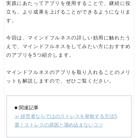
実践にあたってアプリを使用することで、継続に役
立ち、より成果を上げることができるようになりま
す。
今回は、マインドフルネスの詳しい効用に触れたう
えで、マインドフルネスをしてみたい方におすすめ
のアプリを5つ紹介します。
マインドフルネスのアプリを取り入れることのメリ
ットも解説しますので、ぜひご覧ください。
■ 関連記事
≫ 経営者ならではのストレスを発散する方法5
選！ストレスの原因と溜め込まないコツ