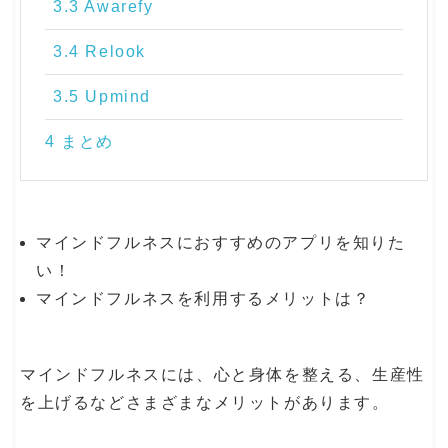
3.3 Awarefy
3.4 Relook
3.5 Upmind
4 まとめ
マインドフルネスにおすすめのアプリを知りた
い！
マインドフルネスを利用するメリットは？
マインドフルネスには、心と身体を整える、生産性
を上げるなどさまざまなメリットがあります。