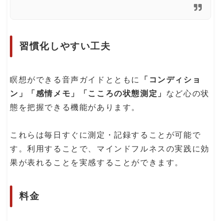
習慣化しやすい工夫
瞑想ができる音声ガイドとともに
「コンディショ
ン」「感情メモ」「こころの状態測定」
など心の状
態を把握できる機能があります。
これらは毎日すぐに測定・記録することが可能で
す。利用することで、マインドフルネスの実践に効
果が表れることを実感することができます。
料金