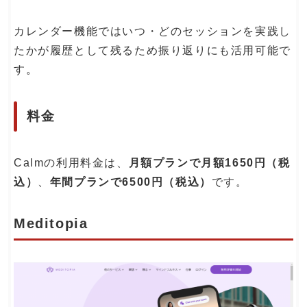
カレンダー機能ではいつ・どのセッションを実践し
たかが履歴として残るため振り返りにも活用可能で
す
。
料金
Calmの利用料金は、
月額プランで月額1650円（税
込）
、
年間プランで6500円（税込）
です。
Meditopia