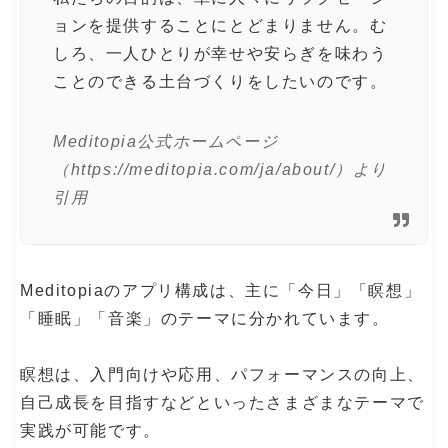
ョンを提供することにとどまりません。む
しろ、一人ひとりが幸せや安らぎを味わう
ことのできる土台づくりをしたいのです。
Meditopia公式ホームページ
（https://meditopia.com/ja/about/）より
引用
Meditopiaのアプリ構成は、主に「今日」「瞑想」
「睡眠」「音楽」のテーマに分かれています。
瞑想は、入門向けや応用、パフォーマンスの向上、
自己成長を目指すなどといったさまざまなテーマで
実践が可能です。