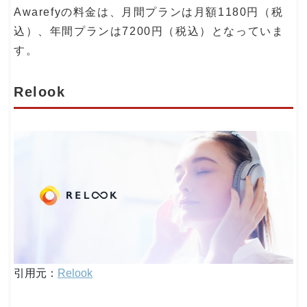
Awarefyの料金は、月間プランは月額1180円（税
込）、年間プランは7200円（税込）となっていま
す。
Relook
引用元：
Relook