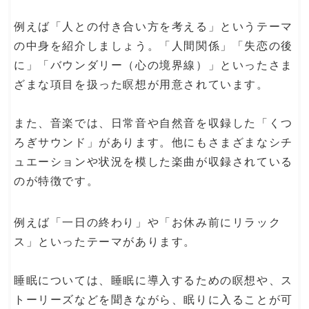
例えば「人との付き合い方を考える」というテーマ
の中身を紹介しましょう。「人間関係」「失恋の後
に」「バウンダリー（心の境界線）」といったさま
ざまな項目を扱った瞑想が用意されています。
また、音楽では、日常音や自然音を収録した「くつ
ろぎサウンド」があります。他にもさまざまなシチ
ュエーションや状況を模した楽曲が収録されている
のが特徴です。
例えば「一日の終わり」や「お休み前にリラック
ス」といったテーマがあります。
睡眠については、睡眠に導入するための瞑想や、ス
トーリーズなどを聞きながら、眠りに入ることが可