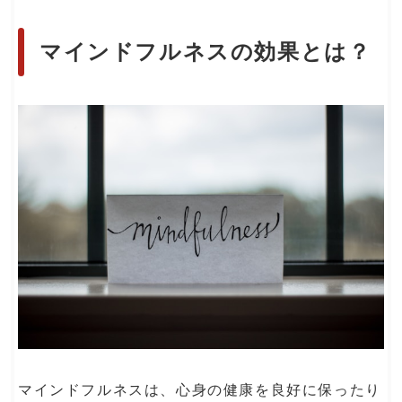
マインドフルネスの効果とは？
マインドフルネスは、心身の健康を良好に保ったり