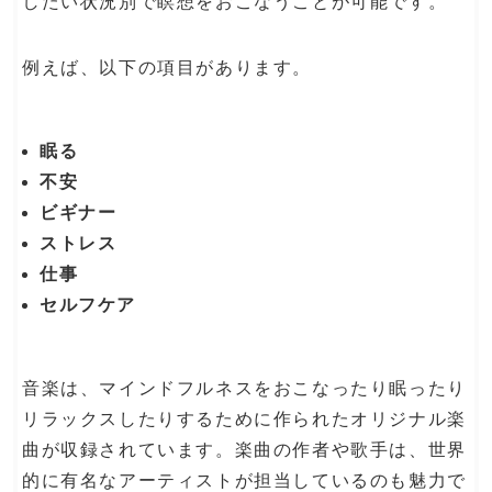
したい状況別で瞑想をおこなうことが可能です。
例えば、以下の項目があります。
眠る
不安
ビギナー
ストレス
仕事
セルフケア
音楽は、マインドフルネスをおこなったり眠ったり
リラックスしたりするために作られたオリジナル楽
曲が収録されています。楽曲の作者や歌手は、世界
的に有名なアーティストが担当しているのも魅力で