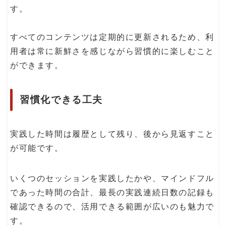
す。
すべてのコンテンツは定期的に更新されるため、利
用者は常に新鮮さを感じながら習慣的に楽しむこと
ができます。
習慣化できる工夫
実践した時間は履歴として残り、後から見返すこと
が可能です。
いくつのセッションを実践したかや、マインドフル
であった時間の合計、最長の実践連続日数の記録も
確認できるので、活用できる範囲が広いのも魅力で
す。