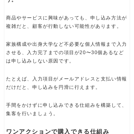
商品やサービスに興味があっても、申し込み方法が
複雑だと、顧客が行動しない可能性があります。
家族構成や出身大学など不必要な個人情報まで入力
させる、入力完了までの項目が20〜30個あるなど
は申し込みしない原因です。
たとえば、入力項目がメールアドレスと支払い情報
だけだと、申し込みを円滑に行えます。
手間をかけずに申し込みできる仕組みを構築して、
集客を行いましょう。
ワンアクションで購入できる仕組み