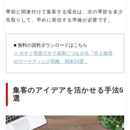
季節と関連付けて集客する場合は、次の季節を多少
先取りして、早めに発信する準備が必要です。
■ 無料の資料ダウンロードはこちら
≫ 今すぐ実践できて成果につながる「売上激増
のマーケティング戦略・戦術14選」
集客のアイデアを活かせる手法5
選