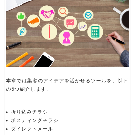
本章では集客のアイデアを活かせるツールを、以下
の5つ紹介します。
折り込みチラシ
ポスティングチラシ
ダイレクトメール