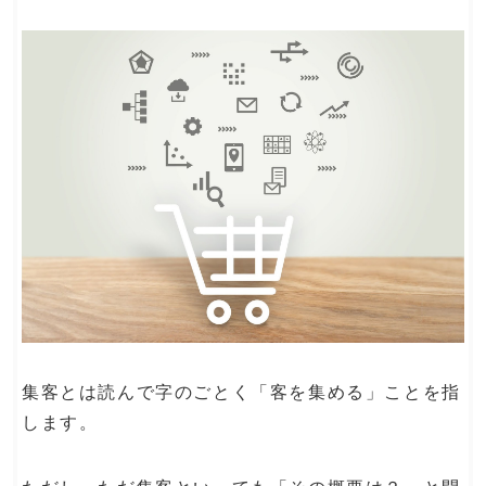
集客とは読んで字のごとく「客を集める」ことを指
します。