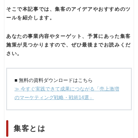
そこで本記事では、集客のアイデアやおすすめのツ
ールを紹介します。
あなたの事業内容やターゲット、予算にあった集客
施策が見つかりますので、ぜひ最後までお読みくだ
さい。
■ 無料の資料ダウンロードはこちら
≫ 今すぐ実践できて成果につながる「売上激増
のマーケティング戦略・戦術14選」
集客とは