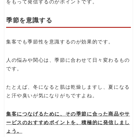
をもって発信するのがポイントです。
季節を意識する
集客でも季節性を意識するのが効果的です。
人の悩みや関心は、季節に合わせて日々変わるもの
です。
たとえば、冬になると肌は乾燥しますし、夏になる
と汗や臭いが気になりがちですよね。
集客につなげるために、その季節に合った商品やサ
ービスのおすすめポイントを、積極的に発信しまし
ょう。