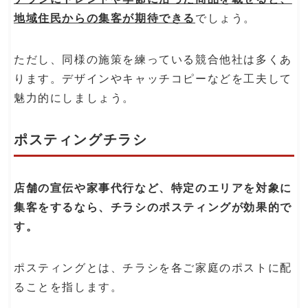
地域住民からの集客が期待できる
でしょう。
ただし、同様の施策を練っている競合他社は多くあ
ります。デザインやキャッチコピーなどを工夫して
魅力的にしましょう。
ポスティングチラシ
店舗の宣伝や家事代行など、特定のエリアを対象に
集客をするなら、チラシのポスティングが効果的で
す。
ポスティングとは、チラシを各ご家庭のポストに配
ることを指します。