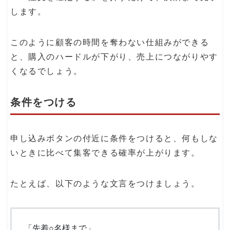
します。
このように顧客の時間を奪わない仕組みができる
と、購入のハードルが下がり、売上につながりやす
くなるでしょう。
条件をつける
申し込みボタンの付近に条件をつけると、何もしな
いときに比べて集客できる確率が上がります。
たとえば、以下のような文言をつけましょう。
「先着○名様まで」