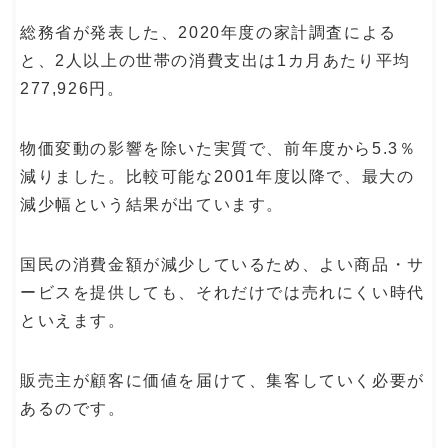
総務省が発表した、2020年度の家計調査による
と、2人以上の世帯の消費支出は1カ月あたり平均
277,926円。
物価変動の影響を除いた実質で、前年度から5.3％
減りました。比較可能な2001年度以降で、最大の
減少幅という結果が出ています。
国民の消費金額が減少しているため、よい商品・サ
ービスを提供しても、それだけでは売れにくい時代
といえます。
販売主が顧客に価値を届けて、集客していく必要が
あるのです。