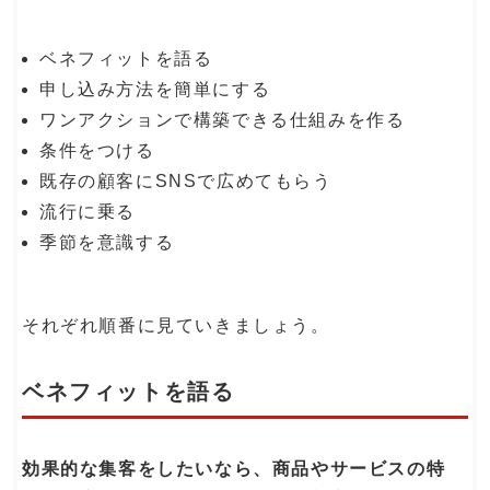
ベネフィットを語る
申し込み方法を簡単にする
ワンアクションで構築できる仕組みを作る
条件をつける
既存の顧客にSNSで広めてもらう
流行に乗る
季節を意識する
それぞれ順番に見ていきましょう。
ベネフィットを語る
効果的な集客をしたいなら、商品やサービスの特