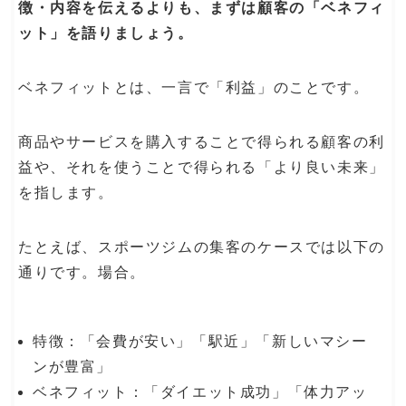
徴・内容を伝えるよりも、まずは顧客の「ベネフィ
ット」を語りましょう。
ベネフィットとは、一言で「利益」のことです。
商品やサービスを購入することで得られる顧客の利
益や、それを使うことで得られる「より良い未来」
を指します。
たとえば、スポーツジムの集客のケースでは以下の
通りです。場合。
特徴：「会費が安い」「駅近」「新しいマシー
ンが豊富」
ベネフィット：「ダイエット成功」「体力アッ