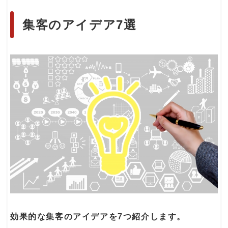
集客のアイデア7選
効果的な集客のアイデアを7つ紹介します。