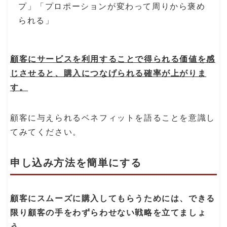
プ」「プロポーションが変わって周りから褒め
られる」
顧客にサービスを利用することで得られる価値を感
じさせると、購入につなげられる確率が上がりま
す。
顧客に与えられるベネフィットを語ることを意識し
てみてください。
申し込み方法を簡単にする
顧客にスムーズに購入してもらうためには、できる
限り顧客の手をわずらわせない戦略を立てましょ
う。