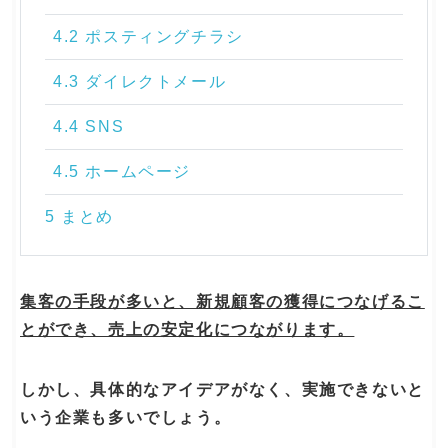
4.2 ポスティングチラシ
4.3 ダイレクトメール
4.4 SNS
4.5 ホームページ
5 まとめ
集客の手段が多いと、新規顧客の獲得につなげるこ
とができ、売上の安定化につながります。
しかし、具体的なアイデアがなく、実施できないと
いう企業も多いでしょう。