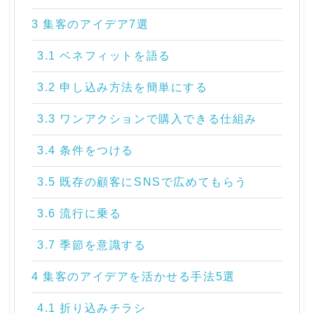
3 集客のアイデア7選
3.1 ベネフィットを語る
3.2 申し込み方法を簡単にする
3.3 ワンアクションで購入できる仕組み
3.4 条件をつける
3.5 既存の顧客にSNSで広めてもらう
3.6 流行に乗る
3.7 季節を意識する
4 集客のアイデアを活かせる手法5選
4.1 折り込みチラシ