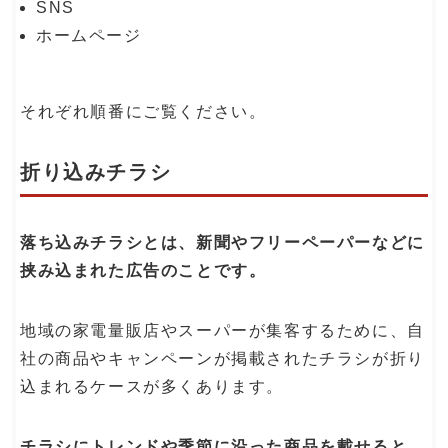
SNS
ホームページ
それぞれ順番にご覧ください。
折り込みチラシ
落ち込みチラシとは、新聞やフリーペーパーなどに
挟み込まれた広告のことです。
地域の家電量販店やスーパーが集客するために、自
社の商品やキャンペーンが掲載されたチラシが折り
込まれるケースが多くあります。
チラシにトレンドや季節に沿った商品を載せると、