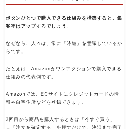
ボタンひとつで購入できる仕組みを構築すると、集
客率はアップするでしょう。
なぜなら、人々は、常に「時短」を意識しているか
らです。
たとえば、Amazonがワンアクションで購入できる
仕組みの代表例です。
Amazonでは、ECサイトにクレジットカードの情
報や自宅住所などを登録できます。
2回目から商品を購入するときは「今すぐ買う」
→「注文を確定する」を押すだけで、決済まで完了