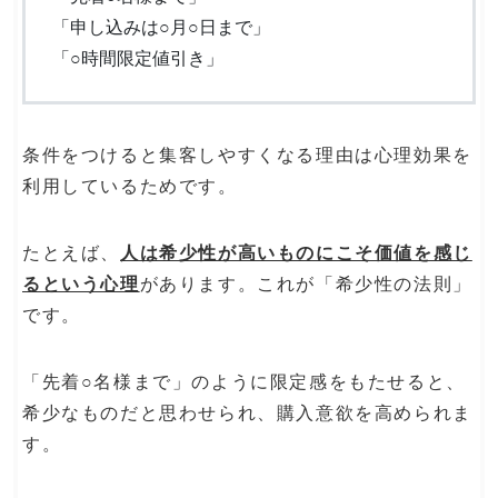
「申し込みは○月○日まで」
「○時間限定値引き」
条件をつけると集客しやすくなる理由は心理効果を
利用しているためです。
たとえば、
人は希少性が高いものにこそ価値を感じ
るという心理
があります。これが「希少性の法則」
です。
「先着○名様まで」のように限定感をもたせると、
希少なものだと思わせられ、購入意欲を高められま
す。