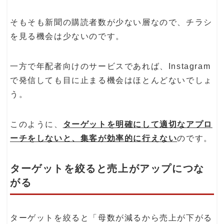
そもそも新聞の購読者数が少ない層なので、チラシ
を見る機会は少ないのです。
一方で年配者向けのサービスであれば、Instagram
で発信しても目に止まる機会はほとんどないでしょ
う。
このように、
ターゲットを明確にして適切なアプロ
ーチをしないと、集客が効率的に行えない
のです。
ターゲットを絞ると売上がアップにつな
がる
ターゲットを絞ると「母数が減るから売上が下がる