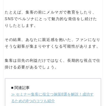
たとえば、集客の前にメルマガで教育をしたり、
SNSでペルソナにとって魅力的な発信をし続けた
りしたとします。
その結果、あなたに親近感を抱いた、ファンになり
そうな顧客が集まりやすくなる可能性があります。
集客は目先の利益だけではなく、長期的な視点で仕
掛ける必要があるでしょう。
■ 関連記事
≫ セミナー集客に役立つ施策8選を解説！成功す
るための8つのコツも紹介