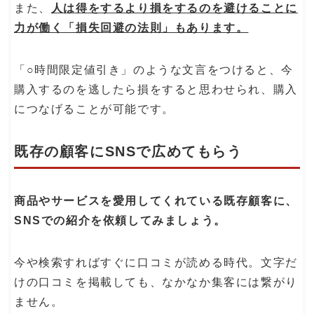
また、
人は得をするより損をするのを避けることに
力が働く「損失回避の法則」もあります。
「○時間限定値引き」のような文言をつけると、今
購入するのを逃したら損をすると思わせられ、購入
につなげることが可能です。
既存の顧客にSNSで広めてもらう
商品やサービスを愛用してくれている既存顧客に、
SNSでの紹介を依頼してみましょう。
今や検索すればすぐに口コミが読める時代。文字だ
けの口コミを掲載しても、なかなか集客には繋がり
ません。