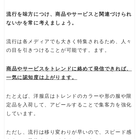
流行を味方につけ、商品やサービスと関連づけられ
ないかを常に考えましょう。
流行は各メディアでも大きく特集されるため、人々
の目を引きつけることが可能です。ます。
商品やサービスをトレンドに絡めて発信できれば、
一気に認知度は上がります。
たとえば、洋服店はトレンドのカラーや形の服や限
定品を入荷して、アピールすることで集客力を強化
しています。
ただし、流行は移り変わりが早いので、スピード感