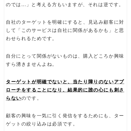
のでは...」と考える方もいますが、それは逆です。
自社のターゲットを明確にすると、見込み顧客に対
して「このサービスは自社に関係があるかも」と思
わせられるためです。
自分にとって関係がないものは、購入どころか興味
すら湧きませんよね。
ターゲットが明確でないと、当たり障りのないアプ
ローチをすることになり、結果的に誰の心にも刺さ
らない
のです。
顧客の興味を一気に引く発信をするためにも、ター
ゲットの絞り込みは必須です。