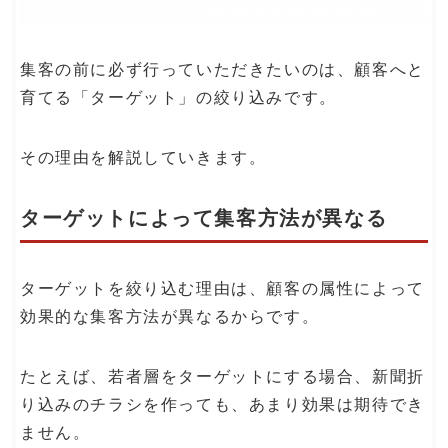
集客の前に必ず行っていただきたいのは、顧客へと
育てる「ターゲット」の絞り込みです。
その理由を解説していきます。
ターゲットによって集客方法が異なる
ターゲットを絞り込む理由は、顧客の属性によって
効果的な集客方法が異なるからです。
たとえば、若者層をターゲットにする場合、新聞折
り込みのチラシを作っても、あまり効果は期待でき
ません。