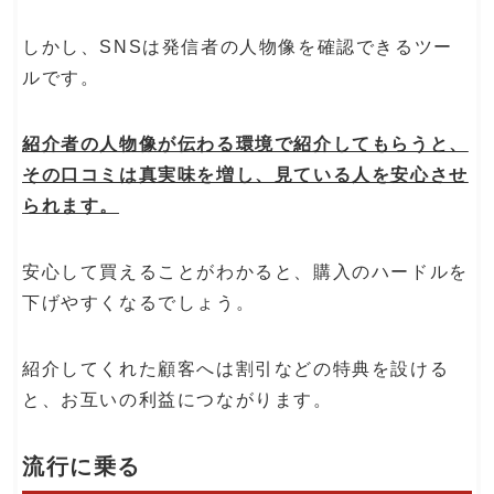
しかし、SNSは発信者の人物像を確認できるツー
ルです。
紹介者の人物像が伝わる環境で紹介してもらうと、
その口コミは真実味を増し、見ている人を安心させ
られます。
安心して買えることがわかると、購入のハードルを
下げやすくなるでしょう。
紹介してくれた顧客へは割引などの特典を設ける
と、お互いの利益につながります。
流行に乗る