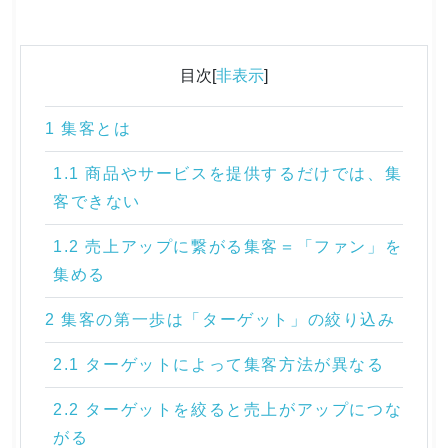
目次[
非表示
]
1 集客とは
1.1 商品やサービスを提供するだけでは、集
客できない
1.2 売上アップに繋がる集客＝「ファン」を
集める
2 集客の第一歩は「ターゲット」の絞り込み
2.1 ターゲットによって集客方法が異なる
2.2 ターゲットを絞ると売上がアップにつな
がる