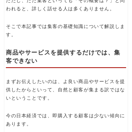
ただし、ただ集客といっても「その概要は？」と問
われると、詳しく話せる人は多くありません。
そこで本記事では集客の基礎知識について解説しま
す。
商品やサービスを提供するだけでは、集
客できない
まずお伝えしたいのは、よ良い商品やサービスを提
供したからといって、自然と顧客が集まる訳ではな
いということです。
今の日本経済では、即購入する顧客は少ない傾向に
あります。