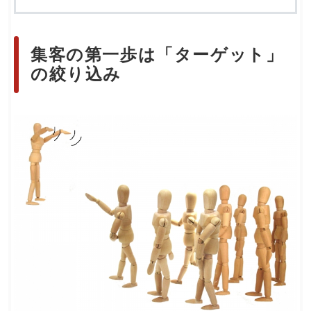
集客の第一歩は「ターゲット」
の絞り込み