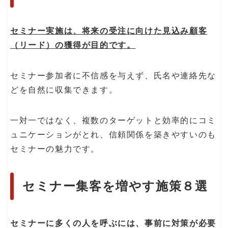
セミナー実施は、将来の受注に向けた見込み顧客
（リード）の獲得が目的です。
セミナー参加者に不信感を与えず、氏名や連絡先な
どを自然に収集できます。
一対一ではなく、複数のターゲットと効率的にコミ
ュニケーションがとれ、信頼関係を築きやすいのも
セミナーの魅力です。
セミナー集客を増やす施策８選
セミナーに多くの人を呼ぶには、事前に対策が必要