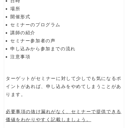
日時
場所
開催形式
セミナーのプログラム
講師の紹介
セミナー参加者の声
申し込みから参加までの流れ
注意事項
ターゲットがセミナーに対して少しでも気になるポ
イントがあれば、申し込みをやめてしまうことがあ
ります。
必要事項の抜け漏れがなく、セミナーで提供できる
価値をわかりやすく記載しましょう。