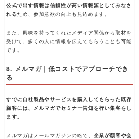
公式で出す情報は信頼性が高い情報源としてみなさ
れる
ため、参加意欲の向上も見込めます。
また、興味を持ってくれたメディア関係から取材を
受けて、多くの人に情報を伝えてもらうことも可能
です。
8. メルマガ｜低コストでアプローチでき
る
すでに自社製品やサービスを購入してもらった既存
顧客には、メルマガでセミナー告知を行い集客をし
ます。
メルマガはメールマガジンの略で、
企業が顧客や会