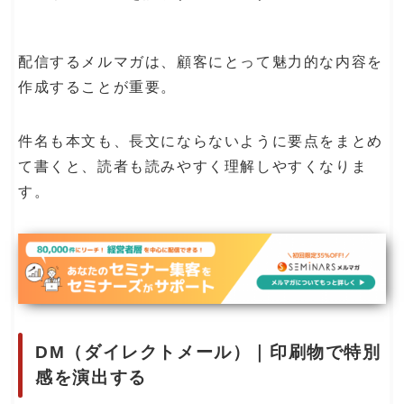
配信するメルマガは、顧客にとって魅力的な内容を
作成することが重要。
件名も本文も、長文にならないように要点をまとめ
て書くと、読者も読みやすく理解しやすくなりま
す。
DM（ダイレクトメール）｜印刷物で特別
感を演出する