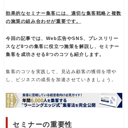
効果的なセミナー集客には、適切な集客戦略と複数
の施策の組み合わせが重要です。
今回の記事では、Web広告やSNS、プレスリリー
スなど8つの集客に役立つ施策を解説し、セミナー
集客を成功させる8つのコツも紹介します。
集客のコツを実践して、見込み顧客の獲得を増や
し、ビジネスの成長を加速させていきましょう。
セミナーの重要性