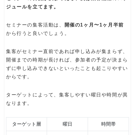
ジュールを立てます。
セミナーの集客活動は、
開催の1ヶ月〜1ヶ月半前
から行うと良いでしょう。
集客がセミナー直前であれば申し込みが集まらず、
開催までの時期が長ければ、参加者の予定が決まら
ずに申し込みできないといったことも起こりやすい
からです。
ターゲットによって、集客しやすい曜日や時間が異
なります。
ターゲット層
曜日
時間帯