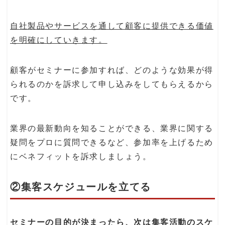
自社製品やサービスを通して顧客に提供できる価値
を明確にしていきます。
顧客がセミナーに参加すれば、どのような効果が得
られるのかを訴求して申し込みをしてもらえるから
です。
業界の最新動向を知ることができる、業界に関する
疑問をプロに質問できるなど、参加率を上げるため
にベネフィットを訴求しましょう。
②集客スケジュールを立てる
セミナーの目的が決まったら、次は集客活動のスケ