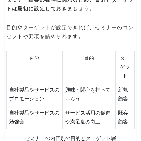
トは最初に設定しておきましょう。
目的やターゲットが設定できれば、セミナーのコン
セプトや要項を詰められます。
内容
目的
ター
ゲッ
ト
自社製品やサービスの
興味・関心を持って
新規
プロモーション
もらう
顧客
自社製品やサービスの
サービス活用の促進
既存
勉強会
や満足度の向上
顧客
セミナーの内容別の目的とターゲット層