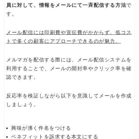
員に対して、情報をメールにて一斉配信する方法
で
す。
メール配信には印刷費や宣伝費がかからず、低コス
トで多くの顧客にアプローチできるのが魅力。
メルマガを配信する際には、メール配信システムを
利用することで、メールの開封率やクリック率を確
認できます。
反応率を検証しながら以下を意識してメールを作成
しましょう。
興味が沸く件名をつける
ベネフィットを訴求する本文にする