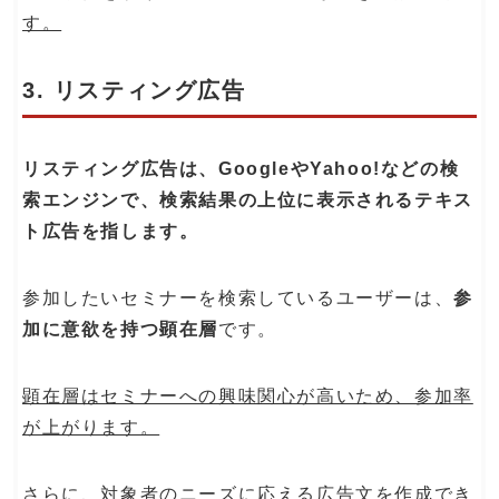
す。
3. リスティング広告
リスティング広告は、GoogleやYahoo!などの検
索エンジンで、検索結果の上位に表示されるテキス
ト広告を指します。
参加したいセミナーを検索しているユーザーは、
参
加に意欲を持つ顕在層
です。
顕在層はセミナーへの興味関心が高いため、参加率
が上がります。
さらに、対象者のニーズに応える広告文を作成でき