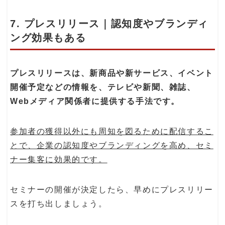
7. プレスリリース｜認知度やブランディ
ング効果もある
プレスリリースは、新商品や新サービス、イベント
開催予定などの情報を、テレビや新聞、雑誌、
Webメディア関係者に提供する手法です。
参加者の獲得以外にも周知を図るために配信するこ
とで、企業の認知度やブランディングを高め、セミ
ナー集客に効果的です。
セミナーの開催が決定したら、早めにプレスリリー
スを打ち出しましょう。