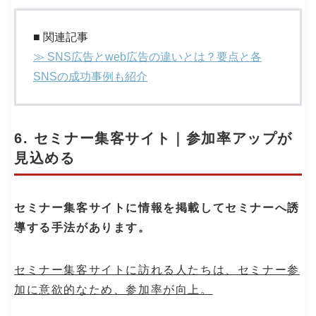
■ 関連記事
≫ SNS広告とweb広告の違いとは？要点と各
SNSの成功事例も紹介
6. セミナー集客サイト｜参加率アップが
見込める
セミナー集客サイトに情報を掲載してセミナーへ誘
導する手法があります。
セミナー集客サイトに訪れる人たちは、セミナー参
加に意欲的なため、参加率が向上。