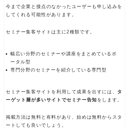
今まで企業と接点のなかったユーザーも申し込みを
してくれる可能性があります。
セミナー集客サイトは主に2種類です。
幅広い分野のセミナーや講座をまとめているポ
ータル型
専門分野のセミナーを紹介している専門型
セミナー集客サイトを利用して成果を出すには、
タ
ーゲット層が多いサイトでセミナー告知
をします。
掲載方法は無料と有料があり、始めは無料からスタ
ートしても良いでしょう。