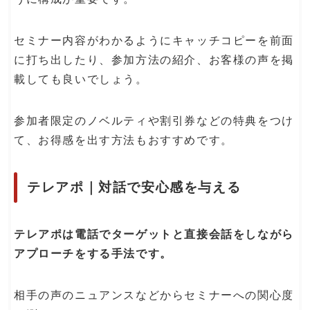
セミナー内容がわかるようにキャッチコピーを前面
に打ち出したり、参加方法の紹介、お客様の声を掲
載しても良いでしょう。
参加者限定のノベルティや割引券などの特典をつけ
て、お得感を出す方法もおすすめです。
テレアポ｜対話で安心感を与える
テレアポは電話でターゲットと直接会話をしながら
アプローチをする手法です。
相手の声のニュアンスなどからセミナーへの関心度