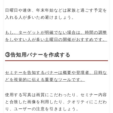
日曜日や連休、年末年始などは家族と過ごす予定を
入れる人が多いため避けましょう。
もし、ターゲットが明確でない場合は、時間の調整
をしやすい人が多い土曜日の開催がおすすめです。
③告知用バナーを作成する
セミナーを告知するバナーは概要や登壇者、日時な
どを視覚的に伝える重要なツールです。
使用する写真は画質にこだわったり、セミナー内容
と合致した画像を利用したり、クオリティにこだわ
り、ユーザーの注意を引きましょう。