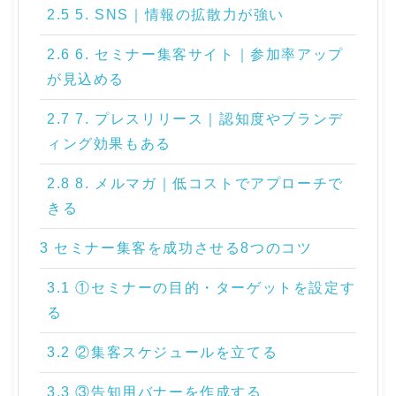
2.5 5. SNS｜情報の拡散力が強い
2.6 6. セミナー集客サイト｜参加率アップ
が見込める
2.7 7. プレスリリース｜認知度やブランデ
ィング効果もある
2.8 8. メルマガ｜低コストでアプローチで
きる
3 セミナー集客を成功させる8つのコツ
3.1 ①セミナーの目的・ターゲットを設定す
る
3.2 ②集客スケジュールを立てる
3.3 ③告知用バナーを作成する