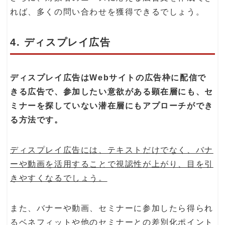
れば、多くの問い合わせを獲得できるでしょう。
4. ディスプレイ広告
ディスプレイ広告はWebサイトの広告枠に配信で
きる広告で、参加したい意欲がある顕在層にも、セ
ミナーを探していない潜在層にもアプローチができ
る方法です。
ディスプレイ広告には、テキストだけでなく、バナ
ーや動画を活用することで視認性が上がり、目を引
きやすくなるでしょう。
また、バナーや動画、セミナーに参加したら得られ
るベネフィットや他のセミナーとの差別化ポイント