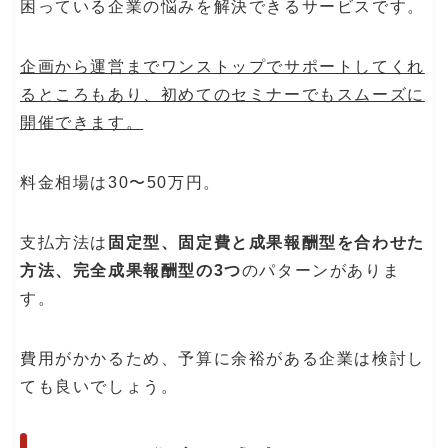
困っている企業の悩みを解決できるサービスです。
企画から運営までワンストップでサポートしてくれ
るところもあり、初めてのセミナーでもスムーズに
開催できます。
料金相場は30〜50万円。
支払方法は
固定型、固定費と成果報酬型を合わせた
方法、完全成果報酬型の3つ
のパターンがありま
す。
費用がかかるため、予算に余裕がある企業は検討し
ても良いでしょう。