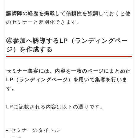
講師陣の経歴を掲載して信頼性を強調
しておくと他
のセミナーと差別化できます。
④参加へ誘導するLP（ランディングペー
ジ）を作成する
セミナー集客には、内容を一枚のページにまとめた
LP（ランディングページ）を用いて集客を行いま
す。
LPに記載される内容は以下の通りです。
セミナーのタイトル