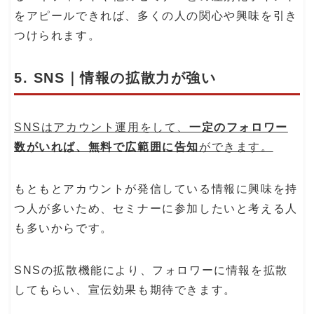
をアピールできれば、多くの人の関心や興味を引き
つけられます。
5. SNS｜情報の拡散力が強い
SNSはアカウント運用をして、
一定のフォロワー
数がいれば、無料で広範囲に告知
ができます。
もともとアカウントが発信している情報に興味を持
つ人が多いため、セミナーに参加したいと考える人
も多いからです。
SNSの拡散機能により、フォロワーに情報を拡散
してもらい、宣伝効果も期待できます。