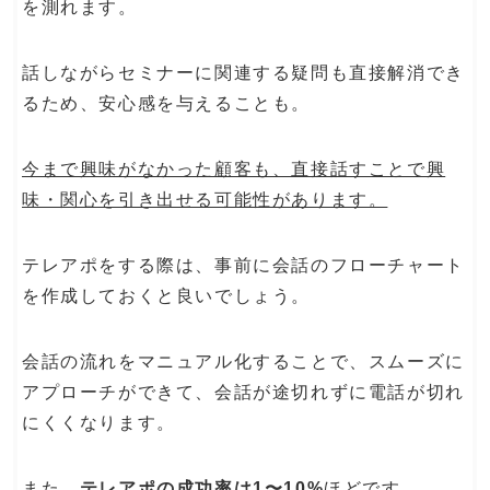
を測れます。
話しながらセミナーに関連する疑問も直接解消でき
るため、安心感を与えることも。
今まで興味がなかった顧客も、直接話すことで興
味・関心を引き出せる可能性があります。
テレアポをする際は、事前に会話のフローチャート
を作成しておくと良いでしょう。
会話の流れをマニュアル化することで、スムーズに
アプローチができて、会話が途切れずに電話が切れ
にくくなります。
また、
テレアポの成功率は1〜10%
ほどです。