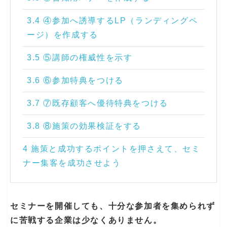
3.4 ④参加へ誘導するLP（ランディングペ
ージ）を作成する
3.5 ⑤講師の権威性を示す
3.6 ⑥参加特典をつける
3.7 ⑦既存顧客へ優待特典をつける
3.8 ⑧施策の効果検証をする
4 施策と成功するポイントを押さえて、セミ
ナー集客を成功させよう
セミナーを開催しても、十分な参加者を集められず
に苦戦する企業は少なくありません。