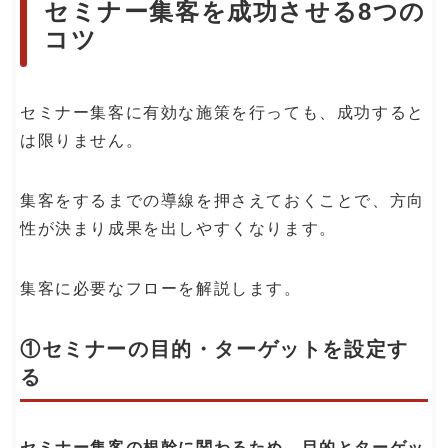
セミナー集客を成功させる8つの
コツ
セミナー集客に有効な施策を行っても、成功すると
は限りません。
集客をするまでの導線を押さえておくことで、方向
性が決まり成果を出しやすくなります。
集客に必要なフローを解説します。
①セミナーの目的・ターゲットを設定す
る
セミナー集客の根幹に関わるため、目的とターゲッ