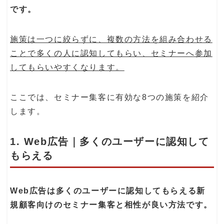
です。
施策は一つに絞らずに、複数の方法を組み合わせる
ことで多くの人に認知してもらい、セミナーへ参加
してもらいやすくなります。
ここでは、セミナー集客に有効な8つの施策を紹介
します。
1. Web広告｜多くのユーザーに認知して
もらえる
Web広告は多くのユーザーに認知してもらえる新
規顧客向けのセミナー集客と相性が良い方法です。