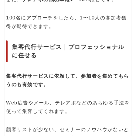
100名にアプローチをしたら、1〜10人の参加者獲
得が期待できます。
集客代行サービス｜プロフェッショナル
に任せる
集客代行サービスに依頼して、参加者を集めてもら
うのも有効です。
Web広告やメール、テレアポなどのあらゆる手法を
使って集客してくれます。
顧客リストが少ない、セミナーのノウハウがないと