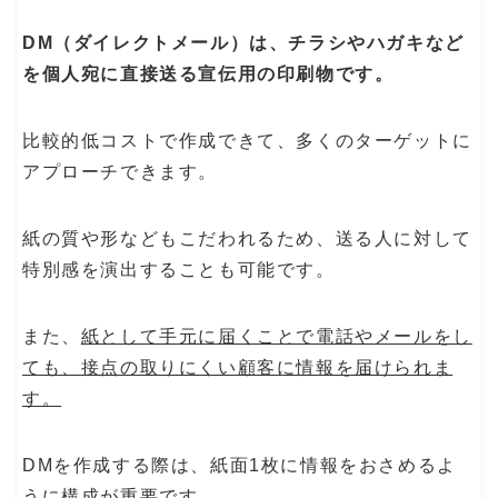
DM（ダイレクトメール）は、チラシやハガキなど
を個人宛に直接送る宣伝用の印刷物です。
比較的低コストで作成できて、多くのターゲットに
アプローチできます。
紙の質や形などもこだわれるため、送る人に対して
特別感を演出することも可能です。
また、
紙として手元に届くことで電話やメールをし
ても、接点の取りにくい顧客に情報を届けられま
す。
DMを作成する際は、紙面1枚に情報をおさめるよ
うに構成が重要です。