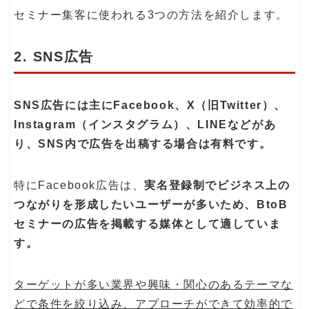
セミナー集客に使われる3つの方法を紹介します。
2. SNS広告
SNS広告には主にFacebook、X（旧Twitter）、
Instagram（インスタグラム）、LINEなどがあ
り、SNS内で広告を出稿する場合は有料です。
特にFacebook広告は、
実名登録制でビジネス上の
つながりを形成したいユーザーが多いため、BtoB
セミナーの広告を掲載する媒体として適していま
す。
ターゲットが多い業界や興味・関心のあるテーマな
どで条件を絞り込み、アプローチができて効率的で