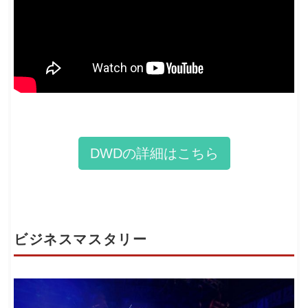
DWDの詳細はこちら
ビジネスマスタリー