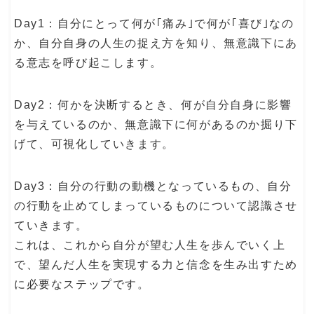
Day1：自分にとって何が｢痛み｣で何が｢喜び｣なの
か、自分自身の人生の捉え方を知り、無意識下にあ
る意志を呼び起こします。
Day2：何かを決断するとき、何が自分自身に影響
を与えているのか、無意識下に何があるのか掘り下
げて、可視化していきます。
Day3：自分の行動の動機となっているもの、自分
の行動を止めてしまっているものについて認識させ
ていきます。
これは、これから自分が望む人生を歩んでいく上
で、望んだ人生を実現する力と信念を生み出すため
に必要なステップです。