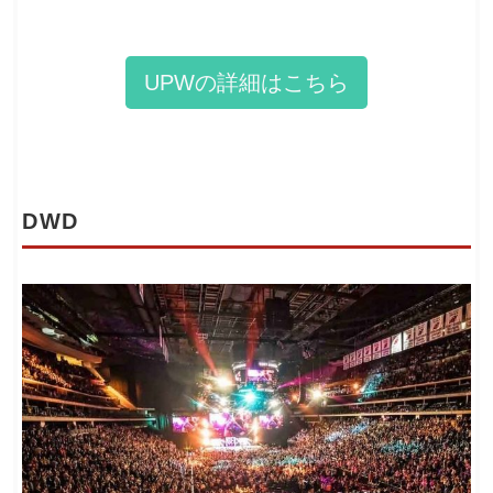
UPWの詳細はこちら
DWD