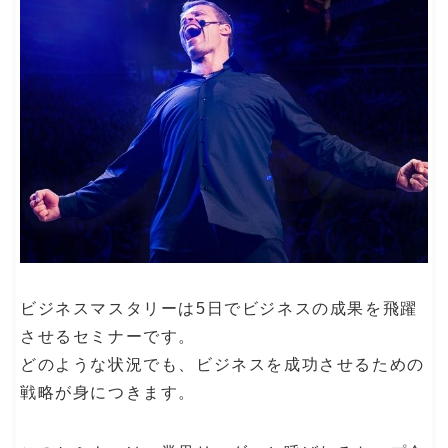
ビジネスマスタリーは5日でビジネスの成果を飛躍
させるセミナーです。
どのような状況でも、ビジネスを成功させるための
戦略が身につきます。