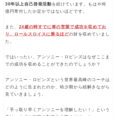
30年以上自己啓発活動
を続けています。もはや何
億円寄付したか定かではないほどです。
また、
24歳の時すでに車の営業で成功を収めてお
り、ロールスロイスに乗るほど
の財を収めていまし
た。
ではいったい、アンソニー・ロビンズはなぜここま
での成功を収めることができたのでしょうか？
アンソニー・ロビンズという世界最高峰のコーチは
どのように生まれたのか、幼少期から紐解きながら
見ていきましょう。
「手っ取り早くアンソニーを理解したい！」という