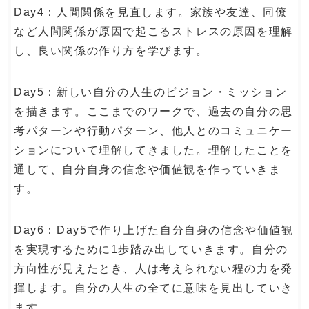
Day4：人間関係を見直します。家族や友達、同僚
など人間関係が原因で起こるストレスの原因を理解
し、良い関係の作り方を学びます。
Day5：新しい自分の人生のビジョン・ミッション
を描きます。ここまでのワークで、過去の自分の思
考パターンや行動パターン、他人とのコミュニケー
ションについて理解してきました。理解したことを
通して、自分自身の信念や価値観を作っていきま
す。
Day6：Day5で作り上げた自分自身の信念や価値観
を実現するために1歩踏み出していきます。自分の
方向性が見えたとき、人は考えられない程の力を発
揮します。自分の人生の全てに意味を見出していき
ます。