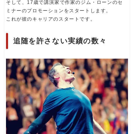
そして、17歳で講演家で作家のジム・ローンのセ
ミナーのプロモーションをスタートします。
これが彼のキャリアのスタートです。
追随を許さない実績の数々