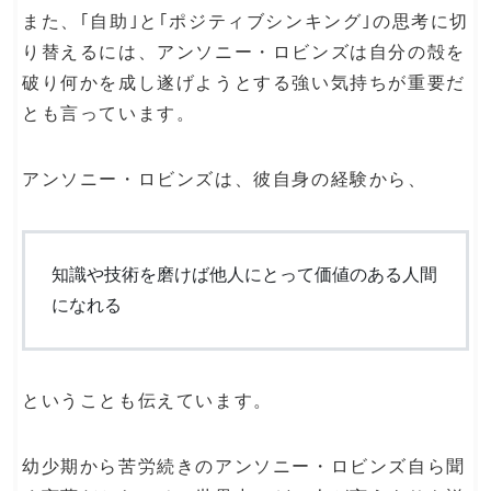
また、｢自助｣と｢ポジティブシンキング｣の思考に切
り替えるには、アンソニー・ロビンズは自分の殻を
破り何かを成し遂げようとする強い気持ちが重要だ
とも言っています。
アンソニー・ロビンズは、彼自身の経験から、
知識や技術を磨けば他人にとって価値のある人間
になれる
ということも伝えています。
幼少期から苦労続きのアンソニー・ロビンズ自ら聞