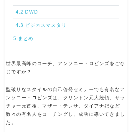
4.2 DWD
4.3 ビジネスマスタリー
5 まとめ
世界最高峰のコーチ、アンソニー・ロビンズをご存
じですか？
型破りなスタイルの自己啓発セミナーでも有名なア
ンソニー・ロビンズは、クリントン元大統領、サッ
チャー元首相、マザー・テレサ、ダイアナ妃など
数々の有名人をコーチングし、成功に導いてきまし
た。