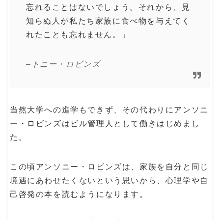
忘れることはないでしょう。それから、見
知らぬ人が私たち家族に食べ物を与えてく
れたことも忘れません。」
–トニー・ロビンズ
当然大学への進学もできず、その代わりにアンソニ
ー・ロビンズはビル管理人として働きはじめまし
た。
この頃アンソニー・ロビンズは、家族を自分と同じ
境遇にあわせたくないという思いから、心理学や自
己啓発の本を読むようになります。