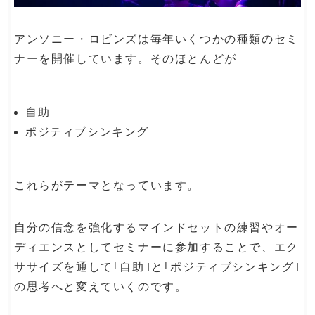
アンソニー・ロビンズは毎年いくつかの種類のセミ
ナーを開催しています。そのほとんどが
自助
ポジティブシンキング
これらがテーマとなっています。
自分の信念を強化するマインドセットの練習やオー
ディエンスとしてセミナーに参加することで、エク
ササイズを通して｢自助｣と｢ポジティブシンキング｣
の思考へと変えていくのです。