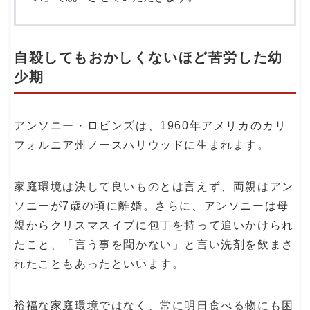
自殺してもおかしくないほど苦労した幼
少期
アンソニー・ロビンズは、1960年アメリカのカリ
フォルニア州ノースハリウッドに生まれます。
家庭環境は決して良いものとは言えず、両親はアン
ソニーが7歳の頃に離婚。さらに、アンソニーは母
親からクリスマスイブに包丁を持って追いかけられ
たこと、「言う事を聞かない」と言い洗剤を飲まさ
れたこともあったといいます。
裕福な家庭環境ではなく、常に明日食べる物にも困