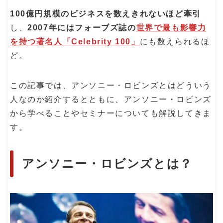
100億円規模のビジネスを数えきれないほど牽引
し、
2007年にはフォーブズ誌の
世界で最も影響力
を持つ著名人「Celebrity 100」
にも数えられるほ
ど。
この記事では、アンソニー・ロビンズとはどういう
人なのか紹介するとともに、アンソニー・ロビンズ
から学べることやセミナーについても解説してきま
す。
アンソニー・ロビンズとは？