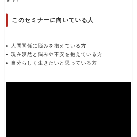
このセミナーに向いている人
人間関係に悩みを抱えている方
現在漠然と悩みや不安を抱えている方
自分らしく生きたいと思っている方