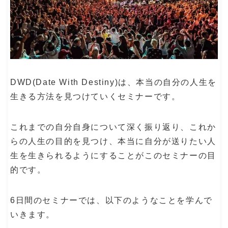
DWD(Date With Destiny)は、本当の自分の人生を
生きる方法を見つけていくセミナーです。
これまでの自分自身について深く振り返り、これか
らの人生の目的を見つけ、本当に自分が送りたい人
生を生きられるようにすることがこのセミナーの目
的です。
6日間のセミナーでは、以下のようなことを学んで
いきます。