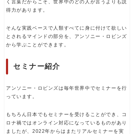
く言葉だからこそ、世界中のどの人が言うよりも説
得力があります。
そんな実践ベースで人類すべてに身に付けて欲しい
とされるマインドの部分を、アンソニー・ロビンズ
から学ぶことができます。
セミナー紹介
アンソニー・ロビンズは毎年世界中でセミナーを行
っています。
もちろん日本でもセミナーを受けることができ、コ
ロナ禍ではオンライン対応になっているものがあり
ましたが、2022年からはまたリアルセミナーを実