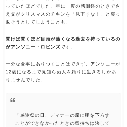
っていたほどでした。年に一度の感謝祭のときでさ
え父がクリスマスのチキンを「見下すな！」と突っ
返そうとしてしまうことも。
聞けば聞くほど目頭が熱くなる過去を持っているの
がアンソニー・ロビンズ
です。
十分な食事にありつくことはできず、アンソニーが
12歳になるまで見知らぬ人を頼りに生きるしかあ
りませんでした。
「感謝祭の日、ディナーの席に腰を下ろす
ことができなかったときの気持ちは決して