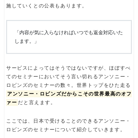
施していくとの公表もあります。
「内容が気に入らなければいつでも返金対応いた
します。」
サービスによってはそうではないですが、ほぼすべ
てのセミナーにおいてそう言い切れるアンソニー・
ロビンズのセミナーの数々。世界トップをひた走る
アンソニー・ロビンズだからこその世界最高のオフ
ァー
だと言えます。
ここでは、日本で受けることのできるアンソニー・
ロビンズのセミナーについて紹介していきます。