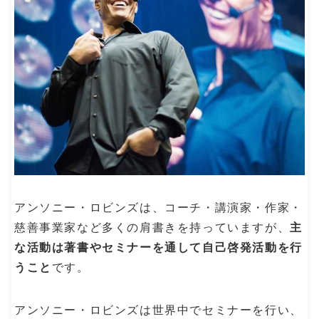
アンソニー・ロビンズは、コーチ・講演家・作家・
慈善事業家など多くの肩書きを持っていますが、
主
な活動は著書やセミナーを通して自己啓発活動を行
うこと
です。
アンソニー・ロビンズは世界中でセミナーを行い、