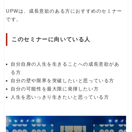
UPWは、成長意欲のある方におすすめのセミナー
です。
このセミナーに向いている人
自分自身の人生を生きることへの成長意欲があ
る方
自分の壁や限界を突破したいと思っている方
自分の可能性を最大限に発揮したい方
人生を思いっきり生きたいと思っている方