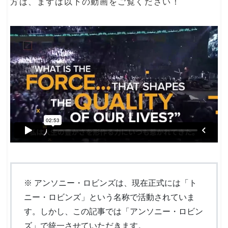
方は、まずは以下の動画をご覧ください！
※ アンソニー・ロビンズは、現在正式には「ト
ニー・ロビンズ」という名称で活動されていま
す。しかし、この記事では「アンソニー・ロビン
ズ」で統一させていただきます。