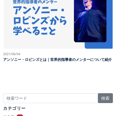
2021/06/04
アンソニー・ロビンズとは｜世界的指導者のメンターについて紹介
検索
カテゴリー