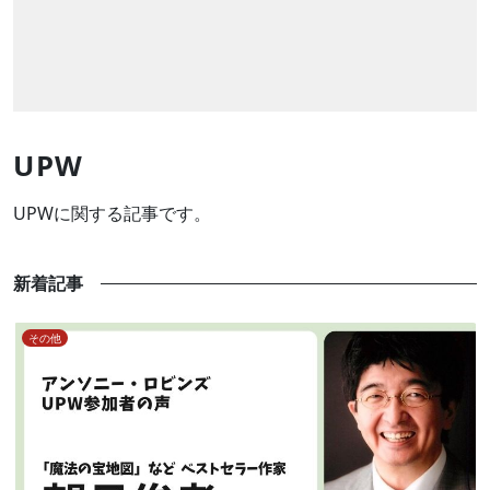
UPW
UPWに関する記事です。
新着記事
その他