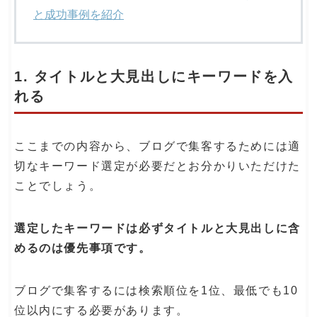
と成功事例を紹介
1. タイトルと大見出しにキーワードを入
れる
ここまでの内容から、ブログで集客するためには適
切なキーワード選定が必要だとお分かりいただけた
ことでしょう。
選定したキーワードは必ずタイトルと大見出しに含
めるのは優先事項です。
ブログで集客するには検索順位を1位、最低でも10
位以内にする必要があります。