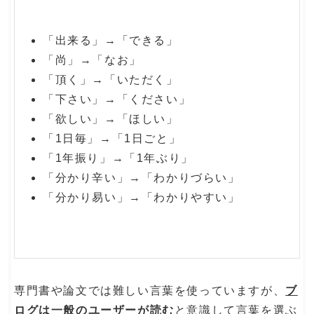
「出来る」→「できる」
「尚」→「なお」
「頂く」→「いただく」
「下さい」→「ください」
「欲しい」→「ほしい」
「1日毎」→「1日ごと」
「1年振り」→「1年ぶり」
「分かり辛い」→「わかりづらい」
「分かり易い」→「わかりやすい」
専門書や論文では難しい言葉を使っていますが、
ブ
ログは一般のユーザーが読む
と意識して言葉を選ぶ