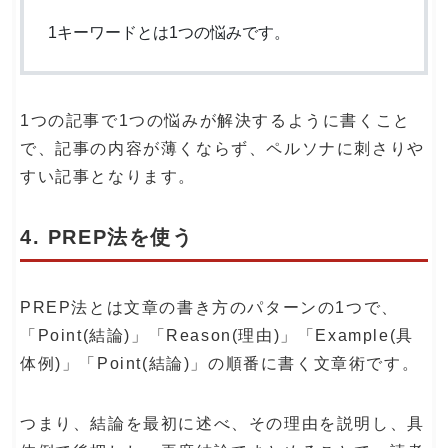
1キーワードとは1つの悩みです。
1つの記事で1つの悩みが解決するように書くこと
で、記事の内容が薄くならず、ペルソナに刺さりや
すい記事となります。
4. PREP法を使う
PREP法とは文章の書き方のパターンの1つで、
「Point(結論)」「Reason(理由)」「Example(具
体例)」「Point(結論)」の順番に書く文章術です。
つまり、結論を最初に述べ、その理由を説明し、具