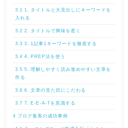
3.1 1. タイトルと大見出しにキーワードを
入れる
3.2 2. タイトルで興味を惹く
3.3 3. 1記事1キーワードを徹底する
3.4 4. PREP法を使う
3.5 5. 理解しやすく読み進めやすい文章を
作る
3.6 6. 文章の見た目にこだわる
3.7 7. E-E-A-Tを意識する
4 ブログ集客の成功事例