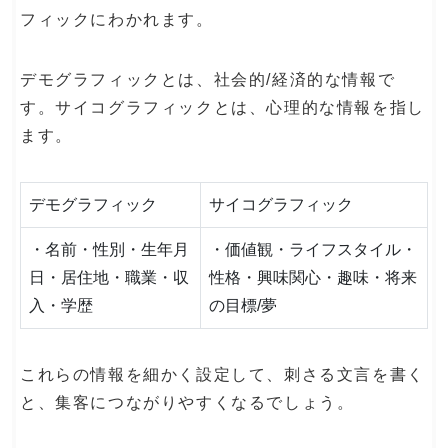
フィックにわかれます。
デモグラフィックとは、社会的/経済的な情報で
す。サイコグラフィックとは、心理的な情報を指し
ます。
デモグラフィック
サイコグラフィック
・名前・性別・生年月
・価値観・ライフスタイル・
日・居住地・職業・収
性格・興味関心・趣味・将来
入・学歴
の目標/夢
これらの情報を細かく設定して、刺さる文言を書く
と、集客につながりやすくなるでしょう。