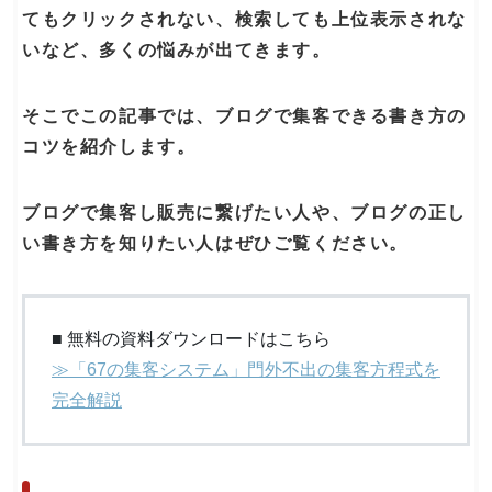
てもクリックされない、検索しても上位表示されな
いなど、多くの悩みが出てきます。
そこでこの記事では、ブログで集客できる書き方の
コツを紹介します。
ブログで集客し販売に繋げたい人や、ブログの正し
い書き方を知りたい人はぜひご覧ください。
■ 無料の資料ダウンロードはこちら
≫「67の集客システム」門外不出の集客方程式を
完全解説