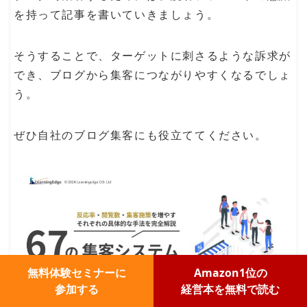
を持って記事を書いていきましょう。
そうすることで、ターゲットに刺さるような訴求が
でき、ブログから集客につながりやすくなるでしょ
う。
ぜひ自社のブログ集客にも役立ててください。
無料体験セミナーに
Amazon1位の
参加する
経営本を無料で読む