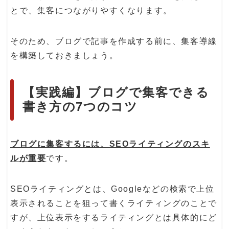
とで、集客につながりやすくなります。
そのため、ブログで記事を作成する前に、集客導線
を構築しておきましょう。
【実践編】ブログで集客できる
書き方の7つのコツ
ブログに集客するには、SEOライティングのスキ
ルが重要
です。
SEOライティングとは、Googleなどの検索で上位
表示されることを狙って書くライティングのことで
すが、上位表示をするライティングとは具体的にど