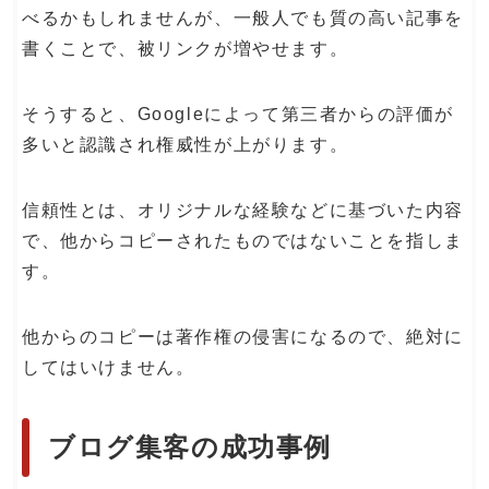
べるかもしれませんが、一般人でも質の高い記事を
書くことで、被リンクが増やせます。
そうすると、Googleによって第三者からの評価が
多いと認識され権威性が上がります。
信頼性とは、オリジナルな経験などに基づいた内容
で、他からコピーされたものではないことを指しま
す。
他からのコピーは著作権の侵害になるので、絶対に
してはいけません。
ブログ集客の成功事例