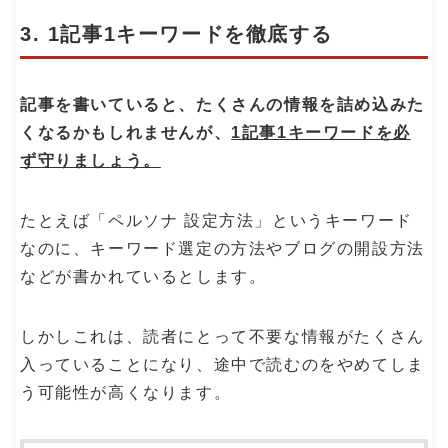
3. 1記事1キーワードを徹底する
記事を書いていると、たくさんの情報を詰め込みた
くなるかもしれませんが、
1記事1キーワードを必
ず守りましょう。
たとえば「ペルソナ 設定方法」というキーワード
なのに、キーワード選定の方法やブログの開設方法
などが書かれているとします。
しかしこれは、読者にとって不要な情報がたくさん
入っていることになり、途中で読むのをやめてしま
う可能性が高くなります。