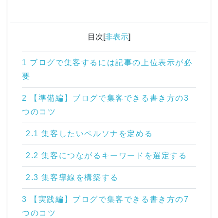
目次[
非表示
]
1 ブログで集客するには記事の上位表示が必
要
2 【準備編】ブログで集客できる書き方の3
つのコツ
2.1 集客したいペルソナを定める
2.2 集客につながるキーワードを選定する
2.3 集客導線を構築する
3 【実践編】ブログで集客できる書き方の7
つのコツ