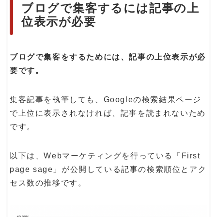
ブログで集客するには記事の上
位表示が必要
ブログで集客をするためには、記事の上位表示が必
要です。
集客記事を執筆しても、Googleの検索結果ページ
で上位に表示されなければ、記事を読まれないため
です。
以下は、Webマーケティングを行っている「First
page sage」が公開している記事の検索順位とアク
セス数の推移です。