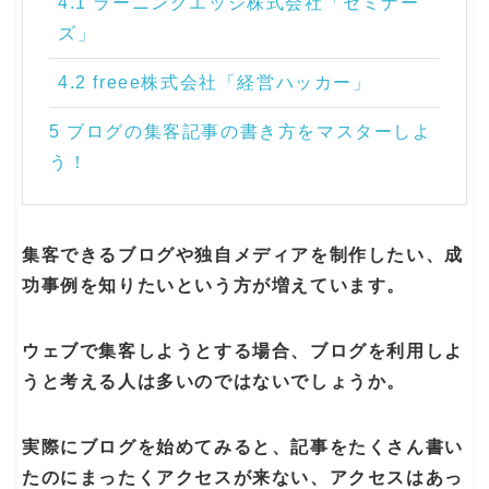
4.1 ラーニングエッジ株式会社「セミナー
ズ」
4.2 freee株式会社「経営ハッカー」
5 ブログの集客記事の書き方をマスターしよ
う！
集客できるブログや独自メディアを制作したい、成
功事例を知りたいという方が増えています。
ウェブで集客しようとする場合、ブログを利用しよ
うと考える人は多いのではないでしょうか。
実際にブログを始めてみると、記事をたくさん書い
たのにまったくアクセスが来ない、アクセスはあっ