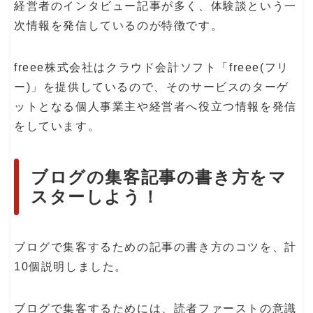
経営者のインタビュー記事が多く、体験談という一
次情報を発信しているのが特徴です。
freee株式会社はクラウド会計ソフト「freee(フリ
ー)」を提供しているので、そのサービスのターゲ
ットとなる個人事業主や経営者へ役立つ情報を発信
をしています。
ブログの集客記事の書き方をマ
スターしよう！
ブログで集客するための記事の書き方のコツを、計
10個説明しました。
ブログで集客するためには、読者ファーストの意識