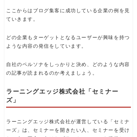
ここからはブログ集客に成功している企業の例を見
ていきます。
どの企業もターゲットとなるユーザーが興味を持つ
ような内容の発信をしています。
自社のペルソナをしっかりと決め、どのような内容
の記事が読まれるのか考えましょう。
ラーニングエッジ株式会社「セミナー
ズ」
ラーニングエッジ株式会社が運営している「セミナ
ーズ」は、セミナーを開きたい人、セミナーを受け