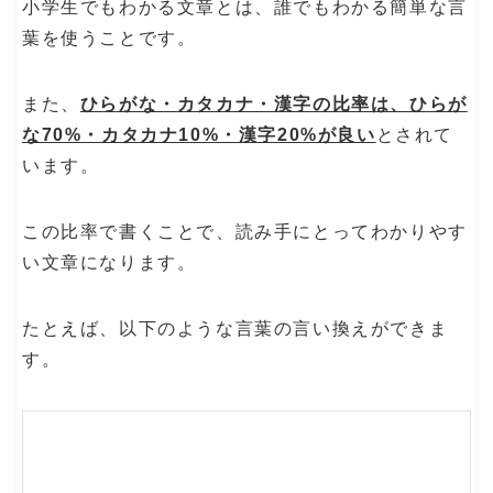
小学生でもわかる文章とは、誰でもわかる簡単な言
葉を使うことです。
また、
ひらがな・カタカナ・漢字の比率は、ひらが
な70%・カタカナ10%・漢字20%が良い
とされて
います。
この比率で書くことで、読み手にとってわかりやす
い文章になります。
たとえば、以下のような言葉の言い換えができま
す。