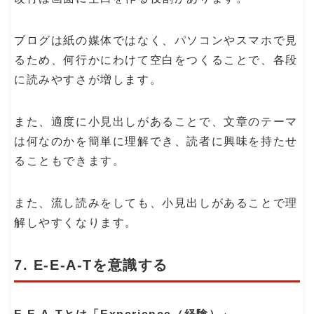
ブログは紙の媒体ではなく、パソコンやスマホで見
るため、何行かにわけて空白をつくることで、各段
に読みやすさが増します。
また、適度に小見出しがあることで、文章のテーマ
は何なのかを簡単に理解でき、読者に興味を持たせ
ることもできます。
また、流し読みをしても、小見出しがあることで理
解しやすくなります。
7. E-E-A-Tを意識する