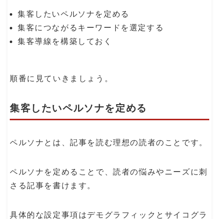
集客したいペルソナを定める
集客につながるキーワードを選定する
集客導線を構築しておく
順番に見ていきましょう。
集客したいペルソナを定める
ペルソナとは、記事を読む理想の読者のことです。
ペルソナを定めることで、読者の悩みやニーズに刺
さる記事を書けます。
具体的な設定事項はデモグラフィックとサイコグラ