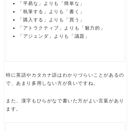
「平易な」よりも「簡単な」
「執筆する」よりも「書く」
「購入する」よりも「買う」
「アトラクティブ」よりも「魅力的」
「アジェンダ」よりも「議題」
特に英語やカタカナ語はわかりづらいことがあるの
で、あまり多用しない方が良いですね。
また、漢字もひらがなで書いた方がよい言葉があり
ます。