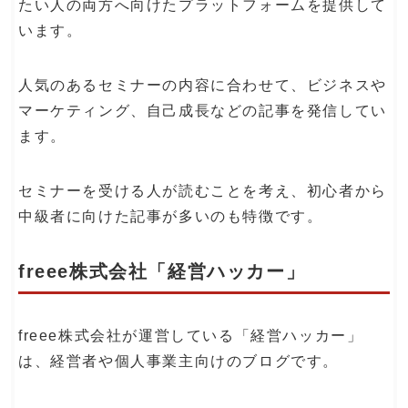
たい人の両方へ向けたプラットフォームを提供して
います。
人気のあるセミナーの内容に合わせて、ビジネスや
マーケティング、自己成長などの記事を発信してい
ます。
セミナーを受ける人が読むことを考え、初心者から
中級者に向けた記事が多いのも特徴です。
freee株式会社「経営ハッカー」
freee株式会社が運営している「経営ハッカー」
は、経営者や個人事業主向けのブログです。