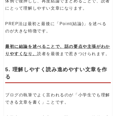
体例で後押しし、再度結論でまとめることで、読者
にとって理解しやすい文章になります。
PREP法は最初と最後に「Point(結論)」を述べる
のが大きな特徴です。
最初に結論を述べることで、話の要点や主張がわか
りやすくなり、
読者を最後まで惹きつけられます。
5. 理解しやすく読み進めやすい文章を作
る
ブログの執筆でよく言われるのが「小学生でも理解
できる文章を書く」ことです。