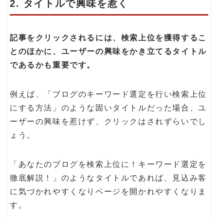
2. タイトルで興味を惹く
記事をクリックされるには、検索上位を獲得するこ
とのほかに、ユーザーの興味をかき立てるタイトル
であるかも重要です。
例えば、「ブログのキーワード選定を行い検索上位
にする方法」のような固いタイトルだった場合、ユ
ーザーの興味を惹けず、クリックはされずらいでし
ょう。
「あなたのブログを検索上位に！キーワード選定を
徹底解説！」のようなタイトルであれば、見込み客
に気づかれやすくなりページを開かれやすくなりま
す。