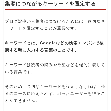
集客につながるキーワードを選定する
ブログ記事から集客につなげるためには、適切なキ
ーワードを選定することが重要です。
キーワードとは、Googleなどの検索エンジンで検
索する時に入力する言葉のことです。
キーワードは読者の悩みや欲望などを端的に表して
いる言葉です。
そのため、適切なキーワードを設定しなければ、読
者のニーズに応えられず、狙ったユーザーを得るこ
とができません。