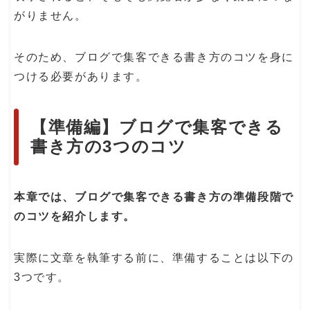
がりません。
そのため、ブログで集客できる書き方のコツを身に
つける必要があります。
【準備編】ブログで集客できる
書き方の3つのコツ
本章では、ブログで集客できる書き方の準備段階で
のコツを紹介します。
実際に文章を執筆する前に、準備することは以下の
3つです。