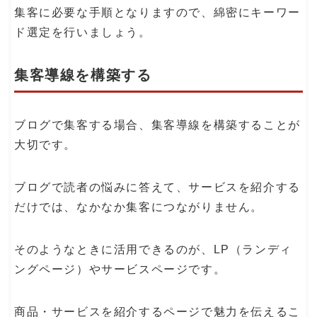
集客に必要な手順となりますので、綿密にキーワー
ド選定を行いましょう。
集客導線を構築する
ブログで集客する場合、集客導線を構築することが
大切です。
ブログで読者の悩みに答えて、サービスを紹介する
だけでは、なかなか集客につながりません。
そのようなときに活用できるのが、LP（ランディ
ングページ）やサービスページです。
商品・サービスを紹介するページで魅力を伝えるこ