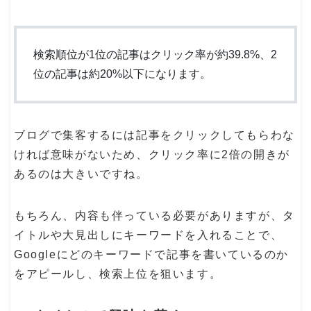
検索順位が1位の記事はクリック率が約39.8%、2
位の記事は約20%以下になります。
ブログで集客するには記事をクリックしてもらわな
ければ意味がないため、クリック率に2倍の開きが
あるのは大きいですね。
もちろん、内容も伴っている必要がありますが、タ
イトルや大見出しにキーワードを入れることで、
Googleにどのキーワードで記事を書いているのか
をアピールし、検索上位を狙います。