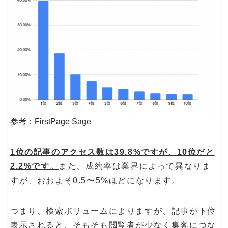
参考：FirstPage Sage
1位の記事のアクセス数は39.8%ですが、10位だと
2.2%です。
また、成約率は業界によって異なりま
すが、おおよそ0.5〜5%ほどになります。
つまり、検索ボリュームによりますが、記事が下位
表示されると、そもそも閲覧者が少なく集客につな