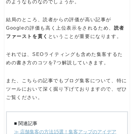
のようなものなのでしょうか。
結局のところ、読者からの評価が高い記事が
Googleの評価も高く上位表示をされるため、
読者
ファーストを貫く
ということが重要になります。
それでは、SEOライティングも含めた集客するた
めの書き方のコツを7つ解説していきます。
また、こちらの記事でもブログ集客について、特に
ツールにおいて深く掘り下げておりますので、ぜひ
ご覧ください。
■ 関連記事
≫ 店舗集客の方法15選！集客アップのアイデア