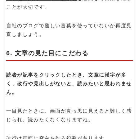
ことが大切です。
自社のブログで難しい言葉を使っていないか再度見
直しましょう。
6. 文章の見た目にこだわる
読者が記事をクリックしたとき、文章に漢字が多
く、改行や見出しがないと、読みたいと思われませ
ん。
一目見たときに、画面が真っ黒に見えると難しく感
じられ、読みたくなくなりますね。
改行は画面に空白を作る役割があります。