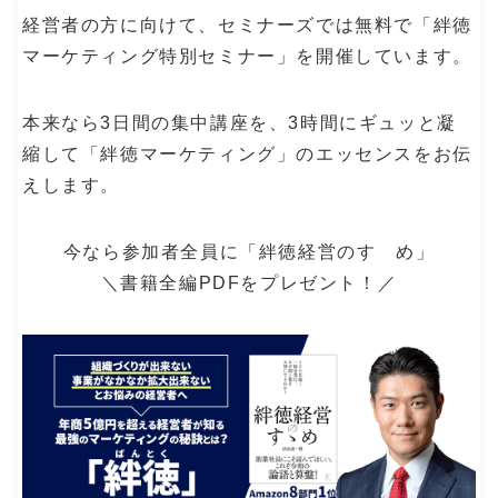
経営者の方に向けて、セミナーズでは無料で「絆徳
マーケティング特別セミナー」を開催しています。
本来なら3日間の集中講座を、3時間にギュッと凝
縮して「絆徳マーケティング」のエッセンスをお伝
えします。
今なら参加者全員に「絆徳経営のすゝめ」
＼書籍全編PDFをプレゼント！／