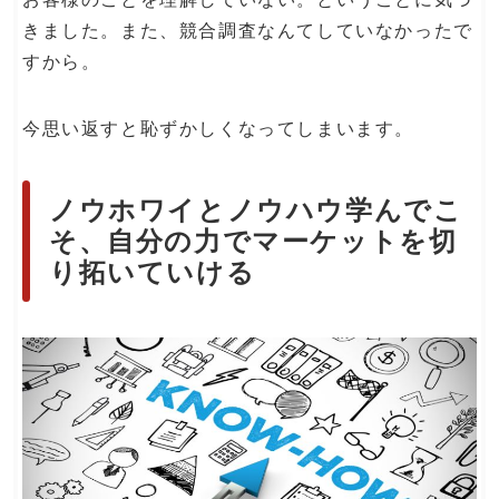
きました。また、競合調査なんてしていなかったで
すから。
今思い返すと恥ずかしくなってしまいます。
ノウホワイとノウハウ学んでこ
そ、自分の力でマーケットを切
り拓いていける