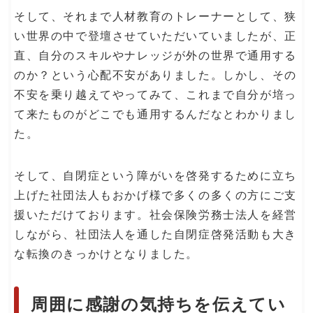
そして、それまで人材教育のトレーナーとして、狭
い世界の中で登壇させていただいていましたが、正
直、自分のスキルやナレッジが外の世界で通用する
のか？という心配不安がありました。しかし、その
不安を乗り越えてやってみて、これまで自分が培っ
て来たものがどこでも通用するんだなとわかりまし
た。
そして、自閉症という障がいを啓発するために立ち
上げた社団法人もおかげ様で多くの多くの方にご支
援いただけております。社会保険労務士法人を経営
しながら、社団法人を通した自閉症啓発活動も大き
な転換のきっかけとなりました。
周囲に感謝の気持ちを伝えてい