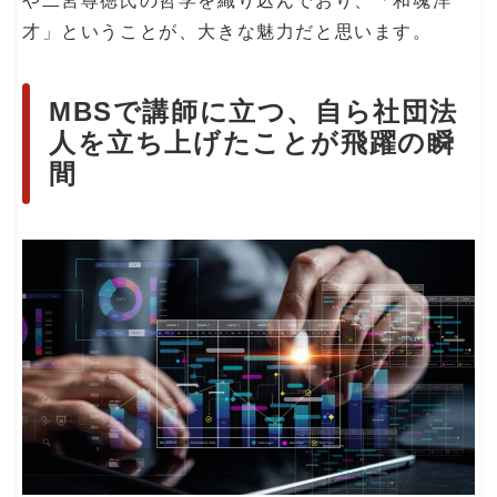
や二宮尊徳氏の哲学を織り込んでおり、「和魂洋
才」ということが、大きな魅力だと思います。
MBSで講師に立つ、自ら社団法
人を立ち上げたことが飛躍の瞬
間