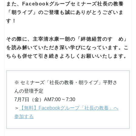
また、Facebookグループセミナーズ社長の教養
「朝ライブ」のご登壇も誠にありがとうございま
す！
その際に、主宰清水康一朗の「絆徳経営のすゝめ」
を読み解いていただき深い学びになっています。こ
ちらも併せて引き続きよろしくお願いいたします。
※ セミナーズ「社長の教養・朝ライブ」平野さ
んの登壇予定
7月7日（金）AM7:00 ~ 7:30
＞
【無料】Facebookグループ「社長の教養」へ
参加する