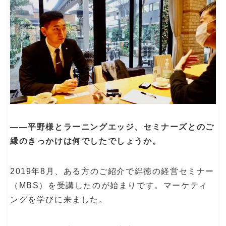
――平野様とラーニングエッジ、セミナーズとのご
縁のきっかけは何でしたでしょうか。
2019年8月、ある方のご紹介で絆徳の経営セミナー
（MBS）を受講したのが始まりです。マーケティ
ングを学びに来ました。