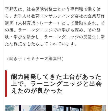
平野氏は、社会保険労務士という専門職で働く傍
ら、大手人材教育コンサルティング会社の企業研修
講師（人材育成トレーナ―）として活動をされ、そ
の後、ラーニングエッジでの学びも深め、その経
験・学びを活かし、ラーニングエッジの受講生に新
たな視点をもたらしてくれています。
（聞き手：セミナーズ編集部）
能力開発してきた土台があった
上で、ラーニングエッジと出会
えたのが良かった