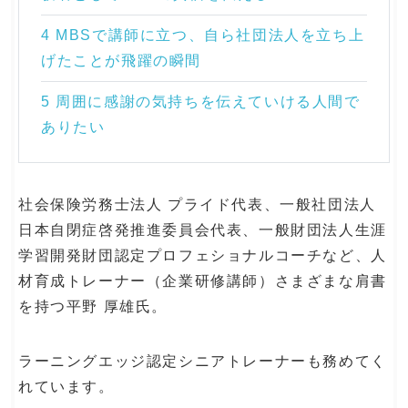
4 MBSで講師に立つ、自ら社団法人を立ち上
げたことが飛躍の瞬間
5 周囲に感謝の気持ちを伝えていける人間で
ありたい
社会保険労務士法人 プライド代表、一般社団法人
日本自閉症啓発推進委員会代表、一般財団法人生涯
学習開発財団認定プロフェショナルコーチなど、人
材育成トレーナー（企業研修講師）さまざまな肩書
を持つ平野 厚雄氏。
ラーニングエッジ認定シニアトレーナーも務めてく
れています。