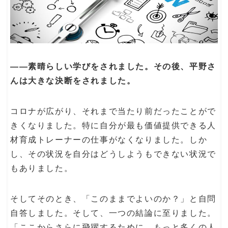
――素晴らしい学びをされました。その後、平野さ
んは大きな決断をされました。
コロナが広がり、それまで当たり前だったことがで
きくなりました。特に自分が最も価値提供できる人
材育成トレーナーの仕事がなくなりました。しか
し、その状況を自分はどうしようもできない状況で
もありました。
そしてそのとき、「このままでよいのか？」と自問
自答しました。そして、一つの結論に至りました。
「ここからさらに飛躍するために、もっと多くの人