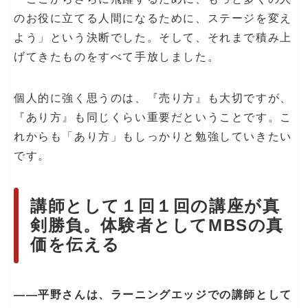
のお役に立てる人間になるために、ステージを変え
よう」という決断でした。そして、それまで積み上
げてきたものをすべて手放しました。
個人的に強く思うのは、『売り方』も大切ですが、
『あり方』も同じくらい重要だということです。こ
れからも「あり方」もしっかりと勉強していきたい
です。
講師として１回１回の講座が真
剣勝負。体験者としてMBSの真
価を伝える
――平野さんは、ラーニングエッジでの講師として