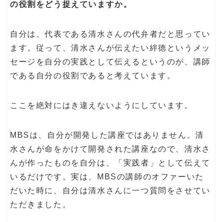
の役割をどう捉えていますか。
自分は、代表である清水さんの代弁者だと思ってい
ます。従って、清水さんが伝えたい絆徳というメッ
セージを自分の実践として伝えるというのが、講師
である自分の役割であると考えています。
ここを絶対にはき違えないようにしています。
MBSは、自分が開発した講座ではありません。清
水さんが命をかけて開発された講座なので、清水さ
んが作ったものを自分は、「実践者」として伝えて
いるだけです。実は、MBSの講師のオファーいた
だいた時に、自分は清水さんに一つ質問をさせてい
ただきました。