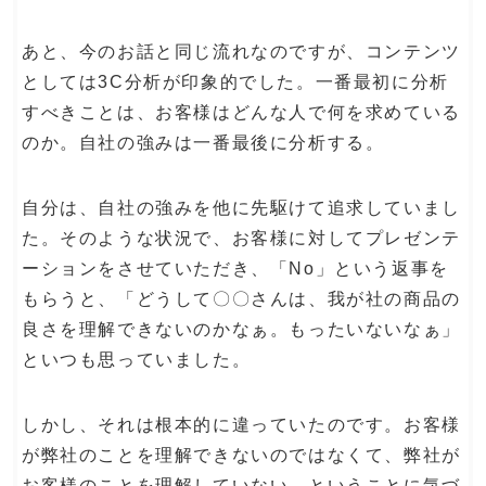
あと、今のお話と同じ流れなのですが、コンテンツ
としては3C分析が印象的でした。一番最初に分析
すべきことは、お客様はどんな人で何を求めている
のか。自社の強みは一番最後に分析する。
自分は、自社の強みを他に先駆けて追求していまし
た。そのような状況で、お客様に対してプレゼンテ
ーションをさせていただき、「No」という返事を
もらうと、「どうして〇〇さんは、我が社の商品の
良さを理解できないのかなぁ。もったいないなぁ」
といつも思っていました。
しかし、それは根本的に違っていたのです。お客様
が弊社のことを理解できないのではなくて、弊社が
お客様のことを理解していない。ということに気づ