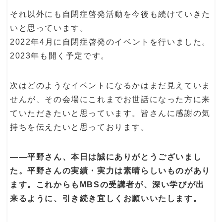
それ以外にも自閉症啓発活動を今後も続けていきた
いと思っています。
2022年4月に自閉症啓発のイベントを行いました。
2023年も開く予定です。
次はどのようなイベントになるかはまだ見えていま
せんが、その会場にこれまでお世話になった方に来
ていただきたいと思っています。皆さんに感謝の気
持ちを伝えたいと思っております。
――平野さん、本日は誠にありがとうございまし
た。平野さんの実績・実力は素晴らしいものがあり
ます。これからもMBSの受講者が、深い学びが出
来るように、引き続き宜しくお願いいたします。