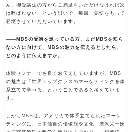
ん、御受講生の方からご満足をいただけなければ次
は呼ばれない」という思いで、毎回、覚悟をもって
登壇させていただいています。
――MBSの受講を迷っている方、まだMBSを知ら
ない方に向けて、MBSの魅力を伝えるとしたら、
どのように伝えますか。
体験セミナーでも良くお伝えしていますが、MBS
の魅力は「世界トップクラスのマーケティングを体
系立てて学べる」ということであると考えていま
す。
しかもMBSは、アメリカで体系立てられたマーケ
ティングに、日本独自の価値観や文化、渋沢栄一氏