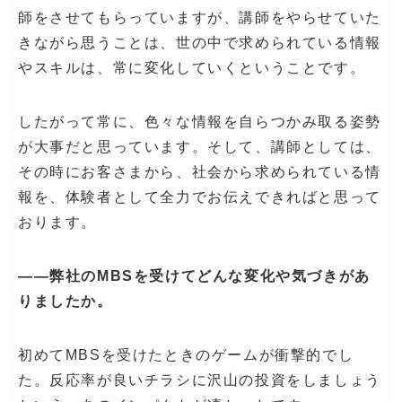
師をさせてもらっていますが、講師をやらせていた
きながら思うことは、世の中で求められている情報
やスキルは、常に変化していくということです。
したがって常に、色々な情報を自らつかみ取る姿勢
が大事だと思っています。そして、講師としては、
その時にお客さまから、社会から求められている情
報を、体験者として全力でお伝えできればと思って
おります。
――弊社のMBSを受けてどんな変化や気づきがあ
りましたか。
初めてMBSを受けたときのゲームが衝撃的でし
た。反応率が良いチラシに沢山の投資をしましょう