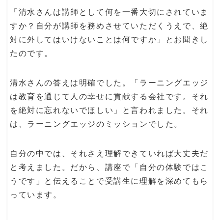
「清水さんは講師として何を一番大切にされていま
すか？自分が講師を務めさせていただくうえで、絶
対に外してはいけないことは何ですか」とお聞きし
たのです。
清水さんの答えは明確でした。「ラーニングエッジ
は教育を通じて人の幸せに貢献する会社です。それ
を絶対に忘れないでほしい」と言われました。それ
は、ラーニングエッジのミッションでした。
自分の中では、それさえ理解できていれば大丈夫だ
と考えました。だから、講座で「自分の体験ではこ
うです」と伝えることで受講生に理解を深めてもら
っています。