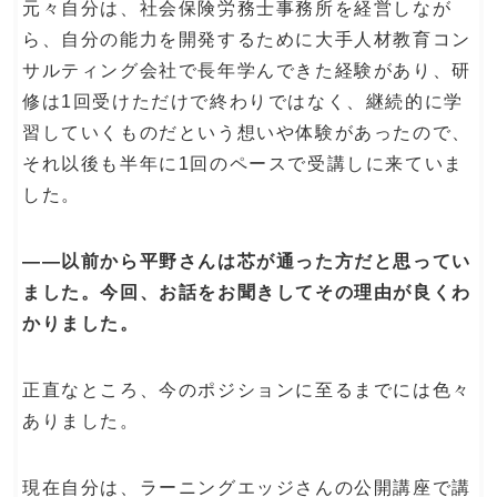
元々自分は、社会保険労務士事務所を経営しなが
ら、自分の能力を開発するために大手人材教育コン
サルティング会社で長年学んできた経験があり、研
修は1回受けただけで終わりではなく、継続的に学
習していくものだという想いや体験があったので、
それ以後も半年に1回のペースで受講しに来ていま
した。
――以前から平野さんは芯が通った方だと思ってい
ました。今回、お話をお聞きしてその理由が良くわ
かりました。
正直なところ、今のポジションに至るまでには色々
ありました。
現在自分は、ラーニングエッジさんの公開講座で講