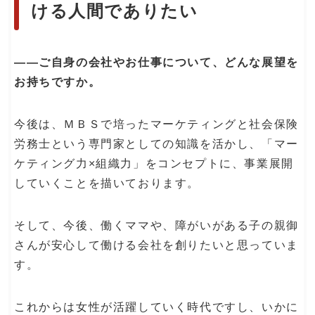
ける人間でありたい
――ご自身の会社やお仕事について、どんな展望を
お持ちですか。
今後は、ＭＢＳで培ったマーケティングと社会保険
労務士という専門家としての知識を活かし、「マー
ケティング力×組織力」をコンセプトに、事業展開
していくことを描いております。
そして、今後、働くママや、障がいがある子の親御
さんが安心して働ける会社を創りたいと思っていま
す。
これからは女性が活躍していく時代ですし、いかに