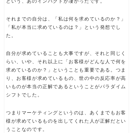
という、あのインパクトが凄かったです。
それまでの自分は、「私は何を求めているのか？」
「私が本当に求めているのは？」という発想でし
た。
自分が求めていることも大事ですが、それと同じく
らい、いや、それ以上に「お客様がどんな人で何を
求めているのか？」ということも重要である。つま
り、お客様が求めているもの、世の中の反応率が高
いものが本当の正解であるということがパラダイム
シフトでした。
つまりマーケティングというのは、あくまでもお客
様が求めているものを出してくれた人が正解だとい
うことなのです。