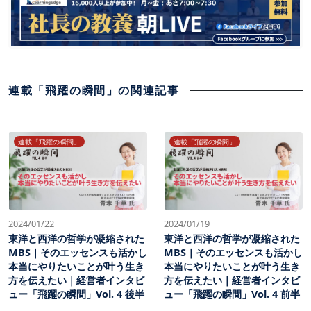
連載「飛躍の瞬間」の関連記事
連載「飛躍の瞬間」
連載「飛躍の瞬間」
2024/01/22
2024/01/19
東洋と西洋の哲学が凝縮された
東洋と西洋の哲学が凝縮された
MBS｜そのエッセンスも活かし
MBS｜そのエッセンスも活かし
本当にやりたいことが叶う生き
本当にやりたいことが叶う生き
方を伝えたい｜経営者インタビ
方を伝えたい｜経営者インタビ
ュー「飛躍の瞬間」Vol. 4 後半
ュー「飛躍の瞬間」Vol. 4 前半