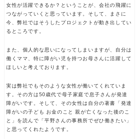
女性が活躍できるか？ということが、会社の飛躍に
つながっていくと思っています。そして、まさに
今、弊社ではそうしたプロジェクトが動き出してい
るところです。
また、個人的な思いになってしまいますが、自分は
働くママ、特に障がい児を持つお母さんに活躍して
ほしいと考えております。
実は弊社でもそのような女性が働いてくれていま
す。その方は50歳代で母子家庭で息子さんが発達
障がいです。そして、その女性は自分の著書「発達
障がいの子ども お金のこと 親が亡くなった後のこ
と」を読んで「平野さんの事務所でぜひ働きたい」
と思ってくれたようです。