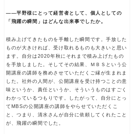
――平野様にとって経営者として、個人としての
「飛躍の瞬間」はどんな出来事でしたか。
積み上げてきたものを手離した瞬間です。手放した
ものが大きければ、受け取れるものも大きいと思い
ます。自分は2020年秋にそれまで積み上げたもの
を手放しました。そしてその結果、ＭＢＳという公
開講座の講師を務めさせていただくご縁が生まれま
した。社外の人間が、公開講座を受け持つことの意
味というか、責任というか、そういうものはすごく
わかっているつもりです。したがって、自分にとっ
てMBSの公開講座の講師をやらせていただくこ
と、つまり、清水さんが自分に依頼してくれたこと
が、飛躍の瞬間でした。