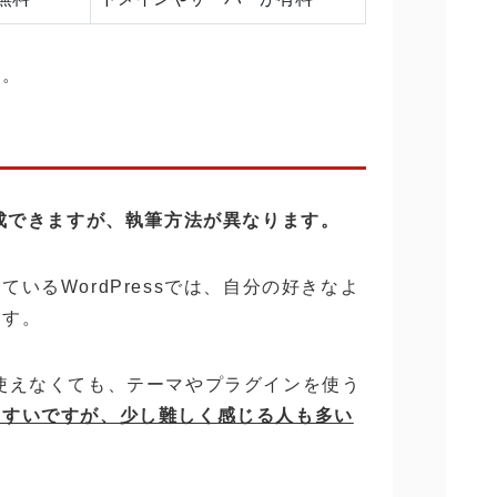
す。
作成できますが、執筆方法が異なります。
いるWordPressでは、自分の好きなよ
ます。
SSを使えなくても、テーマやプラグインを使う
やすいですが、少し難しく感じる人も多い