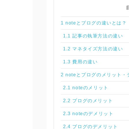
1 noteとブログの違いとは？
1.1 記事の執筆方法の違い
1.2 マネタイズ方法の違い
1.3 費用の違い
2 noteとブログのメリット
2.1 noteのメリット
2.2 ブログのメリット
2.3 noteのデメリット
2.4 ブログのデメリット