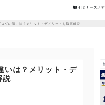
セミナーズメデ
とブログの違いは？メリット・デメリットを徹底解説
の違いは？メリット・デ
解説