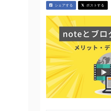
シェアする
ポストする