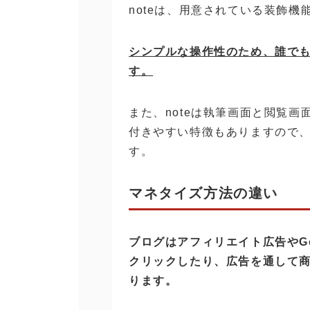
noteは、用意されている装飾
シンプルな操作性のため、誰で
す。
また、noteは執筆画面と閲覧
付きやすい特徴もありますので
す。
マネタイズ方法の違い
ブログはアフィリエイト広告やG
クリックしたり、広告を通して
ります。