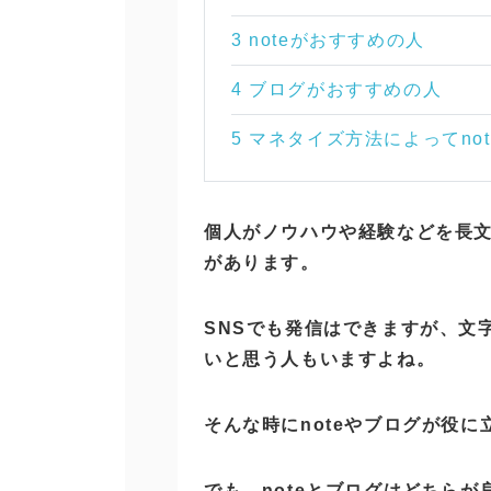
3 noteがおすすめの人
4 ブログがおすすめの人
5 マネタイズ方法によってno
個人がノウハウや経験などを長文
があります。
SNSでも発信はできますが、文
いと思う人もいますよね。
そんな時にnoteやブログが役に
でも、noteとブログはどちらが