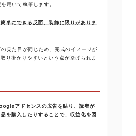
機能を用いて執筆します。
も簡単にできる反面、装飾に限りがありま
画面の見た目が同じため、完成のイメージが
、取り掛かりやすいという点が挙げられま
oogleアドセンスの広告を貼り、読者が
商品を購入したりすることで、収益化を図