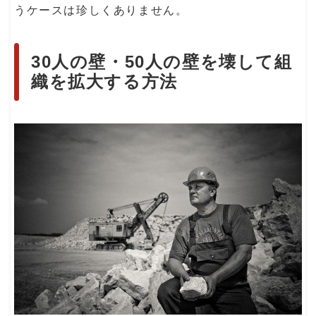
うケースは珍しくありません。
30人の壁・50人の壁を壊して組
織を拡大する方法