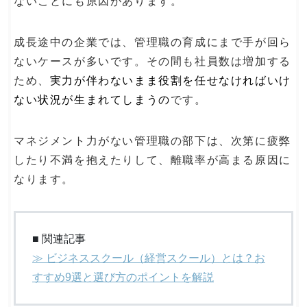
ないことにも原因があります。
成長途中の企業では、管理職の育成にまで手が回ら
ないケースが多いです。その間も社員数は増加する
ため、
実力が伴わないまま役割を任せなければいけ
ない状況が生まれてしまうの
です。
マネジメント力がない管理職の部下は、次第に疲弊
したり不満を抱えたりして、離職率が高まる原因に
なります。
■ 関連記事
≫ ビジネススクール（経営スクール）とは？お
すすめ9選と選び方のポイントを解説