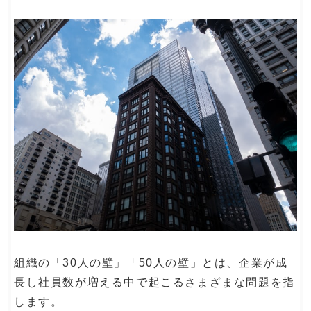
組織の「30人の壁」「50人の壁」とは、企業が成
長し社員数が増える中で起こるさまざまな問題を指
します。