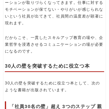
ーションが取りづらくなってきます。仕事に対する
モチベーションが保てない・やりがいが感じられな
いという社員が出てきて、社員間の温度差が顕著に
現れます。
だからこそ、一貫したスキルアップ教育の場や、企
業哲学を浸透させるコミュニケーションの場が必要
になるのです。
30人の壁を突破するために役立つ本
30人の壁を突破するために役立つ本として、次の
ような書籍が出版されています。
「社員30名の壁」超え 3つのステップ 親