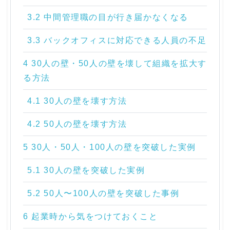
3.2 中間管理職の目が行き届かなくなる
3.3 バックオフィスに対応できる人員の不足
4 30人の壁・50人の壁を壊して組織を拡大す
る方法
4.1 30人の壁を壊す方法
4.2 50人の壁を壊す方法
5 30人・50人・100人の壁を突破した実例
5.1 30人の壁を突破した実例
5.2 50人〜100人の壁を突破した事例
6 起業時から気をつけておくこと