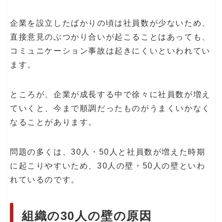
企業を設立したばかりの頃は社員数が少ないため、
直接意見のぶつかり合いが起こることはあっても、
コミュニケーション事故は起きにくいといわれてい
ます。
ところが、企業が成長する中で徐々に社員数が増え
ていくと、今まで順調だったものがうまくいかなく
なることがあります。
問題の多くは、30人・50人と社員数が増えた時期
に起こりやすいため、30人の壁・50人の壁といわ
れているのです。
組織の30人の壁の原因