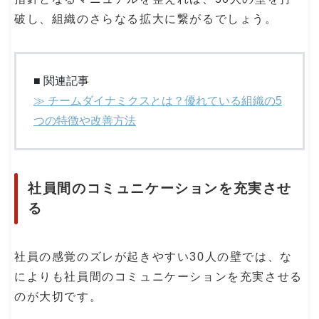
破し、組織のさらなる拡大に繋がるでしょう。
■ 関連記事
≫ チームダイナミクスとは？優れている組織の5
つの特徴や改善方法
社員間のコミュニケーションを充実させ
る
社員の感覚のズレが起きやすい30人の壁では、な
によりも社員間のコミュニケーションを充実させる
のが大切です。