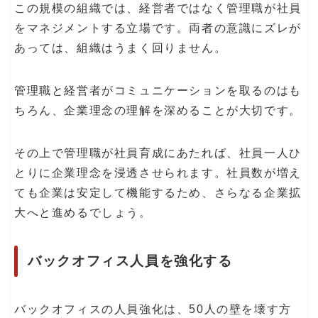
この規模の組織では、経営者ではなく管理職が社員
をマネジメントする立場です。両者の意識にズレが
あっては、組織はうまく回りません。
管理職と経営者がコミュニケーションを取るのはも
ちろん、企業理念の理解を深めることが大切です。
その上で管理職が社員育成にあたれば、社員一人ひ
とりに企業理念を浸透させられます。社員数が増え
ても企業は安定して機能するため、さらなる企業拡
大へと進めるでしょう。
バックオフィス人員を強化する
バックオフィスの人員強化は、50人の壁を壊す方