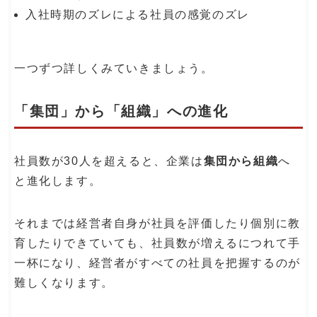
入社時期のズレによる社員の感覚のズレ
一つずつ詳しくみていきましょう。
「集団」から「組織」への進化
社員数が30人を超えると、企業は
集団から組織
へ
と進化します。
それまでは経営者自身が社員を評価したり個別に教
育したりできていても、社員数が増えるにつれて手
一杯になり、経営者がすべての社員を把握するのが
難しくなります。