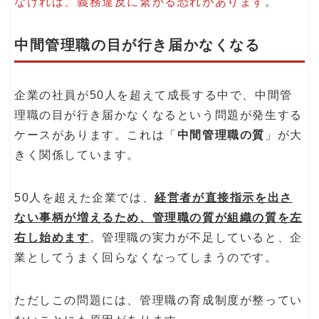
なければ、義務違反に繋がる恐れがあります
。
中間管理職の目が行き届かなくなる
企業の社員が50人を超えて成長する中で、中間管
理職の目が行き届かなくなるという問題が発生する
ケースがあります。これは「
中間管理職の質
」が大
きく関係しています。
50人を超えた企業では、
経営者が直接指示を出さ
ない事柄が増えるため、管理職の質が組織の質を左
右し始めます
。管理職の実力が不足していると、企
業としてうまく回らなくなってしまうのです。
ただしこの問題には、管理職の育成制度が整ってい