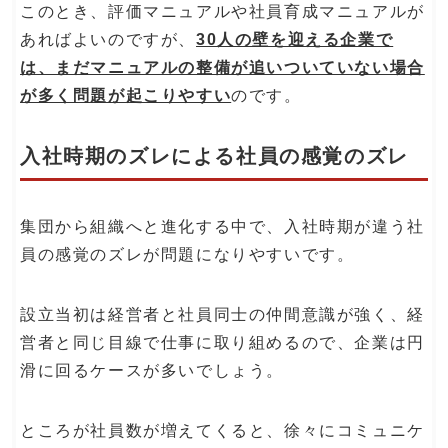
このとき、評価マニュアルや社員育成マニュアルが
あればよいのですが、
30人の壁を迎える企業で
は、まだマニュアルの整備が追いついていない場合
が多く問題が起こりやすい
のです。
入社時期のズレによる社員の感覚のズレ
集団から組織へと進化する中で、入社時期が違う社
員の感覚のズレが問題になりやすいです。
設立当初は経営者と社員同士の仲間意識が強く、経
営者と同じ目線で仕事に取り組めるので、企業は円
滑に回るケースが多いでしょう。
ところが社員数が増えてくると、徐々にコミュニケ