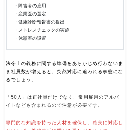
・障害者の雇用
・産業医の選定
・健康診断報告書の提出
・ストレスチェックの実施
・休憩室の設置
法令上の義務に関する準備をあらかじめ行わないま
ま社員数が増えると、突然対応に追われる事態にな
るでしょう
。
「50人」は正社員だけでなく、常用雇用のアルバ
イトなども含まれるので注意が必要です。
専門的な知識を持った人材を確保し、確実に対応し