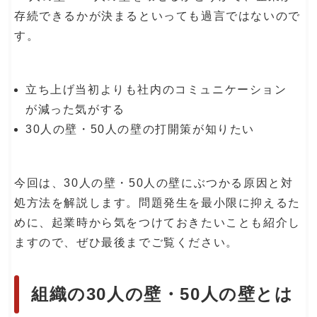
存続できるかが決まるといっても過言ではないので
す。
立ち上げ当初よりも社内のコミュニケーション
が減った気がする
30人の壁・50人の壁の打開策が知りたい
今回は、30人の壁・50人の壁にぶつかる原因と対
処方法を解説します。問題発生を最小限に抑えるた
めに、起業時から気をつけておきたいことも紹介し
ますので、ぜひ最後までご覧ください。
組織の30人の壁・50人の壁とは