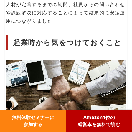
人材が定着するまでの期間、社員からの問い合わせ
や課題解決に対応することによって結果的に安定運
用につながりました。
起業時から気をつけておくこと
無料体験セミナーに
Amazon1位の
参加する
経営本を無料で読む