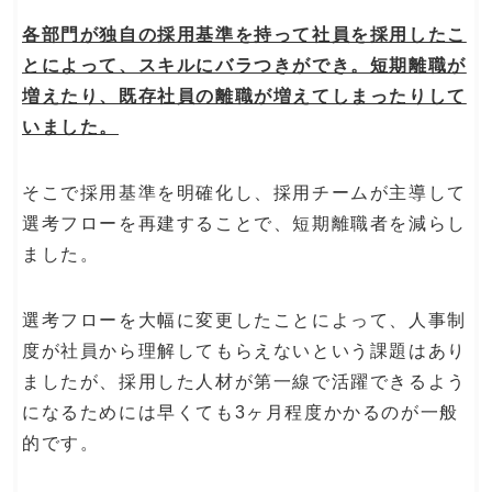
各部門が独自の採用基準を持って社員を採用したこ
とによって、スキルにバラつきができ。短期離職が
増えたり、既存社員の離職が増えてしまったりして
いました。
そこで採用基準を明確化し、採用チームが主導して
選考フローを再建することで、短期離職者を減らし
ました。
選考フローを大幅に変更したことによって、人事制
度が社員から理解してもらえないという課題はあり
ましたが、採用した人材が第一線で活躍できるよう
になるためには早くても3ヶ月程度かかるのが一般
的です。