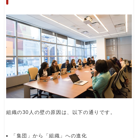
組織の30人の壁の原因は、以下の通りです。
「集団」から「組織」への進化