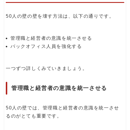
50人の壁の壁を壊す方法は、以下の通りです。
管理職と経営者の意識を統一させる
バックオフィス人員を強化する
一つずつ詳しくみていきましょう。
管理職と経営者の意識を統一させる
50人の壁では、管理職と経営者の意識を統一させ
るのがとても重要です。