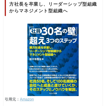
方社長を卒業し、リーダーシップ型組織
からマネジメント型組織へ
引用元：
Amazon