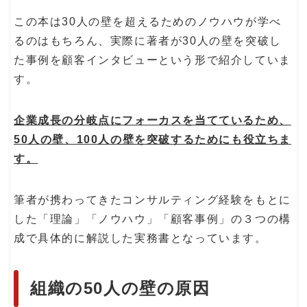
この本は30人の壁を超えるためのノウハウが学べ
るのはもちろん、実際に著者が30人の壁を突破し
た事例を顧客インタビューという形で紹介していま
す。
企業成長の分岐点にフォーカスを当てているため、
50人の壁、100人の壁を突破するためにも役立ちま
す。
筆者が携わってきたコンサルティング経験をもとに
した「理論」「ノウハウ」「顧客事例」の３つの構
成で具体的に解説した実務書となっています。
組織の50人の壁の原因