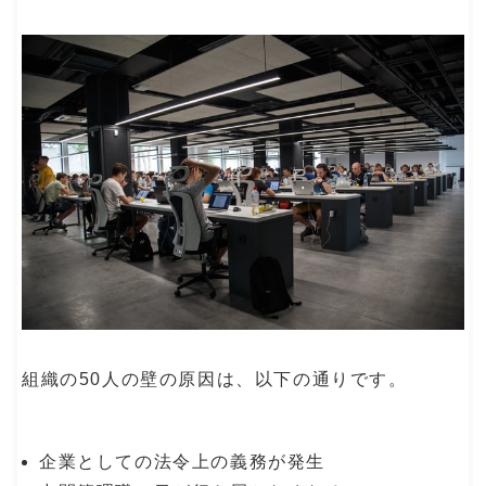
組織の50人の壁の原因は、以下の通りです。
企業としての法令上の義務が発生