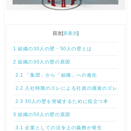
目次[
非表示
]
1 組織の30人の壁・50人の壁とは
2 組織の30人の壁の原因
2.1 「集団」から「組織」への進化
2.2 入社時期のズレによる社員の感覚のズレ
2.3 30人の壁を突破するために役立つ本
3 組織の50人の壁の原因
3.1 企業としての法令上の義務が発生