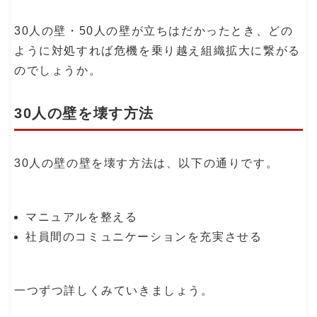
30人の壁・50人の壁が立ちはだかったとき、どの
ように対処すれば危機を乗り越え組織拡大に繋がる
のでしょうか。
30人の壁を壊す方法
30人の壁の壁を壊す方法は、以下の通りです。
マニュアルを整える
社員間のコミュニケーションを充実させる
一つずつ詳しくみていきましょう。