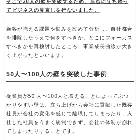
そこで30人の壁を突破するため、原点に立ち帰っ
てビジネスの見直しを行ないました。
顧客が抱える課題や悩みを改めて分析し、自社都合
を排除したうえで何をすべきか、どこにフォーカス
すべきかを再検討したところ、事業成長曲線が大き
く上がったといいます。
50人〜100人の壁を突破した事例
従業員が50 人〜100人と増えることによってぶつ
かりやすい壁は、立ち上げから会社に貢献した既存
社員が会社の変化を感じて離職してしまったり、入
社した社員をうまく統制できず、会社の体制が崩れ
てしまったりすることです。