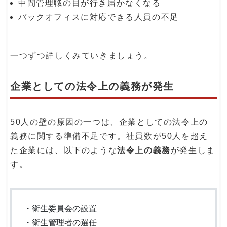
中間管理職の目が行き届かなくなる
バックオフィスに対応できる人員の不足
一つずつ詳しくみていきましょう。
企業としての法令上の義務が発生
50人の壁の原因の一つは、企業としての法令上の
義務に関する準備不足です。社員数が50人を超え
た企業には、以下のような
法令上の義務
が発生しま
す。
・衛生委員会の設置
・衛生管理者の選任