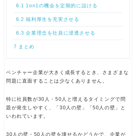
6.1 1on1の機会を定期的に設ける
6.2 福利厚生を充実させる
6.3 企業理念を社員に浸透させる
7 まとめ
ベンチャー企業が大きく成長するとき、さまざまな
問題に直面することは少なくありません。
特に社員数が30人・50人と増えるタイミングで問
題が発生しやすく、「30人の壁」「50人の壁」と
いわれています。
30人の壁・50人の壁を壊せるかどうかで、企業が