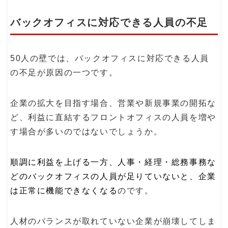
バックオフィスに対応できる人員の不足
50人の壁では、バックオフィスに対応できる人員
の不足が原因の一つです。
企業の拡大を目指す場合、営業や新規事業の開拓な
ど、利益に直結するフロントオフィスの人員を増や
す場合が多いのではないでしょうか。
順調に利益を上げる一方、人事・経理・総務事務な
どのバックオフィスの人員が足りていないと、企業
は正常に機能できなくなる
のです。
人材のバランスが取れていない企業が崩壊してしま