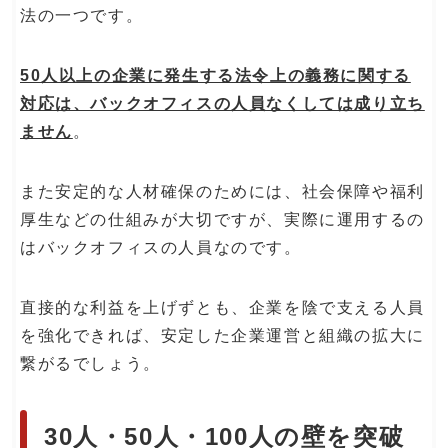
法の一つです。
50人以上の企業に発生する法令上の義務に関する
対応は、バックオフィスの人員なくしては成り立ち
ません
。
また安定的な人材確保のためには、社会保障や福利
厚生などの仕組みが大切ですが、実際に運用するの
はバックオフィスの人員なのです。
直接的な利益を上げずとも、企業を陰で支える人員
を強化できれば、安定した企業運営と組織の拡大に
繋がるでしょう。
30人・50人・100人の壁を突破