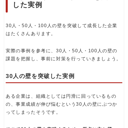
した実例
30人・50人・100人の壁を突破して成長した企業
はたくさんあります。
実際の事例を参考に、30人・50人・100人の壁の
課題を把握し、事前に対策を行っていきましょう。
30人の壁を突破した実例
ある企業は、組織としては円滑に回っているもの
の、事業成績が伸び悩むという30人の壁にぶつか
ってしまったそうです。