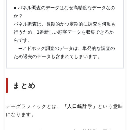
■ パネル調査のデータはなぜ高精度なデータなの
か？
パネル調査は、長期的かつ定期的に調査を何度も
行うため、1番新しい顧客データを収集できるか
らです。
➡︎アドホック調査のデータは、単発的な調査の
ため過去のデータも含まれてしまいます。
まとめ
デモグラフィックとは、
『人口統計学』
という意味
になります。