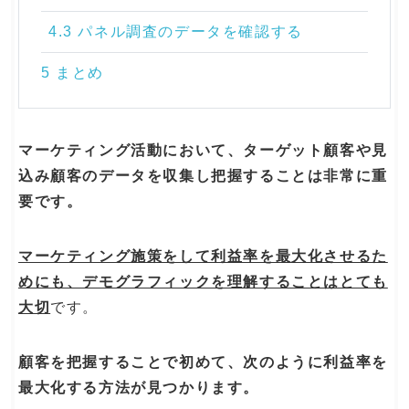
4.3 パネル調査のデータを確認する
5 まとめ
マーケティング活動において、ターゲット顧客や見
込み顧客のデータを収集し把握することは非常に重
要です。
マーケティング施策をして利益率を最大化させるた
めにも、デモグラフィックを理解することはとても
大切
です。
顧客を把握することで初めて、次のように利益率を
最大化する方法が見つかります。