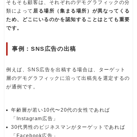
そもそも顧客は、それぞれのデモグラフィックの分
類によって
居る場所（集まる場所）が異なってくる
ため、どこにいるのかを認知することはとても重要
です。
事例：SNS広告の出稿
例えば、SNS広告を出稿する場合は、ターゲット
層のデモグラフィックに沿って出稿先を選定するの
が通例です。
年齢層が若い10代〜20代の女性であれば
「Instagram広告」
30代男性のビジネスマンがターゲットであれば
「Facebook広告」