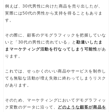
例えば、30代男性に向けた商品を売り出したが、
実際には50代の男性から支持を得ることもありま
す。
その際に、顧客のデモグラフィックを把握していな
いと「30代の男性に売れている」と
勘違いしたま
まマーケティング活動を行なってしまう可能性
があ
ります。
これでは、せっかくのいい商品やサービスを制作し
ても無駄な活動が増え失敗に終わってしまうリスク
があります。
そのため、マーケティングにおいてデモグラフィッ
ク変数のデータに沿って、
どのような顧客が商品を