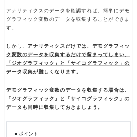
アナリティクスのデータを確認すれば、簡単にデモ
グラフィック変数のデータを収集することができま
す。
しかし、
アナリティクスだけでは、デモグラフィッ
ク変数のデータを収集するだけで留まってしまい、
「ジオグラフィック」と「サイコグラフィック」の
データ収集が難しくなります。
デモグラフィック変数のデータを収集する場合は、
「ジオグラフィック」と「サイコグラフィック」の
データも同時に収集しておきましょう。
■ ポイント