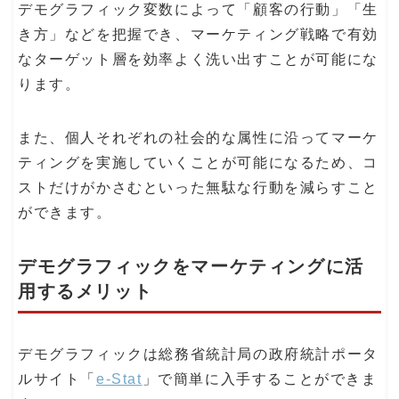
デモグラフィック変数によって「顧客の行動」「生
き方」などを把握でき、マーケティング戦略で有効
なターゲット層を効率よく洗い出すことが可能にな
ります。
また、個人それぞれの社会的な属性に沿ってマーケ
ティングを実施していくことが可能になるため、コ
ストだけがかさむといった無駄な行動を減らすこと
ができます。
デモグラフィックをマーケティングに活
用するメリット
デモグラフィックは総務省統計局の政府統計ポータ
ルサイト「
e-Stat
」で簡単に入手することができま