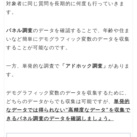
対象者に同じ質問を長期的に何度も行っていきま
す。
パネル調査
のデータを確認することで、年齢や住ま
いなど簡単にデモグラフィック変数のデータを収集
することが可能なのです。
一方、単発的な調査で
「アドホック調査」
がありま
す。
デモグラフィック変数のデータを収集するために、
どちらのデータからでも収集は可能ですが、
単発的
なデータでは得られない“高精度なデータ”を収集で
きるパネル調査のデータを確認しましょう。