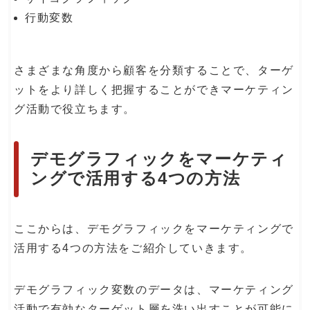
行動変数
さまざまな角度から顧客を分類することで、ターゲ
ットをより詳しく把握することができマーケティン
グ活動で役立ちます。
デモグラフィックをマーケティ
ングで活用する4つの方法
ここからは、デモグラフィックをマーケティングで
活用する4つの方法をご紹介していきます。
デモグラフィック変数のデータは、マーケティング
活動で有効なターゲット層を洗い出すことが可能に