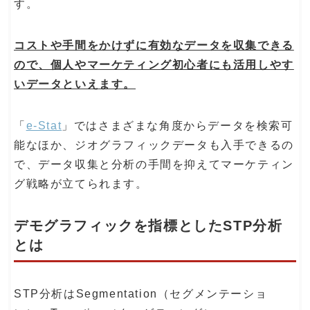
す。
コストや手間をかけずに有効なデータを収集できる
ので、個人やマーケティング初心者にも活用しやす
いデータといえます。
「
e-Stat
」ではさまざまな角度からデータを検索可
能なほか、ジオグラフィックデータも入手できるの
で、データ収集と分析の手間を抑えてマーケティン
グ戦略が立てられます。
デモグラフィックを指標としたSTP分析
とは
STP分析はSegmentation（セグメンテーショ