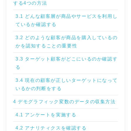
する4つの方法
3.1 どんな顧客層が商品やサービスを利用し
ているか確認する
3.2 どのような顧客が商品を購入しているの
かを認知することの重要性
3.3 ターゲット顧客がどこにいるのか確認す
る
3.4 現在の顧客が正しいターゲットになって
いるかの判断をする
4 デモグラフィック変数のデータの収集方法
4.1 アンケートを実施する
4.2 アナリティクスを確認する