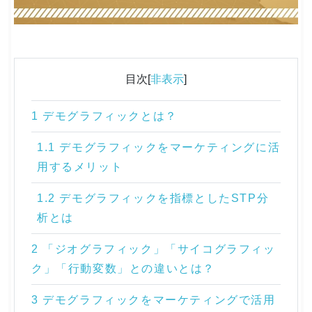
目次[
非表示
]
1 デモグラフィックとは？
1.1 デモグラフィックをマーケティングに活
用するメリット
1.2 デモグラフィックを指標としたSTP分
析とは
2 「ジオグラフィック」「サイコグラフィッ
ク」「行動変数」との違いとは？
3 デモグラフィックをマーケティングで活用