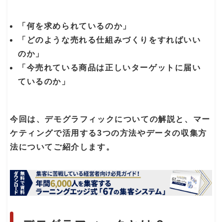
「何を求められているのか」
「どのような売れる仕組みづくりをすればいい
のか」
「今売れている商品は正しいターゲットに届い
ているのか」
今回は、デモグラフィックについての解説と、マー
ケティングで活用する3つの方法やデータの収集方
法についてご紹介します。