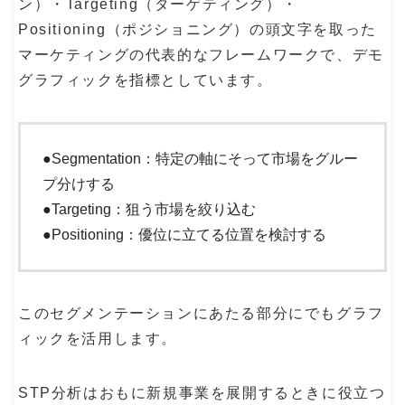
ン）・Targeting（ターゲティング）・
Positioning（ポジショニング）の頭文字を取った
マーケティングの代表的なフレームワークで、デモ
グラフィックを指標としています。
●Segmentation：特定の軸にそって市場をグルー
プ分けする
●Targeting：狙う市場を絞り込む
●Positioning：優位に立てる位置を検討する
このセグメンテーションにあたる部分にでもグラフ
ィックを活用します。
STP分析はおもに新規事業を展開するときに役立つ