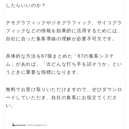
したらいいのか？
デモグラフィックやジオグラフィック、サイコグラ
フィックなどの情報を効果的に活用するためには、
自社に合った集客導線の理解が必要不可欠です。
具体的な方法を67個まとめた「67の集客システ
ム」があれば、「次どんな打ち手を試そうか」とい
うときに重要な指標になります。
無料でお受け取りいただけますので、ぜひダウンロ
ードしていただき、自社の集客にお役立てくださ
い。