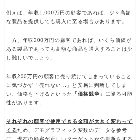
例えば、年収1,000万円の顧客であれば、少々高額
な製品を提供しても購入に至る場合があります。
一方、年収200万円の顧客であれば、いくら価値が
ある製品であっても高額な商品を購入することは少
し難しいでしょう。
年収200万円の顧客に売り続けてしまっていること
に気づかず「売れない...」と安易に判断してしま
い、価格を下げるといった
「価格競争」
に陥る可能
性があります。
それぞれの顧客で使用できる金額が大きく変わって
くる
ため、デモグラフィック変数のデータを参考
に、現在の顧客が正しいターゲットかの判断をする