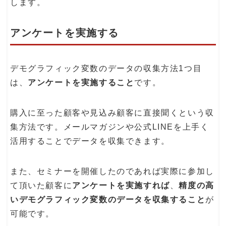
します。
アンケートを実施する
デモグラフィック変数のデータの収集方法1つ目
は、
アンケートを実施すること
です。
購入に至った顧客や見込み顧客に直接聞くという収
集方法です。メールマガジンや公式LINEを上手く
活用することでデータを収集できます。
また、セミナーを開催したのであれば実際に参加し
て頂いた顧客に
アンケートを実施すれば
、
精度の高
いデモグラフィック変数のデータを収集すること
が
可能です。