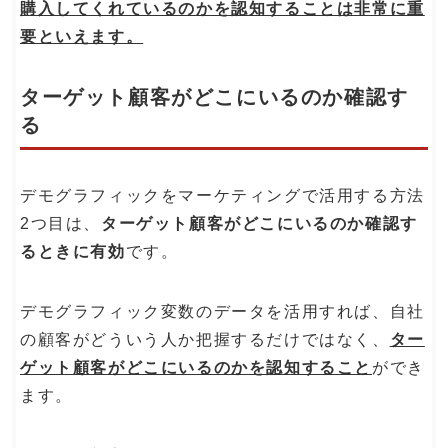
購入してくれているのかを認知することは非常に重
要といえます。
ターゲット顧客がどこにいるのか確認す
る
デモグラフィックをマーケティングで活用する方法
2つ目は、
ターゲット顧客がどこにいるのか確認す
るときに有効
です。
デモグラフィック変数のデータを活用すれば、自社
の顧客がどういう人か把握するだけではなく、
ター
ゲット顧客がどこにいるのかを認知すること
ができ
ます。