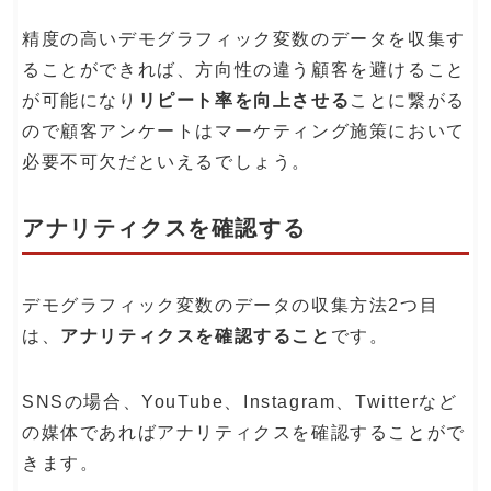
精度の高いデモグラフィック変数のデータを収集す
ることができれば、方向性の違う顧客を避けること
が可能になり
リピート率を向上させる
ことに繋がる
ので顧客アンケートはマーケティング施策において
必要不可欠だといえるでしょう。
アナリティクスを確認する
デモグラフィック変数のデータの収集方法2つ目
は、
アナリティクスを確認すること
です。
SNSの場合、YouTube、Instagram、Twitterなど
の媒体であればアナリティクスを確認することがで
きます。