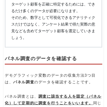
ターゲット顧客を正確に特定するためには、でき
るだけ多くのデータが必要になります。
そのため、数字として可視化できるアナリティク
スだけではなく、アンケート結果で得た実際の意
見なども含めてターゲット顧客を選定していきま
しょう。
パネル調査のデータを確認する
デモグラフィック変数のデータの収集方法3つ目
は、
パネル調査
のデータを確認することです。
パネル調査とは、
調査に該当する人を固定（パネル
化）して定期的に調査を行うことをいいます。
同じ