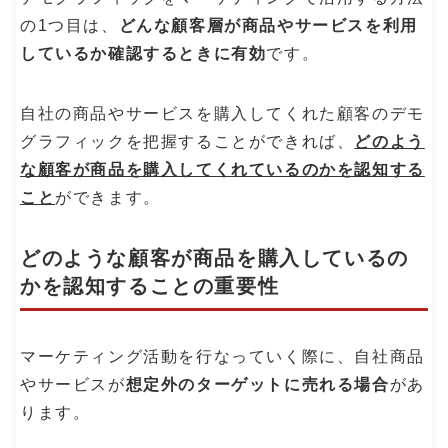
の1つ目は、
どんな顧客層が商品やサービスを利用
しているか確認するときに有効
です。
自社の商品やサービスを購入してくれた顧客のデモ
グラフィックを把握することができれば、
どのよう
な顧客が商品を購入してくれているのかを認知する
こと
ができます。
どのような顧客が商品を購入しているの
かを認知することの重要性
マーケティング活動を行なっていく際に、自社商品
やサービスが
想定外のターゲットに売れる場合
があ
ります。