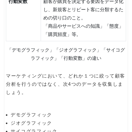
行動変数
顧客が購買を決定する要因をデータ化
し、新規客とリピート客に分類するた
めの切り口のこと。
「商品やサービスへの知識」「態度」
「購買頻度」等。
「デモグラフィック」「ジオグラフィック」「サイコグ
ラフィック」「行動変数」の違い
マーケティングにおいて、どれか１つに絞って顧客
分析を行うのではなく、次4つのデータを収集しま
しょう。
デモグラフィック
ジオグラフィック
サイコグラフィック