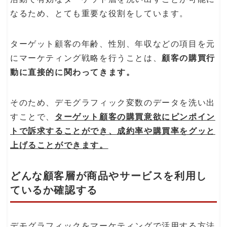
なるため、とても重要な役割をしています。
ターゲット顧客の年齢、性別、年収などの項目を元
にマーケティング戦略を行うことは、
顧客の購買行
動に直接的に関わってきます。
そのため、デモグラフィック変数のデータを洗い出
すことで、
ターゲット顧客の購買意欲にピンポイン
トで訴求することができ、成約率や購買率をグッと
上げることができます。
どんな顧客層が商品やサービスを利用し
ているか確認する
デモグラフィックをマーケティングで活用する方法