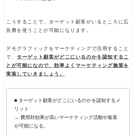
こうすることで、ターゲット顧客がいるところに広
告費を使うことが可能になります。
デモグラフィックをマーケティングで活用すること
で、
ターゲット顧客がどこにいるのかを認知するこ
とが可能になので、効率よくマーケティング施策を
実装していきましょう。
■ ターゲット顧客がどこにいるのかを認知するメ
リット
→ 費用対効果が高いマーケティング活動や集客
が可能になる。