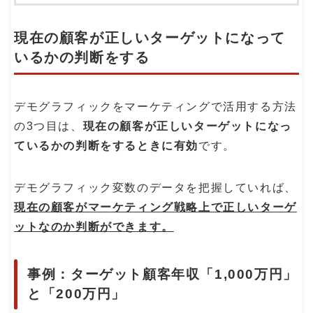
現在の顧客が正しいターゲットになって
いるかの判断をする
デモグラフィックをマーケティングで活用する方法
の3つ目は、
現在の顧客が正しいターゲットになっ
ているかの判断をするときに有効
です。
デモグラフィック変数のデータを把握していれば、
現在の顧客がマーケティング戦略上で正しいターゲ
ットなのか判断ができます。
事例：ターゲット顧客年収「1,000万円」
と「200万円」