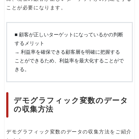
ことが必要になります。
■ 顧客が正しいターゲットになっているかの判断
するメリット
→ 利益率を確保できる顧客層を明確に把握する
ことができるため、利益率を最大化することがで
きる。
デモグラフィック変数のデータ
の収集方法
デモグラフィック変数のデータの収集方法をご紹介