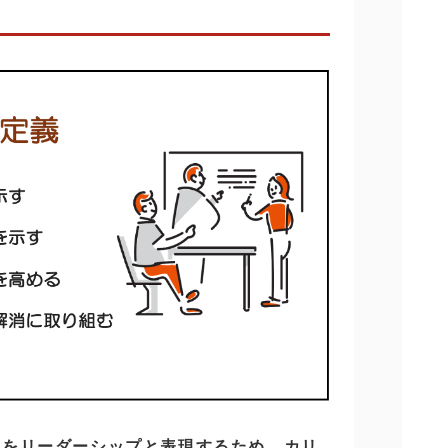
」をリーダーシップと表現するため、カリ