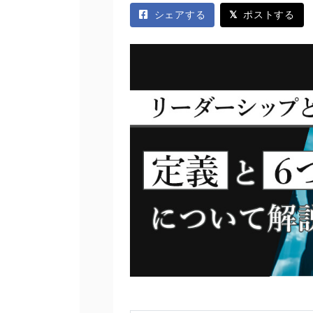
シェアする
ポストする