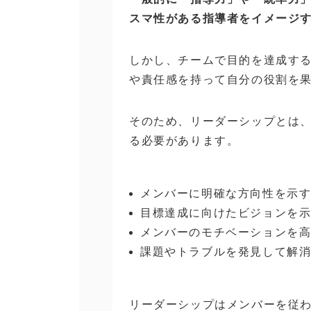
スマ性がある指導者をイメージ
しかし、チームで目的を達成す
や責任感を持って自分の役割を
そのため、リーダーシップとは
る必要があります。
メンバーに明確な方向性を示
目標達成に向けたビジョンを
メンバーのモチベーションを
課題やトラブルを発見して解
リーダーシップはメンバーを従