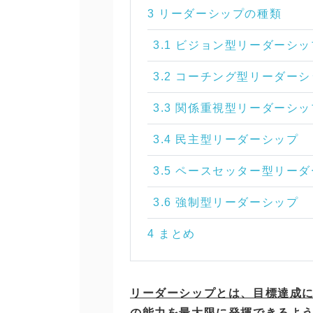
3 リーダーシップの種類
3.1 ビジョン型リーダーシッ
3.2 コーチング型リーダー
3.3 関係重視型リーダーシッ
3.4 民主型リーダーシップ
3.5 ペースセッター型リー
3.6 強制型リーダーシップ
4 まとめ
リーダーシップとは、目標達成
の能力を最大限に発揮できるよ