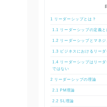
1 リーダーシップとは？
1.1 リーダーシップの定義と
1.2 リーダーシップとマネ
1.3 ビジネスにおけるリー
1.4 リーダーシップはリ
ではない
2 リーダーシップの理論
2.1 PM理論
2.2 SL理論