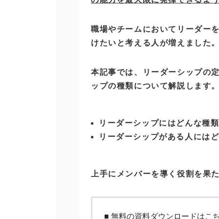
職場やチームにおいてリーダー
けたいと考える人が増えました
本記事では、リーダーシップの
ップの種類について解説します
リーダーシップにはどんな種
リーダーシップがある人には
上手にメンバーを導く役割を果
■ 無料の資料ダウンロードはこ