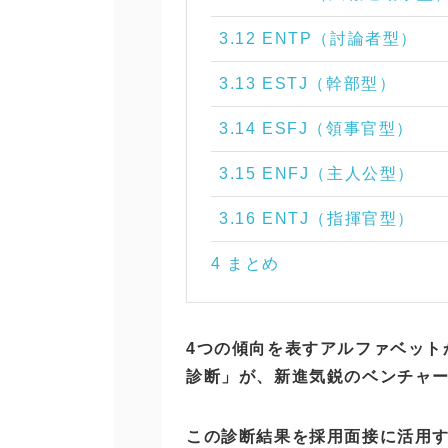
3.12 ENTP（討論者型）
3.13 ESTJ（幹部型）
3.14 ESFJ（領事官型）
3.15 ENFJ（主人公型）
3.16 ENTJ（指揮官型）
4 まとめ
4つの傾向を表すアルファベット
診断」が、新進気鋭のベンチャ
この診断結果を採用面接に活用