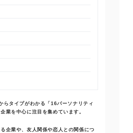
からタイプがわかる「16パーソナリティ
ー企業を中心に注目を集めています。
する企業や、友人関係や恋人との関係につ