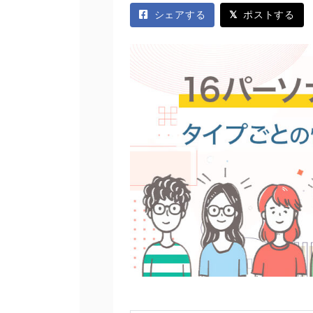
シェアする
ポストする