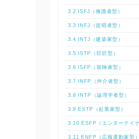
3.2 ISFJ（擁護者型）
3.3 INFJ（提唱者型）
3.4 INTJ（建築家型）
3.5 ISTP（巨匠型）
3.6 ISFP（冒険家型）
3.7 INFP（仲介者型）
3.8 INTP（論理学者型）
3.9 ESTP（起業家型）
3.10 ESFP（エンターテイ
3.11 ENFP（広報運動家型