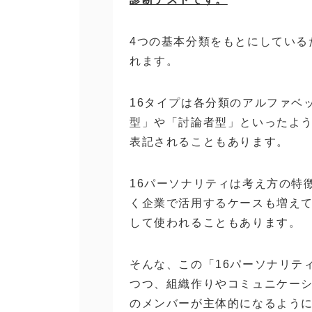
4つの基本分類をもとにしている
れます。
16タイプは各分類のアルファベ
型」や「討論者型」といったよ
表記されることもあります。
16パーソナリティは考え方の特
く企業で活用するケースも増え
して使われることもあります。
そんな、この「16パーソナリテ
つつ、組織作りやコミュニケー
のメンバーが主体的になるよう