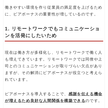
働きやすい環境を作り従業員の満足度を上げるため
に、ピアボーナスの重要性が増しているのです。
1. リモートワークでもコミュニケーショ
ンを活発にしたいため
現在は働き方が多様化し、リモートワークで働く人
も増えてきています。リモートワークでは同僚や上
司とのコミュニケーションが取りづらい欠点があり
ますが、その解消にピアボーナスが役立つと考えら
れています。
ピアボーナスを導入することで、
感謝を伝える機会
が増えるため良好な人間関係を構築できる
のです。