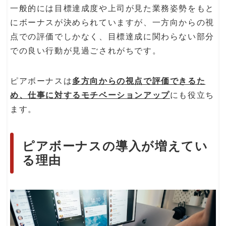
一般的には目標達成度や上司が見た業務姿勢をもと
にボーナスが決められていますが、一方向からの視
点での評価でしかなく、目標達成に関わらない部分
での良い行動が見過ごされがちです。
ピアボーナスは
多方向からの視点で評価できるた
め、仕事に対するモチベーションアップ
にも役立ち
ます。
ピアボーナスの導入が増えてい
る理由