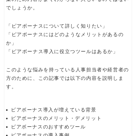
でしょうか。
「ピアボーナスについて詳しく知りたい」
「ピアボーナスにはどのようなメリットがあるの
か」
「ピアボーナス導入に役立つツールはあるか」
このような悩みを持っている人事担当者や経営者の
方のために、この記事では以下の内容を説明しま
す。
ピアボーナス導入が増えている背景
ピアボーナスのメリット・デメリット
ピアボーナスのおすすめツール
ピアボーナスの導入事例