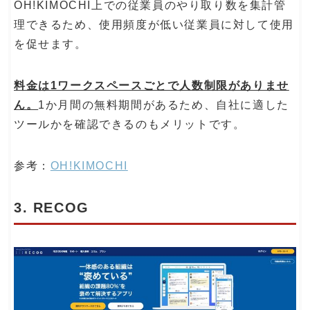
OH!KIMOCHI上での従業員のやり取り数を集計管
理できるため、使用頻度が低い従業員に対して使用
を促せます。
料金は1ワークスペースごとで人数制限がありませ
ん。
1か月間の無料期間があるため、自社に適した
ツールかを確認できるのもメリットです。
参考：
OH!KIMOCHI
3. RECOG