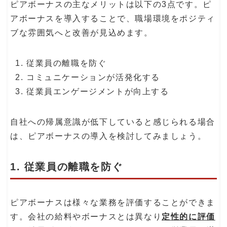
ピアボーナスの主なメリットは以下の3点です。ピ
アボーナスを導入することで、職場環境をポジティ
ブな雰囲気へと改善が見込めます。
従業員の離職を防ぐ
コミュニケーションが活発化する
従業員エンゲージメントが向上する
自社への帰属意識が低下していると感じられる場合
は、ピアボーナスの導入を検討してみましょう。
1. 従業員の離職を防ぐ
ピアボーナスは様々な業務を評価することができま
す。会社の給料やボーナスとは異なり
定性的に評価