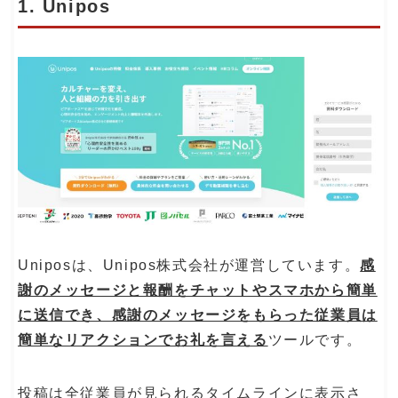
1. Unipos
Uniposは、Unipos株式会社が運営しています。
感
謝のメッセージと報酬をチャットやスマホから簡単
に送信でき、感謝のメッセージをもらった従業員は
簡単なリアクションでお礼を言える
ツールです。
投稿は全従業員が見られるタイムラインに表示さ