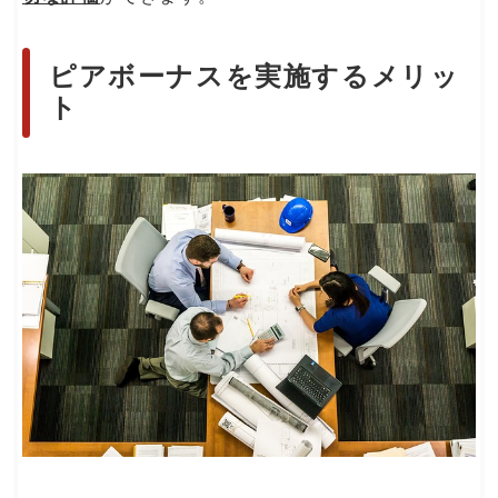
ピアボーナスを実施するメリッ
ト