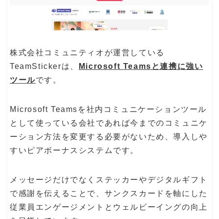
株式会社コミュニティオが運営している
TeamStickerは、
Microsoft Teamsと連携に強い
ツール
です。
Microsoft Teamsを社内コミュニケーションツール
として使っている会社であれば今までのコミュニケ
ーション方法を変更する必要がないため、導入しや
すいピアボーナスシステムです。
メッセージだけでなくステッカーやデジタルギフト
で感謝を伝えることで、サンクスカードを軸にした
従業員エンゲージメントとウェルビーイングの向上