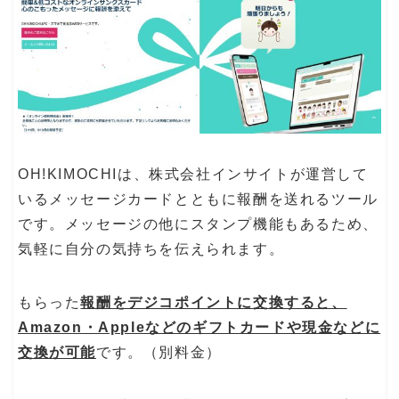
OH!KIMOCHIは、株式会社インサイトが運営して
いるメッセージカードとともに報酬を送れるツール
です。メッセージの他にスタンプ機能もあるため、
気軽に自分の気持ちを伝えられます。
もらった
報酬をデジコポイントに交換すると、
Amazon・Appleなどのギフトカードや現金などに
交換が可能
です。（別料金）