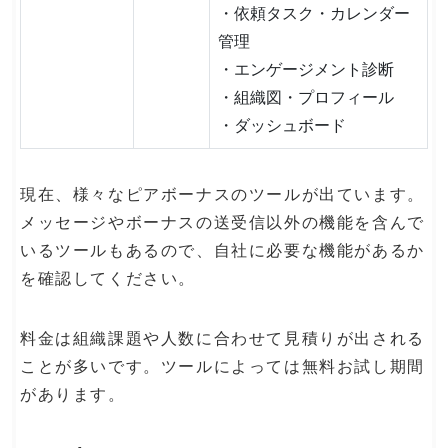
・依頼タスク・カレンダー
管理
・エンゲージメント診断
・組織図・プロフィール
・ダッシュボード
現在、様々なピアボーナスのツールが出ています。
メッセージやボーナスの送受信以外の機能を含んで
いるツールもあるので、自社に必要な機能があるか
を確認してください。
料金は組織課題や人数に合わせて見積りが出される
ことが多いです。ツールによっては無料お試し期間
があります。