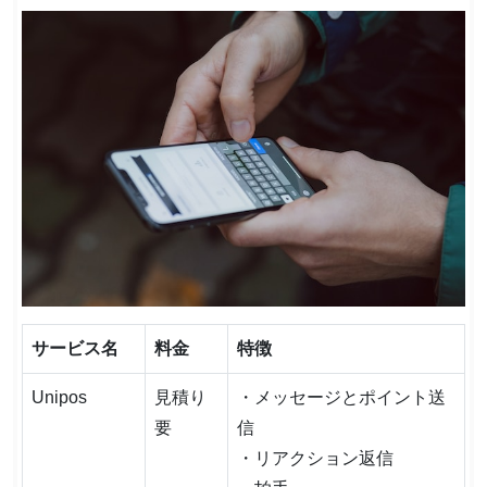
サービス名
料金
特徴
Unipos
見積り
・メッセージとポイント送
要
信
・リアクション返信