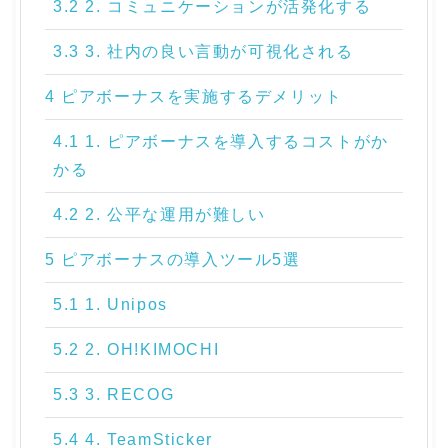
3.2 2. コミュニケーションが活発化する
3.3 3. 社内の良い言動が可視化される
4 ピアボーナスを実施するデメリット
4.1 1. ピアボーナスを導入するコストがか
かる
4.2 2. 公平な運用が難しい
5 ピアボーナスの導入ツール5選
5.1 1. Unipos
5.2 2. OH!KIMOCHI
5.3 3. RECOG
5.4 4. TeamSticker