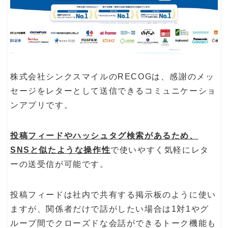
株式会社シンクスマイルのRECOGは、感謝のメッ
セージをレターとして送信できるコミュニケーショ
ンアプリです。
投稿フィードやハッシュタグ検索があるため、
SNSと似たような操作性
で使いやすく気軽にレタ
ーの送受信が可能です。
投稿フィードは社内で共有する掲示板のように使い
ますが、関係者だけで話がしたい場合は1対1やグ
ループ間でクローズドな会話ができるトーク機能も