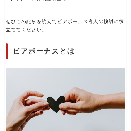
ぜひこの記事を読んでピアボーナス導入の検討に役
立ててください。
ピアボーナスとは