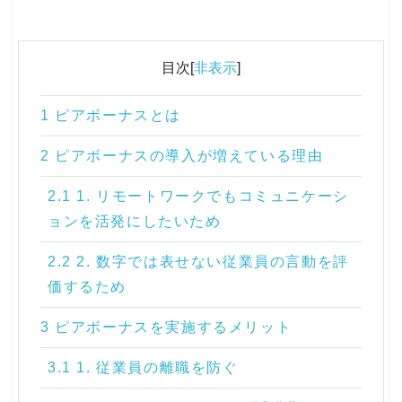
目次[
非表示
]
1 ピアボーナスとは
2 ピアボーナスの導入が増えている理由
2.1 1. リモートワークでもコミュニケーシ
ョンを活発にしたいため
2.2 2. 数字では表せない従業員の言動を評
価するため
3 ピアボーナスを実施するメリット
3.1 1. 従業員の離職を防ぐ