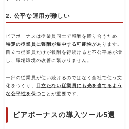
2. 公平な運用が難しい
ピアボーナスは従業員同士で報酬を贈り合うため、
特定の従業員に報酬が集中する可能性
があります。
目立つ従業員だけが報酬を得続けると不公平感が増
し、職場環境の改善に繋がりません。
一部の従業員が使い続けるのではなく全社で使う文
化をつくり、
目立たない従業員にも光を当てるよう
な公平性を保つ
ことが重要です。
ピアボーナスの導入ツール5選