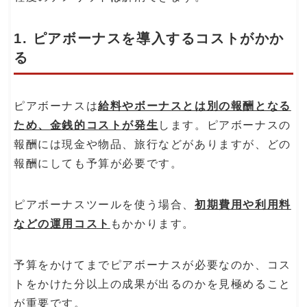
1. ピアボーナスを導入するコストがかか
る
ピアボーナスは
給料やボーナスとは別の報酬となる
ため、金銭的コストが発生
します。ピアボーナスの
報酬には現金や物品、旅行などがありますが、どの
報酬にしても予算が必要です。
ピアボーナスツールを使う場合、
初期費用や利用料
などの運用コスト
もかかります。
予算をかけてまでピアボーナスが必要なのか、コス
トをかけた分以上の成果が出るのかを見極めること
が重要です。