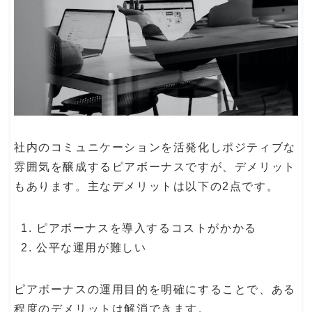
社内のコミュニケーションを活発化しポジティブな
雰囲気を醸成するピアボーナスですが、デメリット
もあります。主なデメリットは以下の2点です。
ピアボーナスを導入するコストがかかる
公平な運用が難しい
ピアボーナスの運用目的を明確にすることで、ある
程度のデメリットは解消できます。