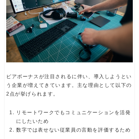
ピアボーナスが注目されるに伴い、導入しようとい
う企業が増えてきています。主な理由として以下の
2点が挙げられます。
リモートワークでもコミュニケーションを活発
にしたいため
数字では表せない従業員の言動を評価するため