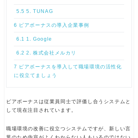
5.5 5. TUNAG
6 ピアボーナスの導入企業事例
6.1 1. Google
6.2 2. 株式会社メルカリ
7 ピアボーナスを導入して職場環境の活性化
に役立てましょう
ピアボーナスは従業員同士で評価し合うシステムと
して現在注目されています。
職場環境の改善に役立つシステムですが、新しい言
葉のため内容がよくわからない人もいるのではない