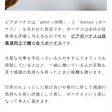
ピアボーナスは「peer（仲間）」と「bonus（ボー
ナス）」を合わせた造語です。ボーナスは会社が従
業員を評価し与えるものですが、
ピアボーナスは従
業員同士で贈り合うボーナス
です。
大変な仕事を手伝っている人やすすんでオフィスを
掃除している人など、一緒に働いている人の言動を
見て感謝の気持ちを持ったときに報酬を贈ります。
日常のちょっとした助け合いや善行に対して感謝の
気持ちを良い評価として表し、ボーナスという形に
なって本人に届きます。