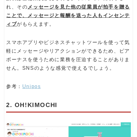
れ、その
メッセージを見た他の従業員が拍手を贈る
ことで、メッセージと報酬を送った人もインセンテ
ィブ
がもらえます。
スマホアプリやビジネスチャットツールを使って気
軽にメッセージやリアクションができるため、ピア
ボーナスを使うために業務を圧迫することがありま
せん。SNSのような感覚で使えるでしょう。
参考：
Unipos
2. OH!KIMOCHI