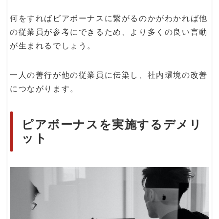
何をすればピアボーナスに繋がるのかがわかれば他
の従業員が参考にできるため、より多くの良い言動
が生まれるでしょう。
一人の善行が他の従業員に伝染し、社内環境の改善
につながります。
ピアボーナスを実施するデメリ
ット