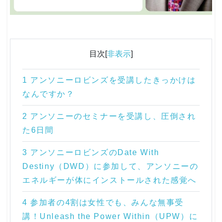
目次[
非表示
]
1 アンソニーロビンズを受講したきっかけは
なんですか？
2 アンソニーのセミナーを受講し、圧倒され
た6日間
3 アンソニーロビンズのDate With
Destiny（DWD）に参加して、アンソニーの
エネルギーが体にインストールされた感覚へ
4 参加者の4割は女性でも、みんな無事受
講！Unleash the Power Within（UPW）に