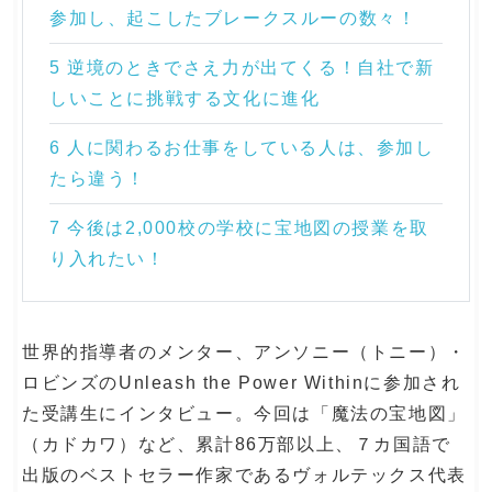
参加し、起こしたブレークスルーの数々！
5 逆境のときでさえ力が出てくる！自社で新
しいことに挑戦する文化に進化
6 人に関わるお仕事をしている人は、参加し
たら違う！
7 今後は2,000校の学校に宝地図の授業を取
り入れたい！
世界的指導者のメンター、アンソニー（トニー）・
ロビンズのUnleash the Power Withinに参加され
た受講生にインタビュー。今回は「魔法の宝地図」
（カドカワ）など、累計86万部以上、７カ国語で
出版のベストセラー作家であるヴォルテックス代表