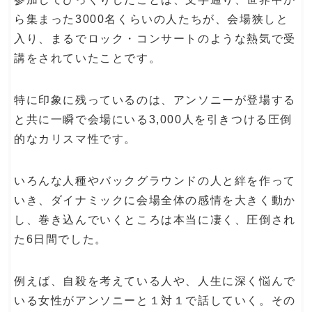
ら集まった3000名くらいの人たちが、会場狭しと
入り、まるでロック・コンサートのような熱気で受
講をされていたことです。
特に印象に残っているのは、アンソニーが登場する
と共に一瞬で会場にいる3,000人を引きつける圧倒
的なカリスマ性です。
いろんな人種やバックグラウンドの人と絆を作って
いき、ダイナミックに会場全体の感情を大きく動か
し、巻き込んでいくところは本当に凄く、圧倒され
た6日間でした。
例えば、自殺を考えている人や、人生に深く悩んで
いる女性がアンソニーと１対１で話していく。その