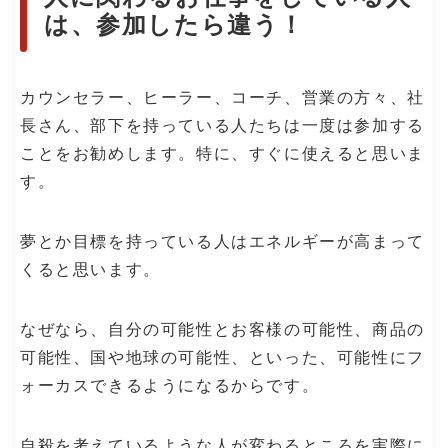
は、参加したら違う！
カウンセラー、ヒーラー、コーチ、営業の方々、社
長さん、部下を持っている人たちは一度は参加する
ことをお勧めします。特に、すぐに使えると思いま
す。
夢とか目標を持っている人はエネルギーが高まって
くると思います。
なぜなら、自分の可能性とお客様の可能性、商品の
可能性、国や地球の可能性、といった、可能性にフ
ォーカスできるようになるからです。
自殺を考えているような人が変わるところを実際に