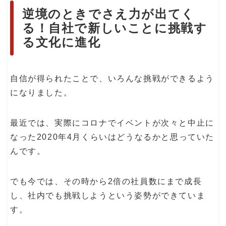
逆境のときでさえ力が出てく
る！自社で新しいことに挑戦す
る文化に進化
自信が得られたことで、いろんな挑戦ができるよう
になりました。
最近では、実際にコロナでイベントが次々と中止に
なった2020年4月くらいはどうなるかと思っていた
んです。
でも今では、その時から2倍の社員数にまで成長
し、社内でも挑戦しようという姿勢ができていま
す。