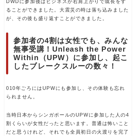
DWDに参加後はビジネスが右肩上がりで成長をす
ることができました。大震災の時は落ち込みました
が、その後も盛り返すことができました。
参加者の4割は女性でも、みんな
無事受講！Unleash the Power
Within（UPW）に参加し、起こ
したブレークスルーの数々！
010年ごろにはUPWにも参加し、その体験も忘れ
られません。
当時日本からシンガポールのUPWに参加した人の4
割くらいが女性だったと思います。普通は怖いこと
だと思うけれど、それでも全員初日の火渡りを完了