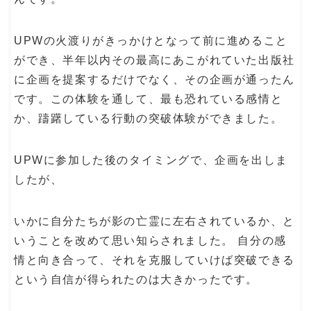
UPWの火渡りがきっかけとなって前に進めること
ができ、半年以内その最高にあこがれていた出版社
に企画を提案するだけでなく、その企画が通ったん
です。この体験を通して、最も恐れている感情と
か、躊躇している行動の突破体験ができました。
UPWに参加した後のタイミングで、企画を出しま
したが、
いかに自分たちが影の亡霊に左右されているか、と
いうことを改めて思い知らされました。 自分の感
情と向き合って、それを克服していけば突破できる
という自信が得られたのは大きかったです。