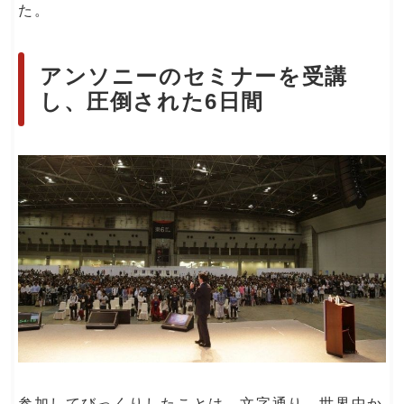
た。
アンソニーのセミナーを受講
し、圧倒された6日間
参加してびっくりしたことは、文字通り、世界中か