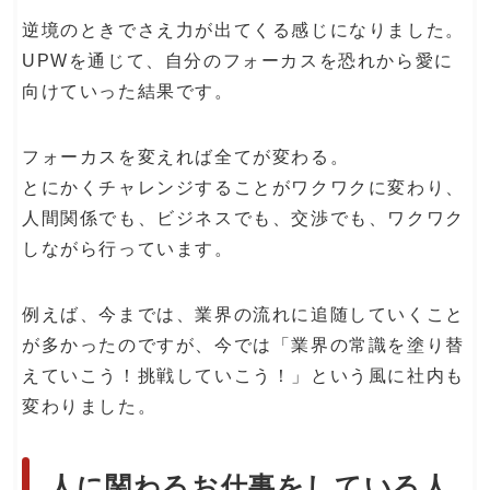
逆境のときでさえ力が出てくる感じになりました。
UPWを通じて、自分のフォーカスを恐れから愛に
向けていった結果です。
フォーカスを変えれば全てが変わる。
とにかくチャレンジすることがワクワクに変わり、
人間関係でも、ビジネスでも、交渉でも、ワクワク
しながら行っています。
例えば、今までは、業界の流れに追随していくこと
が多かったのですが、今では「業界の常識を塗り替
えていこう！挑戦していこう！」という風に社内も
変わりました。
人に関わるお仕事をしている人