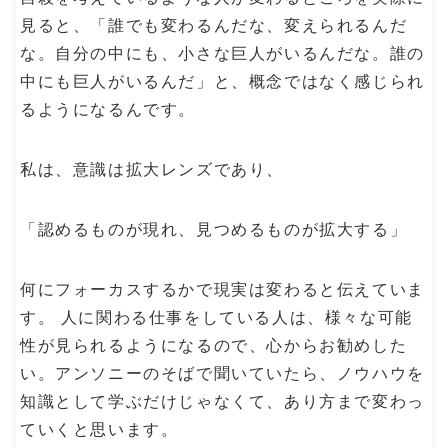
見ると、「誰でも変わるんだな、変えられるんだ
な。自分の中にも、小さな巨人がいるんだな。誰の
中にも巨人がいるんだ」と、概念ではなく感じられ
るようになるんです。
私は、意識は拡大レンズであり、
「認めるものが現れ、見つめるものが拡大する」
何にフォーカスするかで現実は変わると伝えていま
す。 人に関わる仕事をしている人は、様々な可能
性が見られるようになるので、心からお勧めした
い。アンソニーのそばで聞いていたら、ノウハウを
知識として学ぶだけじゃなくて、あり方まで変わっ
ていくと思います。