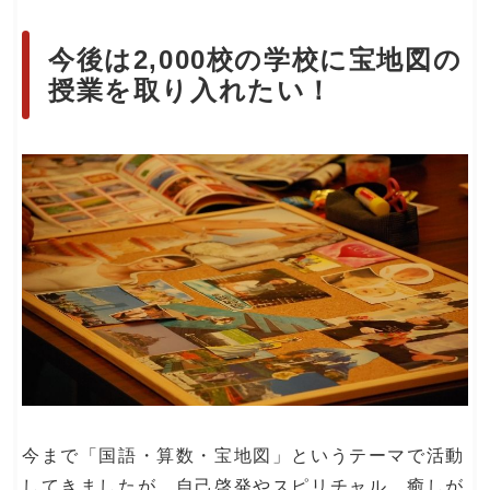
今後は2,000校の学校に宝地図の
授業を取り入れたい！
今まで「国語・算数・宝地図」というテーマで活動
してきましたが、自己啓発やスピリチャル、癒しが