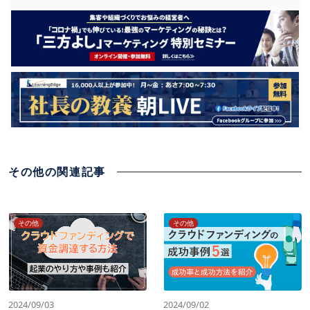
その他の関連記事
その他
その他
2024/09/03
2024/09/02