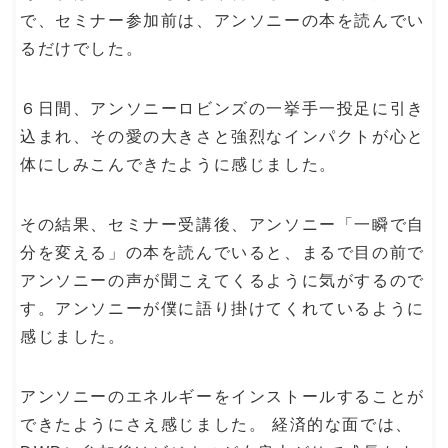
で、セミナー参加前は、アンソニーの本を読んでい
るだけでした。
６日間、アンソニーロビンズの一挙手一投足に引き
込まれ、その愛の大きさと強烈なインパクトが心と
体にしみこんできたように感じました。
その結果、セミナー受講後、アンソニー「一瞬で自
分を変える」の本を読んでいると、まるで目の前で
アンソニーの声が聞こえてくるように気がするので
す。アンソニーが僕に語り掛けてくれているように
感じました。
アンソニーのエネルギーをインストールすることが
できたようにさえ感じました。 経済的な面では、