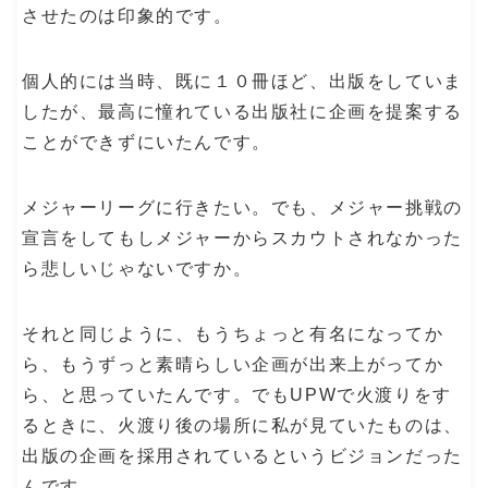
させたのは印象的です。
個人的には当時、既に１０冊ほど、出版をしていま
したが、最高に憧れている出版社に企画を提案する
ことができずにいたんです。
メジャーリーグに行きたい。でも、メジャー挑戦の
宣言をしてもしメジャーからスカウトされなかった
ら悲しいじゃないですか。
それと同じように、もうちょっと有名になってか
ら、もうずっと素晴らしい企画が出来上がってか
ら、と思っていたんです。でもUPWで火渡りをす
るときに、火渡り後の場所に私が見ていたものは、
出版の企画を採用されているというビジョンだった
んです。