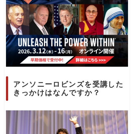
アンソニーロビンズを受講した
きっかけはなんですか？