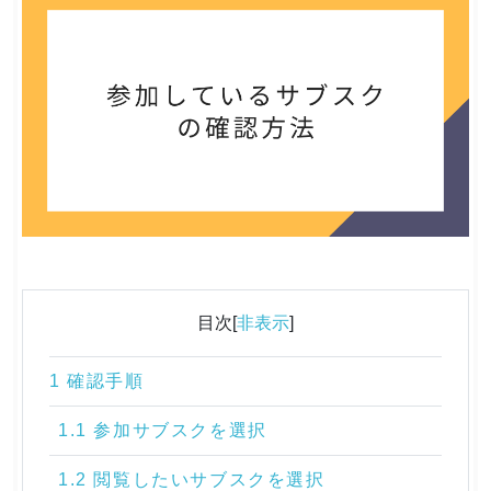
目次[
非表示
]
1 確認手順
1.1 参加サブスクを選択
1.2 閲覧したいサブスクを選択