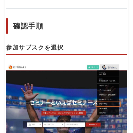
確認手順
参加サブスクを選択