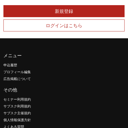
新規登録
ログインはこちら
メニュー
申込履歴
プロフィール編集
広告掲載について
その他
セミナー利用規約
サブスク利用規約
サブスク主催規約
個人情報保護方針
よくある質問