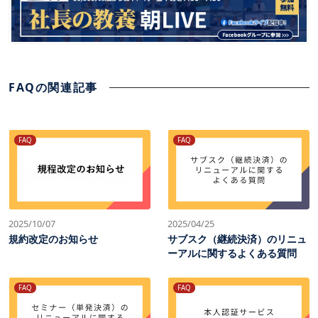
FAQの関連記事
FAQ
FAQ
2025/10/07
2025/04/25
規約改定のお知らせ
サブスク（継続決済）のリニュ
ーアルに関するよくある質問
FAQ
FAQ