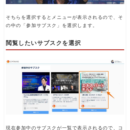
そちらを選択するとメニューが表示されるので、そ
の中の「参加サブスク」を選択します。
閲覧したいサブスクを選択
現在参加中のサブスクが一覧で表示されるので、コ