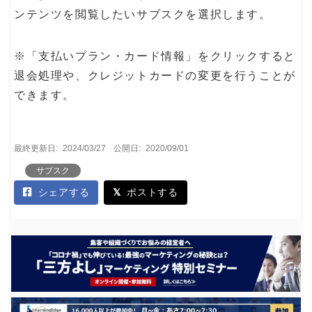
ンテンツを閲覧したいサブスクを選択します。
※「支払いプラン・カード情報」をクリックすると
退会処理や、クレジットカードの変更を行うことが
できます。
最終更新日:
2024/03/27
公開日:
2020/09/01
サブスク
シェアする
ポストする