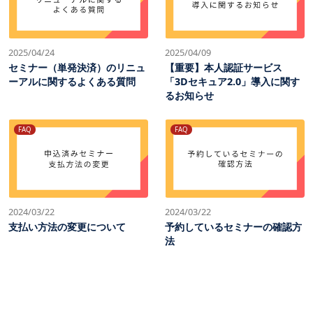
2025/04/24
2025/04/09
セミナー（単発決済）のリニュ
【重要】本人認証サービス
ーアルに関するよくある質問
「3Dセキュア2.0」導入に関す
るお知らせ
FAQ
FAQ
2024/03/22
2024/03/22
支払い方法の変更について
予約しているセミナーの確認方
法