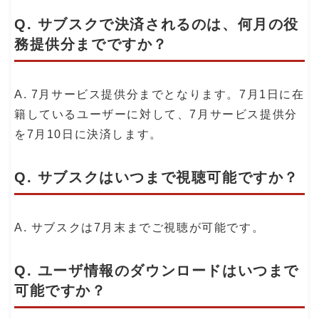
Q. サブスクで決済されるのは、何月の役
務提供分までですか？
A. 7月サービス提供分までとなります。7月1日に在
籍しているユーザーに対して、7月サービス提供分
を7月10日に決済します。
Q. サブスクはいつまで視聴可能ですか？
A. サブスクは7月末までご視聴が可能です。
Q. ユーザ情報のダウンロードはいつまで
可能ですか？