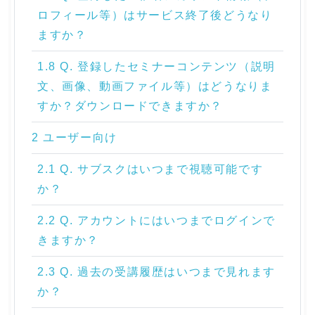
ロフィール等）はサービス終了後どうなり
ますか？
1.8 Q. 登録したセミナーコンテンツ（説明
文、画像、動画ファイル等）はどうなりま
すか？ダウンロードできますか？
2 ユーザー向け
2.1 Q. サブスクはいつまで視聴可能です
か？
2.2 Q. アカウントにはいつまでログインで
きますか？
2.3 Q. 過去の受講履歴はいつまで見れます
か？