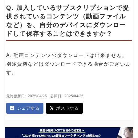
Q. 加入しているサブスクリプションで提
供されているコンテンツ（動画ファイル
など）を、自分のデバイスにダウンロー
ドして保存することはできますか？
A. 動画コンテンツのダウンロードは出来ません。
別途資料などはダウンロードできる場合がございま
す。
最終更新日:
2025/04/25
公開日:
2025/04/25
シェアする
ポストする