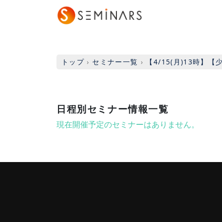
トップ
›
セミナー一覧
›
【4/15(月)13時
日程別セミナー情報一覧
現在開催予定のセミナーはありません。