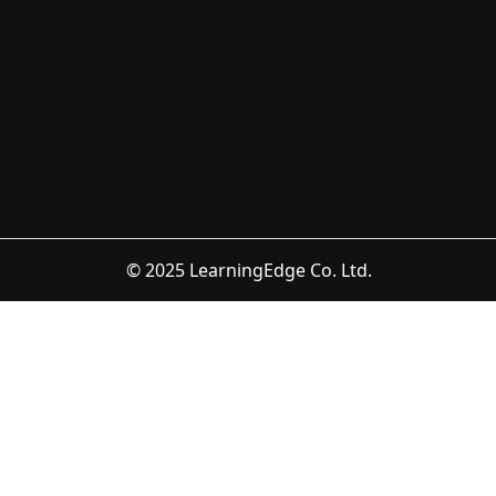
© 2025 LearningEdge Co. Ltd.