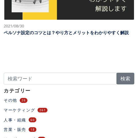
2021/08/30
ペルソナ設定のコツとは？やり方とメリットをわかりやすく解説
検索
カテゴリー
その他
26
マーケティング
261
人事・組織
60
営業・販売
18