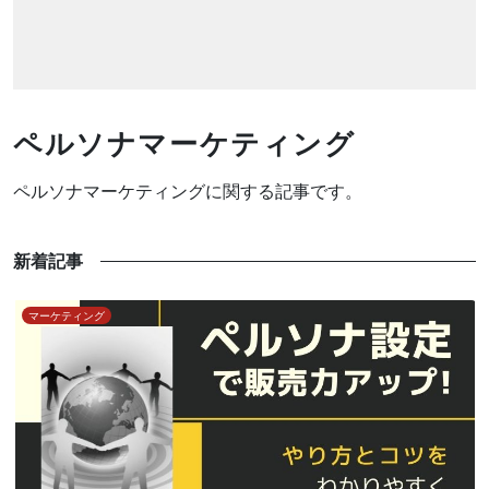
ペルソナマーケティング
ペルソナマーケティングに関する記事です。
新着記事
マーケティング