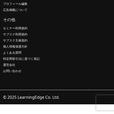
プロフィール編集
広告掲載について
その他
セミナー利用規約
サブスク利用規約
サブスク主催規約
個人情報保護方針
よくある質問
特定商取引法に基づく表記
運営会社
お問い合わせ
© 2025 LearningEdge Co. Ltd.