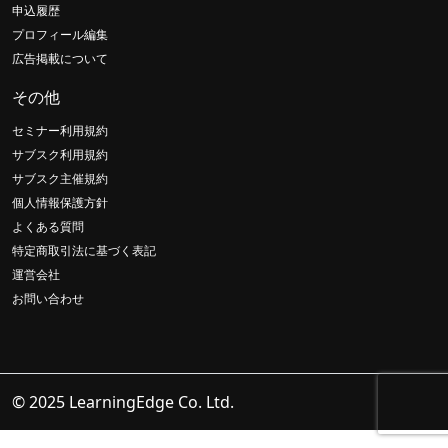
申込履歴
プロフィール編集
広告掲載について
その他
セミナー利用規約
サブスク利用規約
サブスク主催規約
個人情報保護方針
よくある質問
特定商取引法に基づく表記
運営会社
お問い合わせ
© 2025 LearningEdge Co. Ltd.