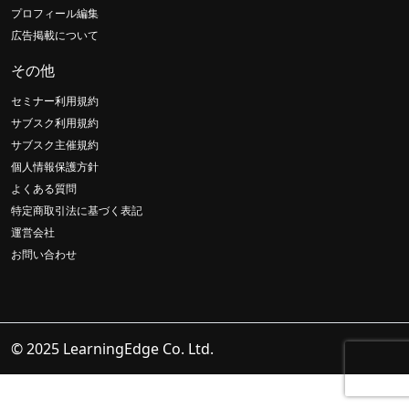
プロフィール編集
広告掲載について
その他
セミナー利用規約
サブスク利用規約
サブスク主催規約
個人情報保護方針
よくある質問
特定商取引法に基づく表記
運営会社
お問い合わせ
© 2025 LearningEdge Co. Ltd.