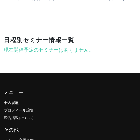
ことができます。
日程別セミナー情報一覧
現在開催予定のセミナーはありません。
メニュー
申込履歴
プロフィール編集
広告掲載について
その他