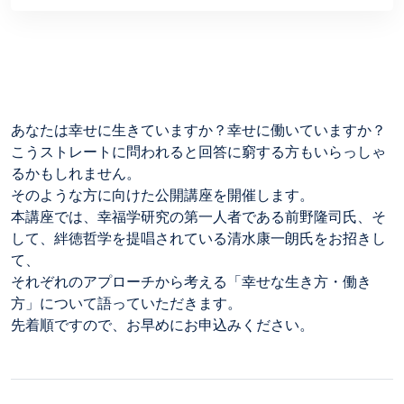
あなたは幸せに生きていますか？幸せに働いていますか？
こうストレートに問われると回答に窮する方もいらっしゃ
るかもしれません。
そのような方に向けた公開講座を開催します。
本講座では、幸福学研究の第一人者である前野隆司氏、そ
して、絆徳哲学を提唱されている清水康一朗氏をお招きし
て、
それぞれのアプローチから考える「幸せな生き方・働き
方」について語っていただきます。
先着順ですので、お早めにお申込みください。