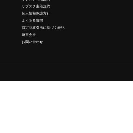
サブスク主催規約
個人情報保護方針
よくある質問
特定商取引法に基づく表記
運営会社
お問い合わせ