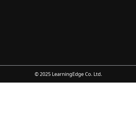
© 2025 LearningEdge Co. Ltd.