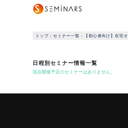
トップ
›
セミナー一覧
›
【初心者向け】在宅
日程別セミナー情報一覧
現在開催予定のセミナーはありません。