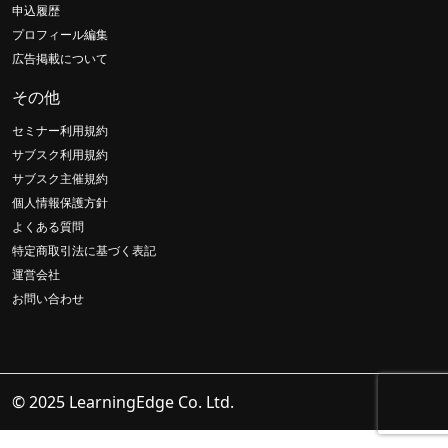
申込履歴
プロフィール編集
広告掲載について
その他
セミナー利用規約
サブスク利用規約
サブスク主催規約
個人情報保護方針
よくある質問
特定商取引法に基づく表記
運営会社
お問い合わせ
© 2025 LearningEdge Co. Ltd.