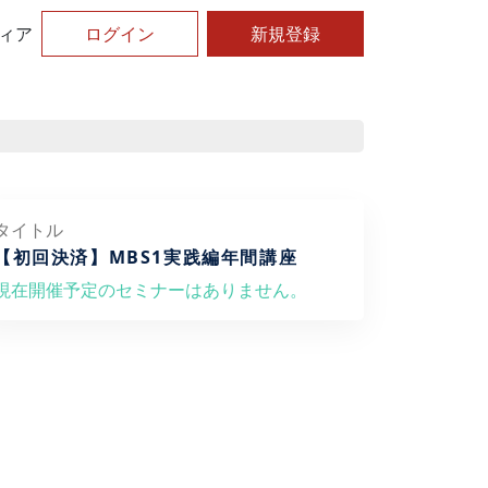
ィア
ログイン
新規登録
タイトル
【初回決済】MBS1実践編年間講座
現在開催予定のセミナーはありません。