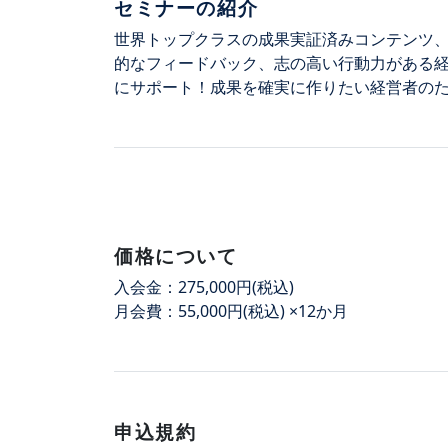
セミナーの紹介
世界トップクラスの成果実証済みコンテンツ
的なフィードバック、志の高い行動力がある
にサポート！成果を確実に作りたい経営者の
価格について
入会金：275,000円(税込)
月会費：55,000円(税込) ×12か月
申込規約