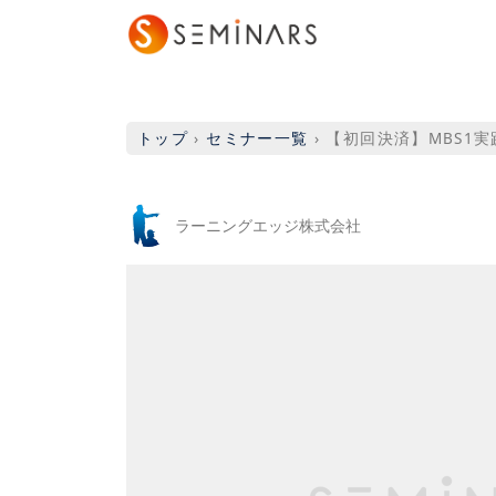
トップ
›
セミナー一覧
›
【初回決済】MBS1
ラーニングエッジ株式会社