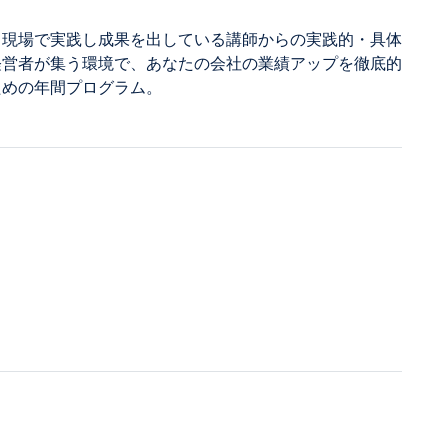
、現場で実践し成果を出している講師からの実践的・具体
経営者が集う環境で、あなたの会社の業績アップを徹底的
ための年間プログラム。