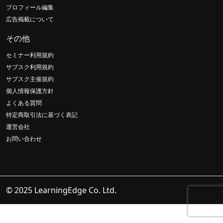
プロフィール編集
広告掲載について
その他
セミナー利用規約
サブスク利用規約
サブスク主催規約
個人情報保護方針
よくある質問
特定商取引法に基づく表記
運営会社
お問い合わせ
© 2025 LearningEdge Co. Ltd.