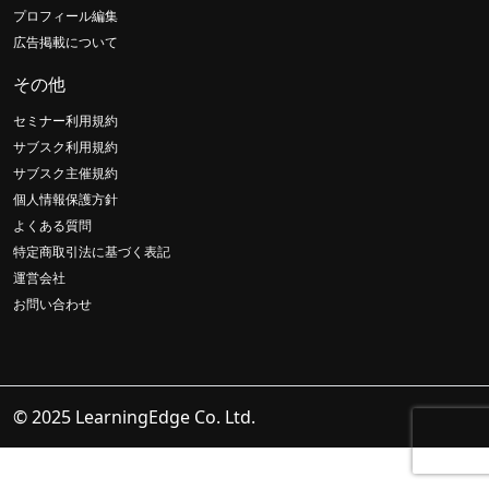
プロフィール編集
広告掲載について
その他
セミナー利用規約
サブスク利用規約
サブスク主催規約
個人情報保護方針
よくある質問
特定商取引法に基づく表記
運営会社
お問い合わせ
© 2025 LearningEdge Co. Ltd.