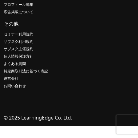
プロフィール編集
広告掲載について
その他
セミナー利用規約
サブスク利用規約
サブスク主催規約
個人情報保護方針
よくある質問
特定商取引法に基づく表記
運営会社
お問い合わせ
© 2025 LearningEdge Co. Ltd.