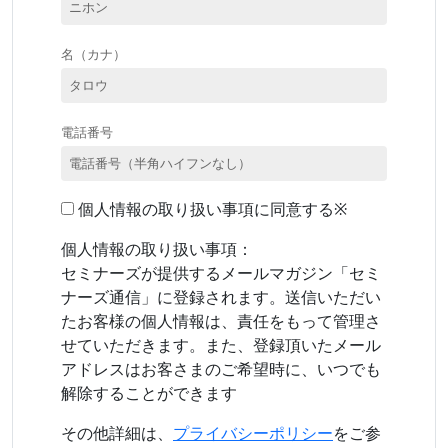
名（カナ）
電話番号
個人情報の取り扱い事項に同意する※
個人情報の取り扱い事項：
セミナーズが提供するメールマガジン「セミ
ナーズ通信」に登録されます。送信いただい
たお客様の個人情報は、責任をもって管理さ
せていただきます。また、登録頂いたメール
アドレスはお客さまのご希望時に、いつでも
解除することができます
その他詳細は、
プライバシーポリシー
をご参