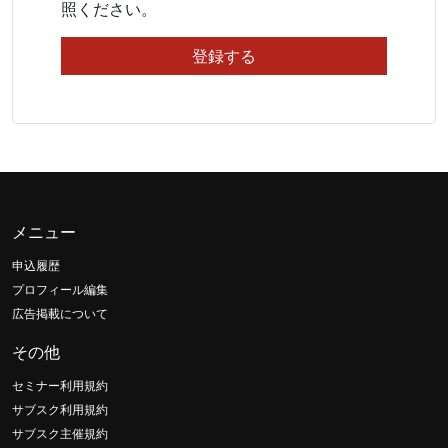
照ください。
メニュー
申込履歴
プロフィール編集
広告掲載について
その他
セミナー利用規約
サブスク利用規約
サブスク主催規約