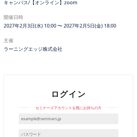
キャンパス/【オンライン】zoom
開催日時
2027年2月3日(水) 10:00 〜 2027年2月5日(金) 18:00
主催
ラーニングエッジ株式会社
ログイン
セミナーズアカウントを既にお持ちの方