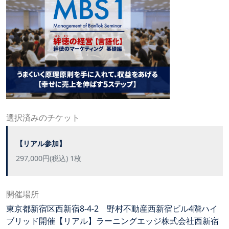
選択済みのチケット
【リアル参加】
297,000円(税込) 1枚
開催場所
東京都新宿区西新宿8-4-2 野村不動産西新宿ビル4階ハイ
ブリッド開催【リアル】ラーニングエッジ株式会社西新宿