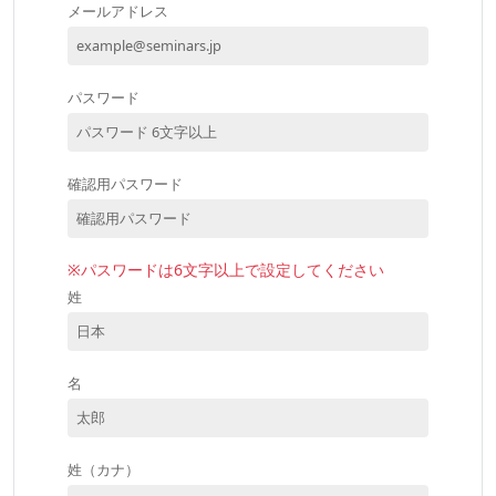
メールアドレス
パスワード
確認用パスワード
※パスワードは6文字以上で設定してください
姓
名
姓（カナ）