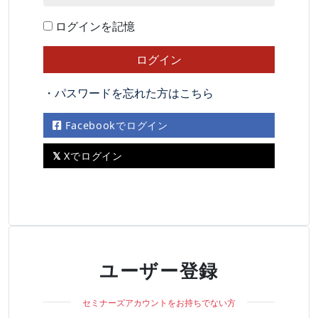
ログインを記憶
・パスワードを忘れた方はこちら
Facebookでログイン
Xでログイン
ユーザー登録
セミナーズアカウントをお持ちでない方