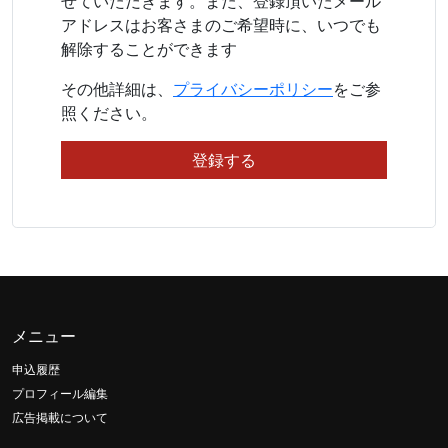
せていただきます。また、登録頂いたメール
アドレスはお客さまのご希望時に、いつでも
解除することができます
その他詳細は、
プライバシーポリシー
をご参
照ください。
メニュー
申込履歴
プロフィール編集
広告掲載について