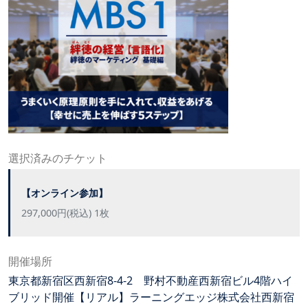
選択済みのチケット
【オンライン参加】
297,000円(税込) 1枚
開催場所
東京都新宿区西新宿8-4-2 野村不動産西新宿ビル4階ハイ
ブリッド開催【リアル】ラーニングエッジ株式会社西新宿