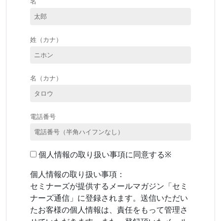
名
姓（カナ）
名（カナ）
電話番号
個人情報の取り扱い事項に同意する※
個人情報の取り扱い事項：
セミナーズが提供するメールマガジン「セミ
ナーズ通信」に登録されます。送信いただい
たお客様の個人情報は、責任をもって管理さ