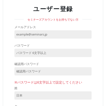
ユーザー登録
セミナーズアカウントをお持ちでない方
メールアドレス
パスワード
確認用パスワード
※パスワードは6文字以上で設定してください
姓