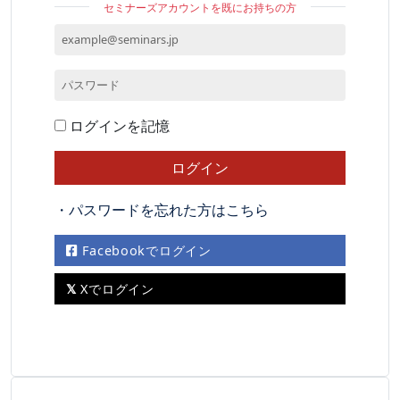
セミナーズアカウントを既にお持ちの方
ログインを記憶
・パスワードを忘れた方はこちら
Facebookでログイン
Xでログイン