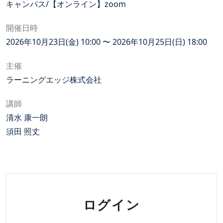
キャンパス/【オンライン】zoom
開催日時
2026年10月23日(金) 10:00 〜 2026年10月25日(日) 18:00
主催
ラーニングエッジ株式会社
講師
清水 康一朗
須田 照丈
ログイン