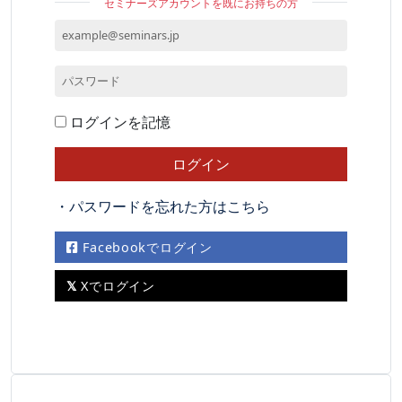
セミナーズアカウントを既にお持ちの方
ログインを記憶
・パスワードを忘れた方はこちら
Facebookでログイン
Xでログイン