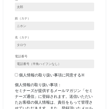
姓（カナ）
名（カナ）
電話番号
個人情報の取り扱い事項に同意する※
個人情報の取り扱い事項：
セミナーズが提供するメールマガジン「セミ
ナーズ通信」に登録されます。送信いただい
たお客様の個人情報は、責任をもって管理さ
せていただきます。また、登録頂いたメール