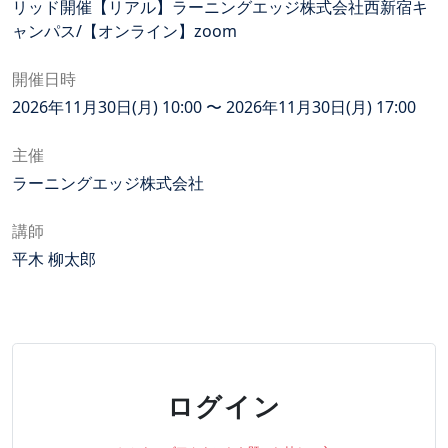
リッド開催【リアル】ラーニングエッジ株式会社西新宿キ
ャンパス/【オンライン】zoom
開催日時
2026年11月30日(月) 10:00 〜 2026年11月30日(月) 17:00
主催
ラーニングエッジ株式会社
講師
平木 柳太郎
ログイン