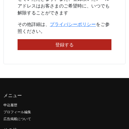
アドレスはお客さまのご希望時に、いつでも
解除することができます
その他詳細は、
プライバシーポリシー
をご参
照ください。
メニュー
申込履歴
プロフィール編集
広告掲載について