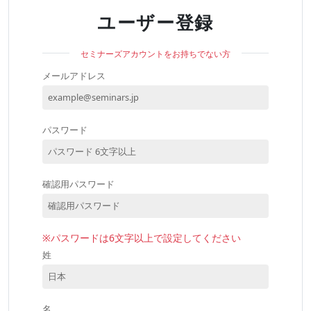
ユーザー登録
セミナーズアカウントをお持ちでない方
メールアドレス
パスワード
確認用パスワード
※パスワードは6文字以上で設定してください
姓
名