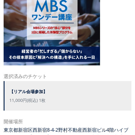
選択済みのチケット
【リアル会場参加】
11,000円(税込) 1枚
開催場所
東京都新宿区西新宿8-4-2野村不動産西新宿ビル4階ハイブ