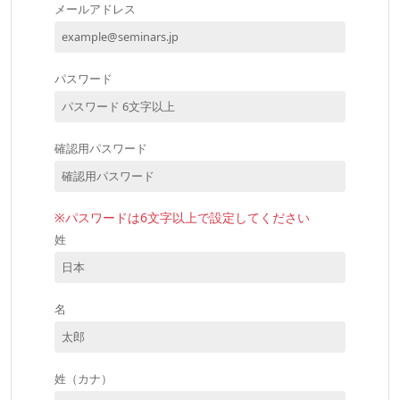
メールアドレス
パスワード
確認用パスワード
※パスワードは6文字以上で設定してください
姓
名
姓（カナ）