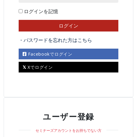
ログインを記憶
・パスワードを忘れた方はこちら
Facebookでログイン
Xでログイン
ユーザー登録
セミナーズアカウントをお持ちでない方