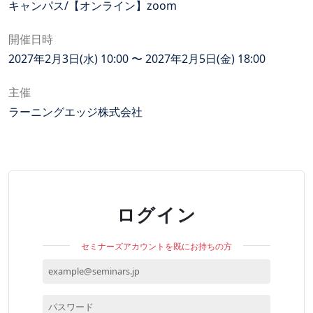
キャンパス/【オンライン】zoom
開催日時
2027年2月3日(水) 10:00 〜 2027年2月5日(金) 18:00
主催
ラーニングエッジ株式会社
ログイン
セミナーズアカウントを既にお持ちの方