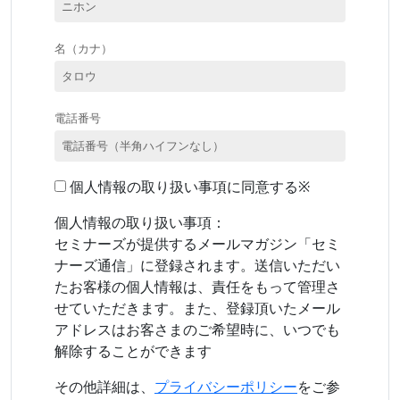
名（カナ）
電話番号
個人情報の取り扱い事項に同意する※
個人情報の取り扱い事項：
セミナーズが提供するメールマガジン「セミ
ナーズ通信」に登録されます。送信いただい
たお客様の個人情報は、責任をもって管理さ
せていただきます。また、登録頂いたメール
アドレスはお客さまのご希望時に、いつでも
解除することができます
その他詳細は、
プライバシーポリシー
をご参