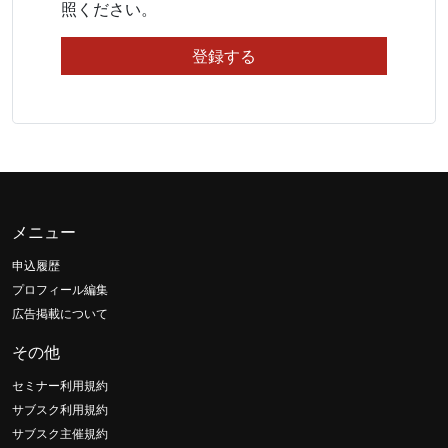
照ください。
メニュー
申込履歴
プロフィール編集
広告掲載について
その他
セミナー利用規約
サブスク利用規約
サブスク主催規約