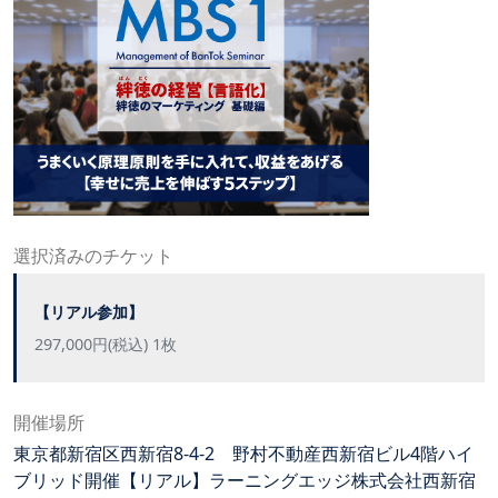
選択済みのチケット
【リアル参加】
297,000円(税込) 1枚
開催場所
東京都新宿区西新宿8-4-2 野村不動産西新宿ビル4階ハイ
ブリッド開催【リアル】ラーニングエッジ株式会社西新宿