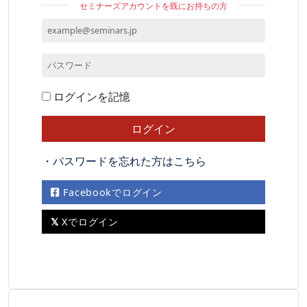
セミナーズアカウントを既にお持ちの方
ログインを記憶
・パスワードを忘れた方はこちら
Facebookでログイン
Xでログイン