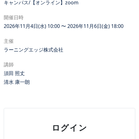
キャンパス/【オンライン】zoom
開催日時
2026年11月4日(水) 10:00 〜 2026年11月6日(金) 18:00
主催
ラーニングエッジ株式会社
講師
須田 照丈
清水 康一朗
ログイン