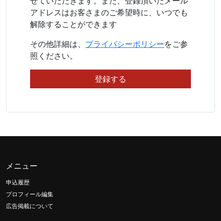
せていただきます。また、登録頂いたメール
アドレスはお客さまのご希望時に、いつでも
解除することができます
その他詳細は、
プライバシーポリシー
をご参
照ください。
メニュー
申込履歴
プロフィール編集
広告掲載について