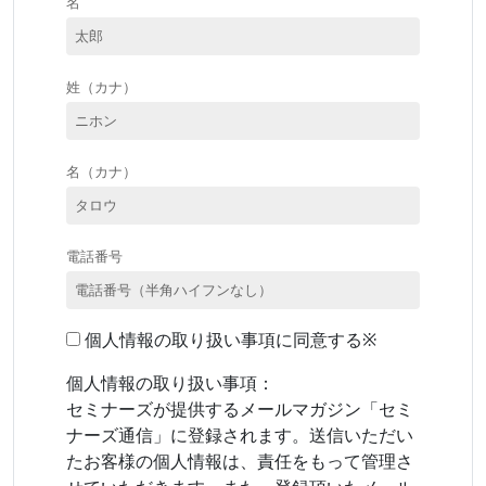
名
姓（カナ）
名（カナ）
電話番号
個人情報の取り扱い事項に同意する※
個人情報の取り扱い事項：
セミナーズが提供するメールマガジン「セミ
ナーズ通信」に登録されます。送信いただい
たお客様の個人情報は、責任をもって管理さ