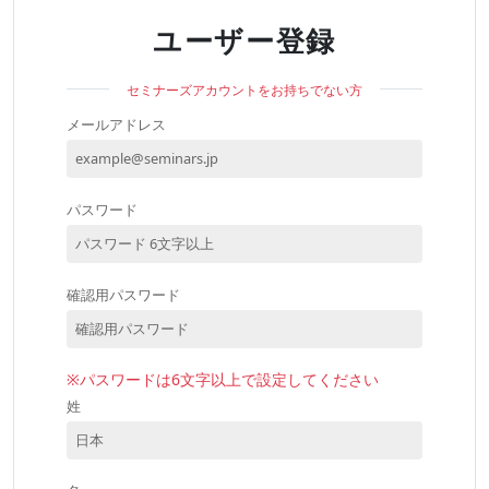
ユーザー登録
セミナーズアカウントをお持ちでない方
メールアドレス
パスワード
確認用パスワード
※パスワードは6文字以上で設定してください
姓