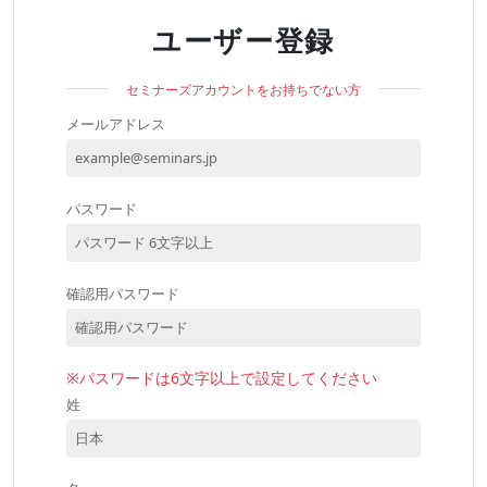
ユーザー登録
セミナーズアカウントをお持ちでない方
メールアドレス
パスワード
確認用パスワード
※パスワードは6文字以上で設定してください
姓