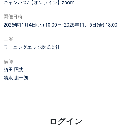
キャンパス/【オンライン】zoom
開催日時
2026年11月4日(水) 10:00 〜 2026年11月6日(金) 18:00
主催
ラーニングエッジ株式会社
講師
須田 照丈
清水 康一朗
ログイン