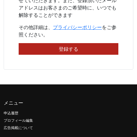
せていただきます。また、登録頂いたメール
アドレスはお客さまのご希望時に、いつでも
解除することができます
その他詳細は、
プライバシーポリシー
をご参
照ください。
メニュー
申込履歴
プロフィール編集
広告掲載について