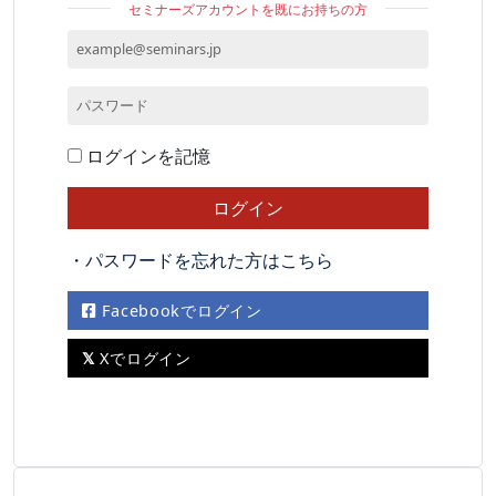
セミナーズアカウントを既にお持ちの方
ログインを記憶
・パスワードを忘れた方はこちら
Facebookでログイン
Xでログイン