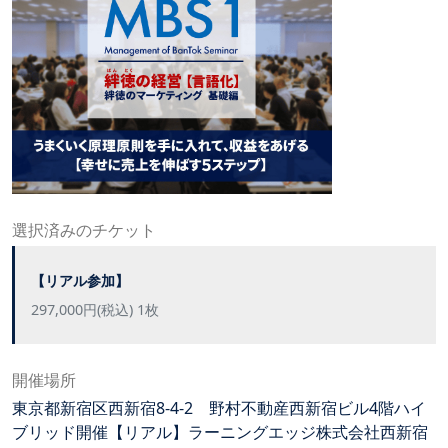
選択済みのチケット
【リアル参加】
297,000円(税込) 1枚
開催場所
東京都新宿区西新宿8-4-2 野村不動産西新宿ビル4階ハイ
ブリッド開催【リアル】ラーニングエッジ株式会社西新宿