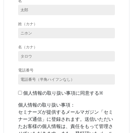
名
姓（カナ）
名（カナ）
電話番号
個人情報の取り扱い事項に同意する※
個人情報の取り扱い事項：
セミナーズが提供するメールマガジン「セミ
ナーズ通信」に登録されます。送信いただい
たお客様の個人情報は、責任をもって管理さ