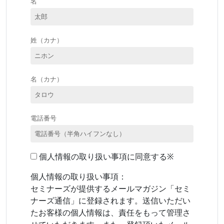
名
姓（カナ）
名（カナ）
電話番号
個人情報の取り扱い事項に同意する※
個人情報の取り扱い事項：
セミナーズが提供するメールマガジン「セミ
ナーズ通信」に登録されます。送信いただい
たお客様の個人情報は、責任をもって管理さ