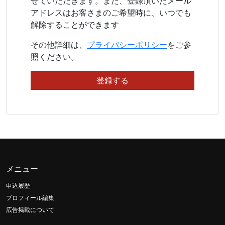
せていただきます。また、登録頂いたメール
アドレスはお客さまのご希望時に、いつでも
解除することができます
その他詳細は、
プライバシーポリシー
をご参
照ください。
メニュー
申込履歴
プロフィール編集
広告掲載について