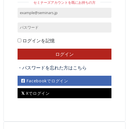
セミナーズアカウントを既にお持ちの方
ログインを記憶
・パスワードを忘れた方はこちら
Facebookでログイン
Xでログイン