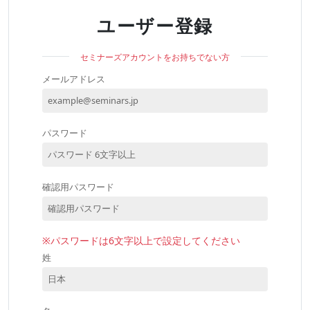
ユーザー登録
セミナーズアカウントをお持ちでない方
メールアドレス
パスワード
確認用パスワード
※パスワードは6文字以上で設定してください
姓