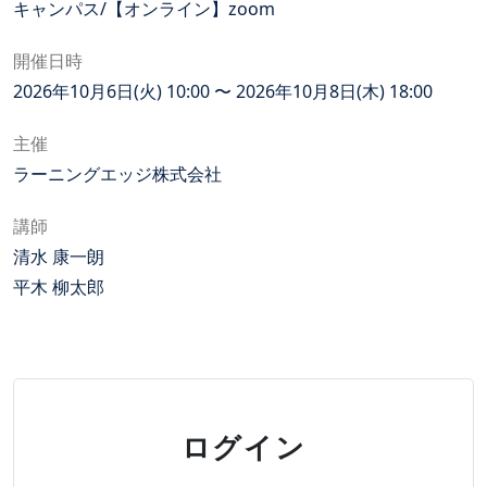
キャンパス/【オンライン】zoom
開催日時
2026年10月6日(火) 10:00 〜 2026年10月8日(木) 18:00
主催
ラーニングエッジ株式会社
講師
清水 康一朗
平木 柳太郎
ログイン