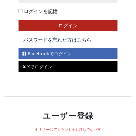
ログインを記憶
・パスワードを忘れた方はこちら
Facebookでログイン
Xでログイン
ユーザー登録
セミナーズアカウントをお持ちでない方