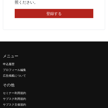
照ください。
メニュー
申込履歴
プロフィール編集
広告掲載について
その他
セミナー利用規約
サブスク利用規約
サブスク主催規約