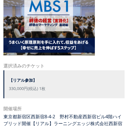
選択済みのチケット
【リアル参加】
330,000円(税込) 1枚
開催場所
東京都新宿区西新宿8-4-2 野村不動産西新宿ビル4階ハイ
ブリッド開催【リアル】ラーニングエッジ株式会社西新宿