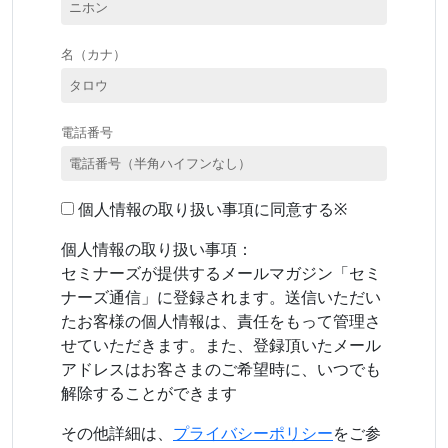
名（カナ）
電話番号
個人情報の取り扱い事項に同意する※
個人情報の取り扱い事項：
セミナーズが提供するメールマガジン「セミ
ナーズ通信」に登録されます。送信いただい
たお客様の個人情報は、責任をもって管理さ
せていただきます。また、登録頂いたメール
アドレスはお客さまのご希望時に、いつでも
解除することができます
その他詳細は、
プライバシーポリシー
をご参