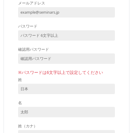
メールアドレス
パスワード
確認用パスワード
※パスワードは6文字以上で設定してください
姓
名
姓（カナ）