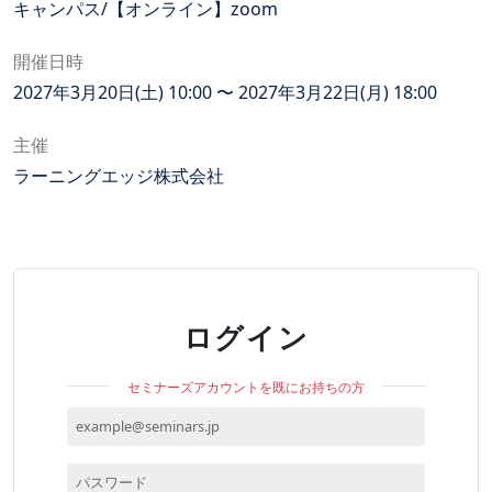
キャンパス/【オンライン】zoom
開催日時
2027年3月20日(土) 10:00 〜 2027年3月22日(月) 18:00
主催
ラーニングエッジ株式会社
ログイン
セミナーズアカウントを既にお持ちの方